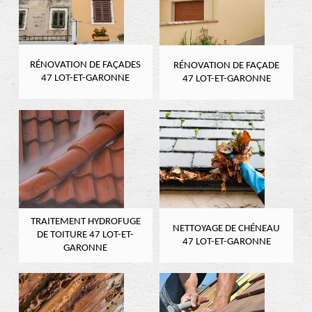
RÉNOVATION DE FAÇADES
RÉNOVATION DE FAÇADE
47 LOT-ET-GARONNE
47 LOT-ET-GARONNE
TRAITEMENT HYDROFUGE
NETTOYAGE DE CHÉNEAU
DE TOITURE 47 LOT-ET-
47 LOT-ET-GARONNE
GARONNE