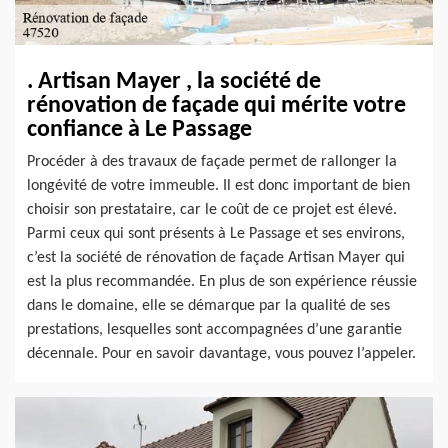
. Artisan Mayer , la société de
rénovation de façade qui mérite votre
confiance à Le Passage
Procéder à des travaux de façade permet de rallonger la
longévité de votre immeuble. Il est donc important de bien
choisir son prestataire, car le coût de ce projet est élevé.
Parmi ceux qui sont présents à Le Passage et ses environs,
c’est la société de rénovation de façade Artisan Mayer qui
est la plus recommandée. En plus de son expérience réussie
dans le domaine, elle se démarque par la qualité de ses
prestations, lesquelles sont accompagnées d’une garantie
décennale. Pour en savoir davantage, vous pouvez l’appeler.