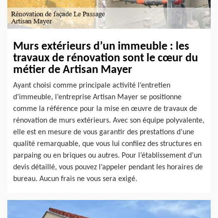
Murs extérieurs d’un immeuble : les
travaux de rénovation sont le cœur du
métier de Artisan Mayer
Ayant choisi comme principale activité l’entretien
d’immeuble, l’entreprise Artisan Mayer se positionne
comme la référence pour la mise en œuvre de travaux de
rénovation de murs extérieurs. Avec son équipe polyvalente,
elle est en mesure de vous garantir des prestations d’une
qualité remarquable, que vous lui confiiez des structures en
parpaing ou en briques ou autres. Pour l’établissement d’un
devis détaillé, vous pouvez l’appeler pendant les horaires de
bureau. Aucun frais ne vous sera exigé.