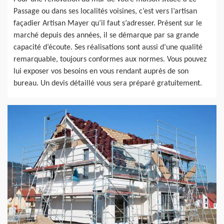
Passage ou dans ses localités voisines, c’est vers l’artisan
façadier Artisan Mayer qu’il faut s’adresser. Présent sur le
marché depuis des années, il se démarque par sa grande
capacité d’écoute. Ses réalisations sont aussi d’une qualité
remarquable, toujours conformes aux normes. Vous pouvez
lui exposer vos besoins en vous rendant auprès de son
bureau. Un devis détaillé vous sera préparé gratuitement.