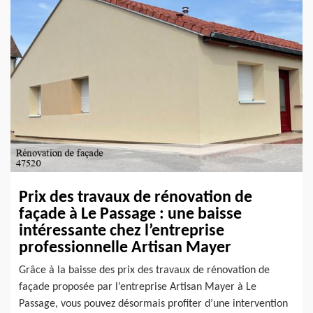
Prix des travaux de rénovation de
façade à Le Passage : une baisse
intéressante chez l’entreprise
professionnelle Artisan Mayer
Grâce à la baisse des prix des travaux de rénovation de
façade proposée par l’entreprise Artisan Mayer à Le
Passage, vous pouvez désormais profiter d’une intervention