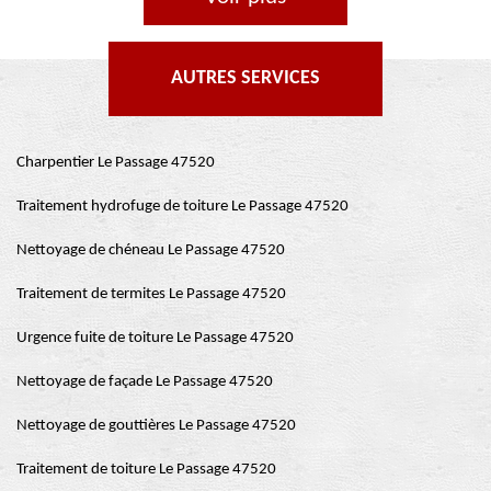
AUTRES SERVICES
Charpentier Le Passage 47520
Traitement hydrofuge de toiture Le Passage 47520
Nettoyage de chéneau Le Passage 47520
Traitement de termites Le Passage 47520
Urgence fuite de toiture Le Passage 47520
Nettoyage de façade Le Passage 47520
Nettoyage de gouttières Le Passage 47520
Traitement de toiture Le Passage 47520