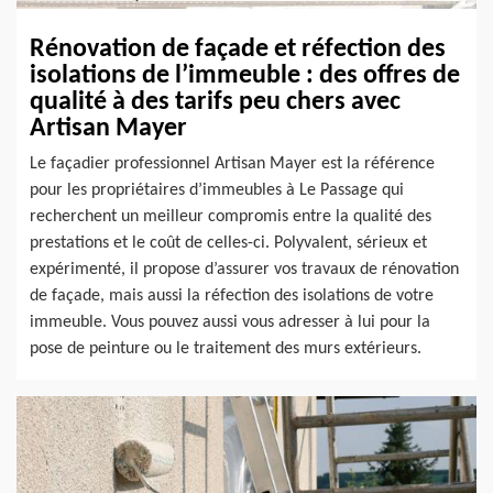
Rénovation de façade et réfection des
isolations de l’immeuble : des offres de
qualité à des tarifs peu chers avec
Artisan Mayer
Le façadier professionnel Artisan Mayer est la référence
pour les propriétaires d’immeubles à Le Passage qui
recherchent un meilleur compromis entre la qualité des
prestations et le coût de celles-ci. Polyvalent, sérieux et
expérimenté, il propose d’assurer vos travaux de rénovation
de façade, mais aussi la réfection des isolations de votre
immeuble. Vous pouvez aussi vous adresser à lui pour la
pose de peinture ou le traitement des murs extérieurs.