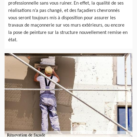
professionnelle sans vous ruiner. En effet, la qualité de ses
réalisations n’a pas changé, et des façadiers chevronnés
vous seront toujours mis à disposition pour assurer les
travaux de maçonnerie sur vos murs extérieurs, ou encore
la pose de peinture sur la structure nouvellement remise en
état.