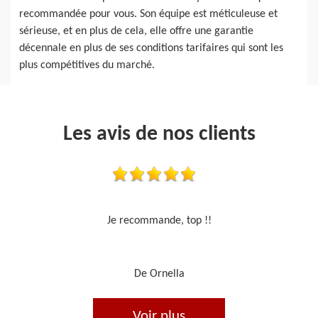
recommandée pour vous. Son équipe est méticuleuse et
sérieuse, et en plus de cela, elle offre une garantie
décennale en plus de ses conditions tarifaires qui sont les
plus compétitives du marché.
Les avis de nos clients
Travail sérieux
De Je cours je peins
Voir plus