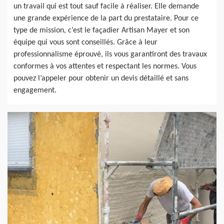
un travail qui est tout sauf facile à réaliser. Elle demande
une grande expérience de la part du prestataire. Pour ce
type de mission, c’est le façadier Artisan Mayer et son
équipe qui vous sont conseillés. Grâce à leur
professionnalisme éprouvé, ils vous garantiront des travaux
conformes à vos attentes et respectant les normes. Vous
pouvez l’appeler pour obtenir un devis détaillé et sans
engagement.