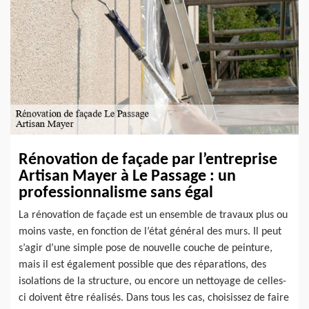
Rénovation de façade par l’entreprise
Artisan Mayer à Le Passage : un
professionnalisme sans égal
La rénovation de façade est un ensemble de travaux plus ou
moins vaste, en fonction de l’état général des murs. Il peut
s’agir d’une simple pose de nouvelle couche de peinture,
mais il est également possible que des réparations, des
isolations de la structure, ou encore un nettoyage de celles-
ci doivent être réalisés. Dans tous les cas, choisissez de faire