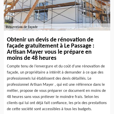
Obtenir un devis de rénovation de
façade gratuitement à Le Passage :
Artisan Mayer vous le prépare en
moins de 48 heures
Compte tenu de l’envergure et du coût d’une rénovation de
façade, un propriétaire a intérêt à demander à ce que des
professionnels lui établissent des devis détaillés. Le
professionnel Artisan Mayer , qui est une référence dans le
métier, propose de vous préparer ce document en moins de
48 heures sans vous prélever le moindre frais. Selon les
clients qui lui ont déjà fait confiance, les prix des prestations
de cette société sont accessibles à tous les budgets.