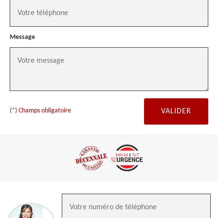
Message
(*) Champs obligatoire