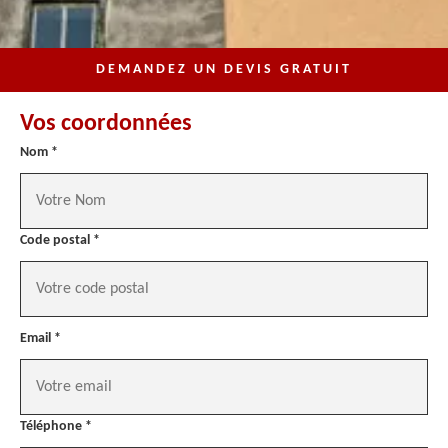
DEMANDEZ UN DEVIS GRATUIT
Vos coordonnées
Nom *
Code postal *
Email *
Téléphone *