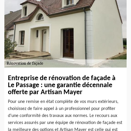
Entreprise de rénovation de façade à
Le Passage : une garantie décennale
offerte par Artisan Mayer
Pour une remise en état complète de vos murs extérieurs,
choisissez de faire appel à un professionnel pour profiter
d’une conformité des travaux aux normes. Le recours aux
services assurés par une équipe de rénovation de façade est
la meilleure des options et Artisan Mayer est celle qui est