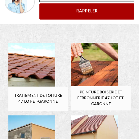
PEINTURE BOISERIE ET
TRAITEMENT DE TOITURE
FERRONNERIE 47 LOT-ET-
47 LOT-ET-GARONNE
GARONNE