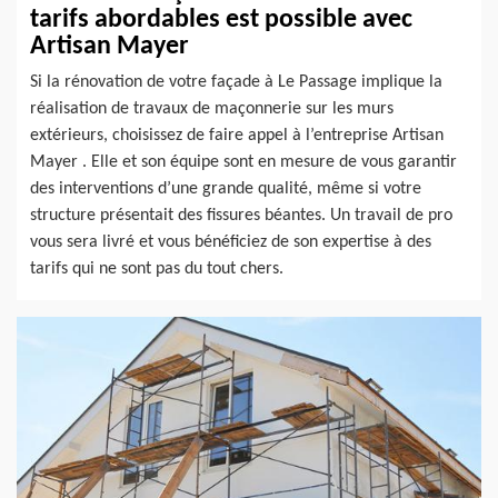
tarifs abordables est possible avec
Artisan Mayer
Si la rénovation de votre façade à Le Passage implique la
réalisation de travaux de maçonnerie sur les murs
extérieurs, choisissez de faire appel à l’entreprise Artisan
Mayer . Elle et son équipe sont en mesure de vous garantir
des interventions d’une grande qualité, même si votre
structure présentait des fissures béantes. Un travail de pro
vous sera livré et vous bénéficiez de son expertise à des
tarifs qui ne sont pas du tout chers.