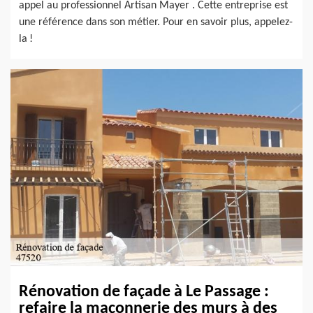
appel au professionnel Artisan Mayer . Cette entreprise est
une référence dans son métier. Pour en savoir plus, appelez-
la !
Rénovation de façade à Le Passage :
refaire la maçonnerie des murs à des