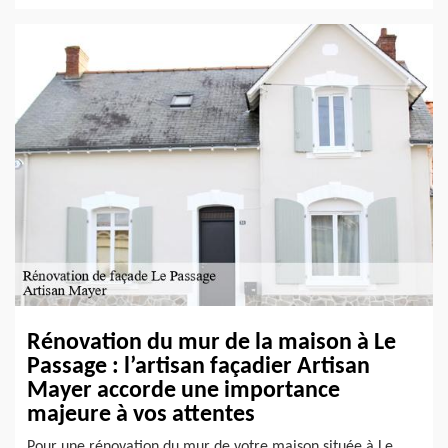
Rénovation du mur de la maison à Le
Passage : l’artisan façadier Artisan
Mayer accorde une importance
majeure à vos attentes
Pour une rénovation du mur de votre maison située à Le