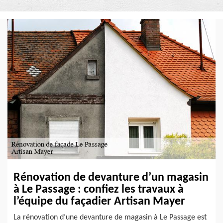
Rénovation de devanture d’un magasin
à Le Passage : confiez les travaux à
l’équipe du façadier Artisan Mayer
La rénovation d’une devanture de magasin à Le Passage est