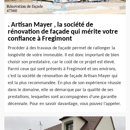
. Artisan Mayer , la société de
rénovation de façade qui mérite votre
confiance à Fregimont
Procéder à des travaux de façade permet de rallonger la
longévité de votre immeuble. Il est donc important de bien
choisir son prestataire, car le coût de ce projet est élevé.
Parmi ceux qui sont présents à Fregimont et ses environs,
c’est la société de rénovation de façade Artisan Mayer qui
est la plus recommandée. En plus de son expérience réussie
dans le domaine, elle se démarque par la qualité de ses
prestations, lesquelles sont accompagnées d’une garantie
décennale. Pour en savoir davantage, vous pouvez l’appeler.