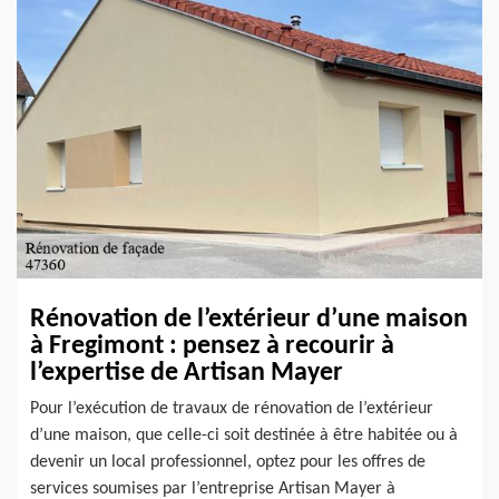
Rénovation de l’extérieur d’une maison
à Fregimont : pensez à recourir à
l’expertise de Artisan Mayer
Pour l’exécution de travaux de rénovation de l’extérieur
d’une maison, que celle-ci soit destinée à être habitée ou à
devenir un local professionnel, optez pour les offres de
services soumises par l’entreprise Artisan Mayer à