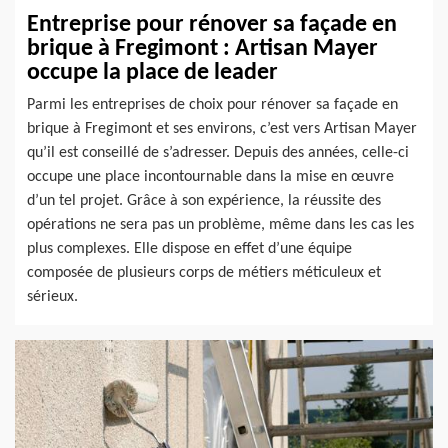
Entreprise pour rénover sa façade en
brique à Fregimont : Artisan Mayer
occupe la place de leader
Parmi les entreprises de choix pour rénover sa façade en
brique à Fregimont et ses environs, c’est vers Artisan Mayer
qu’il est conseillé de s’adresser. Depuis des années, celle-ci
occupe une place incontournable dans la mise en œuvre
d’un tel projet. Grâce à son expérience, la réussite des
opérations ne sera pas un problème, même dans les cas les
plus complexes. Elle dispose en effet d’une équipe
composée de plusieurs corps de métiers méticuleux et
sérieux.