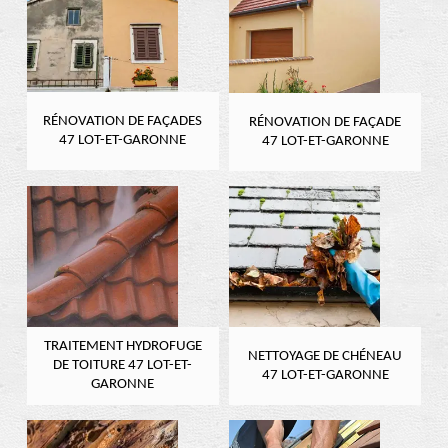
RÉNOVATION DE FAÇADES
RÉNOVATION DE FAÇADE
47 LOT-ET-GARONNE
47 LOT-ET-GARONNE
TRAITEMENT HYDROFUGE
NETTOYAGE DE CHÉNEAU
DE TOITURE 47 LOT-ET-
47 LOT-ET-GARONNE
GARONNE