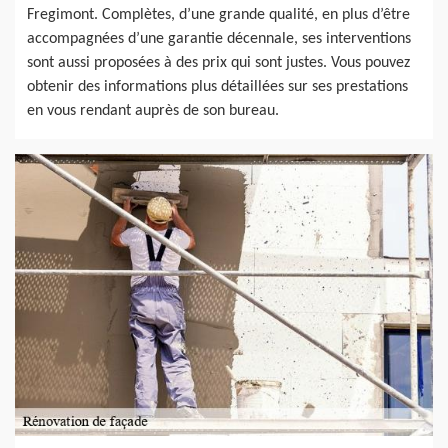
Fregimont. Complètes, d’une grande qualité, en plus d’être
accompagnées d’une garantie décennale, ses interventions
sont aussi proposées à des prix qui sont justes. Vous pouvez
obtenir des informations plus détaillées sur ses prestations
en vous rendant auprès de son bureau.