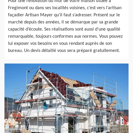
Pour une rénovation du mur de votre maison située à
Fregimont ou dans ses localités voisines, c’est vers l’artisan
façadier Artisan Mayer qu’il faut s’adresser. Présent sur le
marché depuis des années, il se démarque par sa grande
capacité d’écoute. Ses réalisations sont aussi d’une qualité
remarquable, toujours conformes aux normes. Vous pouvez
lui exposer vos besoins en vous rendant auprès de son
bureau. Un devis détaillé vous sera préparé gratuitement.