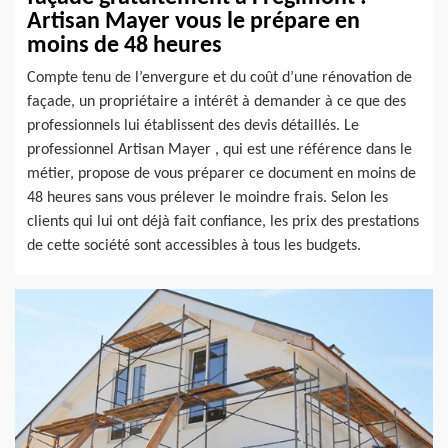
Artisan Mayer vous le prépare en
moins de 48 heures
Compte tenu de l’envergure et du coût d’une rénovation de
façade, un propriétaire a intérêt à demander à ce que des
professionnels lui établissent des devis détaillés. Le
professionnel Artisan Mayer , qui est une référence dans le
métier, propose de vous préparer ce document en moins de
48 heures sans vous prélever le moindre frais. Selon les
clients qui lui ont déjà fait confiance, les prix des prestations
de cette société sont accessibles à tous les budgets.