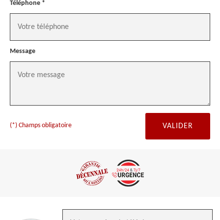
Téléphone *
Message
(*) Champs obligatoire