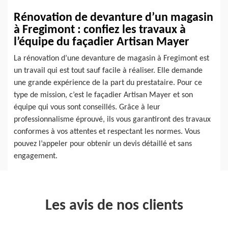
Rénovation de devanture d’un magasin
à Fregimont : confiez les travaux à
l’équipe du façadier Artisan Mayer
La rénovation d’une devanture de magasin à Fregimont est
un travail qui est tout sauf facile à réaliser. Elle demande
une grande expérience de la part du prestataire. Pour ce
type de mission, c’est le façadier Artisan Mayer et son
équipe qui vous sont conseillés. Grâce à leur
professionnalisme éprouvé, ils vous garantiront des travaux
conformes à vos attentes et respectant les normes. Vous
pouvez l’appeler pour obtenir un devis détaillé et sans
engagement.
Les avis de nos clients