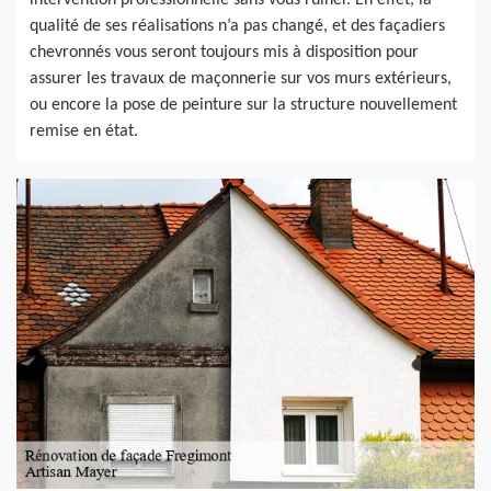
intervention professionnelle sans vous ruiner. En effet, la
qualité de ses réalisations n’a pas changé, et des façadiers
chevronnés vous seront toujours mis à disposition pour
assurer les travaux de maçonnerie sur vos murs extérieurs,
ou encore la pose de peinture sur la structure nouvellement
remise en état.