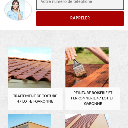
PEINTURE BOISERIE ET
TRAITEMENT DE TOITURE
FERRONNERIE 47 LOT-ET-
47 LOT-ET-GARONNE
GARONNE