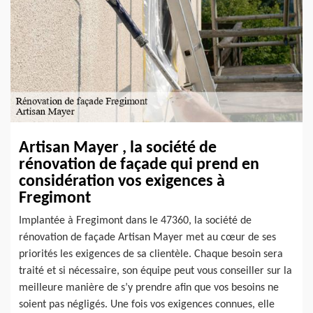
Artisan Mayer , la société de
rénovation de façade qui prend en
considération vos exigences à
Fregimont
Implantée à Fregimont dans le 47360, la société de
rénovation de façade Artisan Mayer met au cœur de ses
priorités les exigences de sa clientèle. Chaque besoin sera
traité et si nécessaire, son équipe peut vous conseiller sur la
meilleure manière de s’y prendre afin que vos besoins ne
soient pas négligés. Une fois vos exigences connues, elle