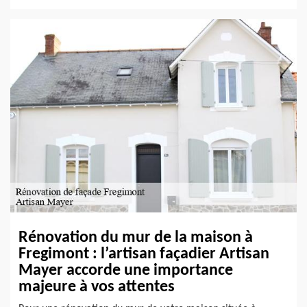
Rénovation du mur de la maison à
Fregimont : l’artisan façadier Artisan
Mayer accorde une importance
majeure à vos attentes