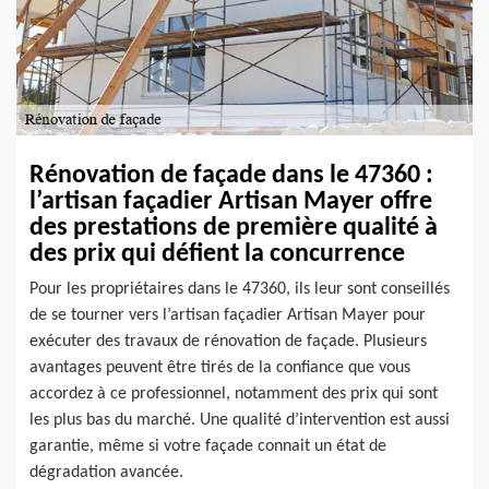
Rénovation de façade dans le 47360 :
l’artisan façadier Artisan Mayer offre
des prestations de première qualité à
des prix qui défient la concurrence
Pour les propriétaires dans le 47360, ils leur sont conseillés
de se tourner vers l’artisan façadier Artisan Mayer pour
exécuter des travaux de rénovation de façade. Plusieurs
avantages peuvent être tirés de la confiance que vous
accordez à ce professionnel, notamment des prix qui sont
les plus bas du marché. Une qualité d’intervention est aussi
garantie, même si votre façade connait un état de
dégradation avancée.