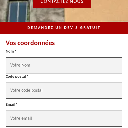
CONTACTEZ NOUS
DEMANDEZ UN DEVIS GRATUIT
Vos coordonnées
Nom *
Code postal *
Email *