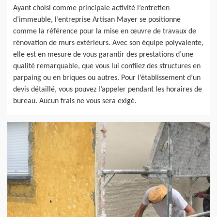
Ayant choisi comme principale activité l’entretien
d’immeuble, l’entreprise Artisan Mayer se positionne
comme la référence pour la mise en œuvre de travaux de
rénovation de murs extérieurs. Avec son équipe polyvalente,
elle est en mesure de vous garantir des prestations d’une
qualité remarquable, que vous lui confiiez des structures en
parpaing ou en briques ou autres. Pour l’établissement d’un
devis détaillé, vous pouvez l’appeler pendant les horaires de
bureau. Aucun frais ne vous sera exigé.