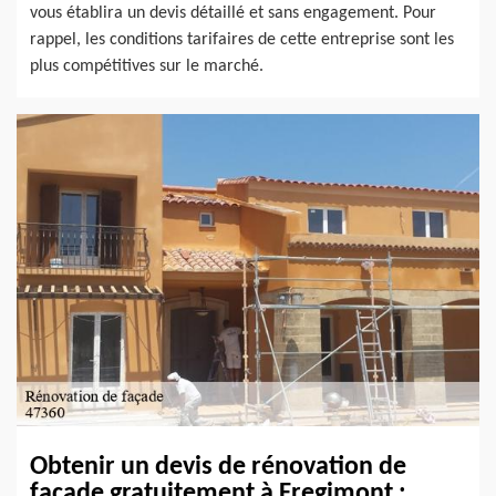
vous établira un devis détaillé et sans engagement. Pour
rappel, les conditions tarifaires de cette entreprise sont les
plus compétitives sur le marché.
Obtenir un devis de rénovation de
façade gratuitement à Fregimont :