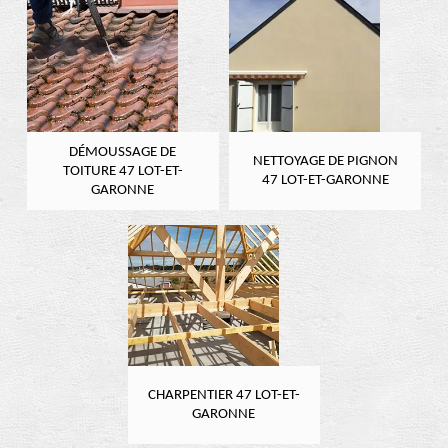
DÉMOUSSAGE DE
NETTOYAGE DE PIGNON
TOITURE 47 LOT-ET-
47 LOT-ET-GARONNE
GARONNE
CHARPENTIER 47 LOT-ET-
GARONNE