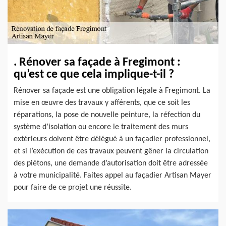
. Rénover sa façade à Fregimont :
qu’est ce que cela implique-t-il ?
Rénover sa façade est une obligation légale à Fregimont. La
mise en œuvre des travaux y afférents, que ce soit les
réparations, la pose de nouvelle peinture, la réfection du
système d’isolation ou encore le traitement des murs
extérieurs doivent être délégué à un façadier professionnel,
et si l’exécution de ces travaux peuvent gêner la circulation
des piétons, une demande d’autorisation doit être adressée
à votre municipalité. Faites appel au façadier Artisan Mayer
pour faire de ce projet une réussite.