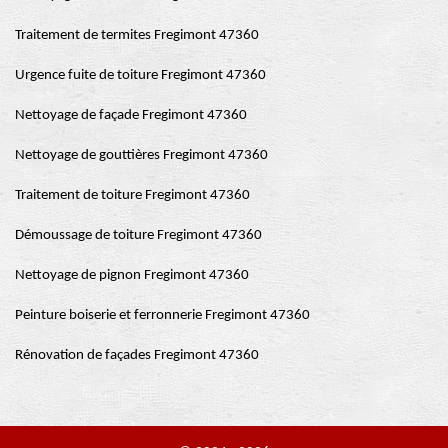
Traitement de termites Fregimont 47360
Urgence fuite de toiture Fregimont 47360
Nettoyage de façade Fregimont 47360
Nettoyage de gouttières Fregimont 47360
Traitement de toiture Fregimont 47360
Démoussage de toiture Fregimont 47360
Nettoyage de pignon Fregimont 47360
Peinture boiserie et ferronnerie Fregimont 47360
Rénovation de façades Fregimont 47360