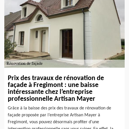
Prix des travaux de rénovation de
façade à Fregimont : une baisse
intéressante chez l’entreprise
professionnelle Artisan Mayer
Grâce à la baisse des prix des travaux de rénovation de
façade proposée par l’entreprise Artisan Mayer à
Fregimont, vous pouvez désormais profiter d’une