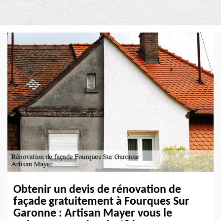
Obtenir un devis de rénovation de
façade gratuitement à Fourques Sur
Garonne : Artisan Mayer vous le