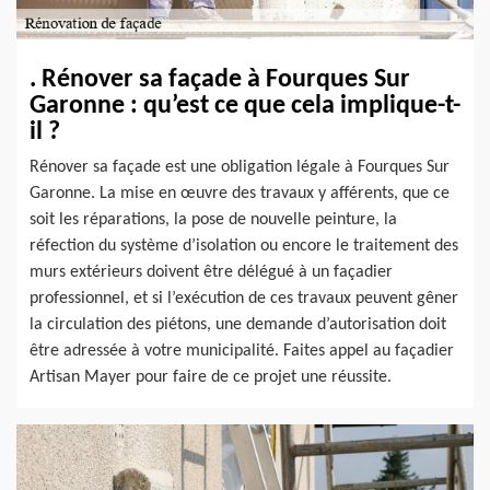
. Rénover sa façade à Fourques Sur
Garonne : qu’est ce que cela implique-t-
il ?
Rénover sa façade est une obligation légale à Fourques Sur
Garonne. La mise en œuvre des travaux y afférents, que ce
soit les réparations, la pose de nouvelle peinture, la
réfection du système d’isolation ou encore le traitement des
murs extérieurs doivent être délégué à un façadier
professionnel, et si l’exécution de ces travaux peuvent gêner
la circulation des piétons, une demande d’autorisation doit
être adressée à votre municipalité. Faites appel au façadier
Artisan Mayer pour faire de ce projet une réussite.