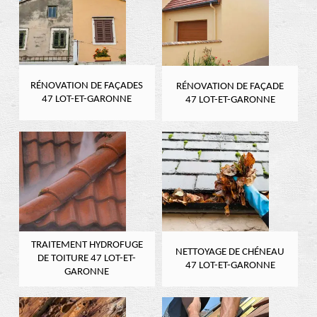
RÉNOVATION DE FAÇADES
RÉNOVATION DE FAÇADE
47 LOT-ET-GARONNE
47 LOT-ET-GARONNE
TRAITEMENT HYDROFUGE
NETTOYAGE DE CHÉNEAU
DE TOITURE 47 LOT-ET-
47 LOT-ET-GARONNE
GARONNE