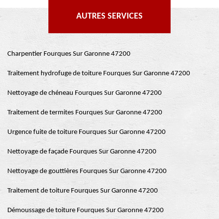
AUTRES SERVICES
Charpentier Fourques Sur Garonne 47200
Traitement hydrofuge de toiture Fourques Sur Garonne 47200
Nettoyage de chéneau Fourques Sur Garonne 47200
Traitement de termites Fourques Sur Garonne 47200
Urgence fuite de toiture Fourques Sur Garonne 47200
Nettoyage de façade Fourques Sur Garonne 47200
Nettoyage de gouttières Fourques Sur Garonne 47200
Traitement de toiture Fourques Sur Garonne 47200
Démoussage de toiture Fourques Sur Garonne 47200