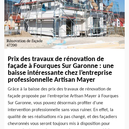
Prix des travaux de rénovation de
façade à Fourques Sur Garonne : une
baisse intéressante chez l’entreprise
professionnelle Artisan Mayer
Grâce à la baisse des prix des travaux de rénovation de
façade proposée par l’entreprise Artisan Mayer à Fourques
Sur Garonne, vous pouvez désormais profiter d’une
intervention professionnelle sans vous ruiner. En effet, la
qualité de ses réalisations n’a pas changé, et des façadiers
chevronnés vous seront toujours mis à disposition pour