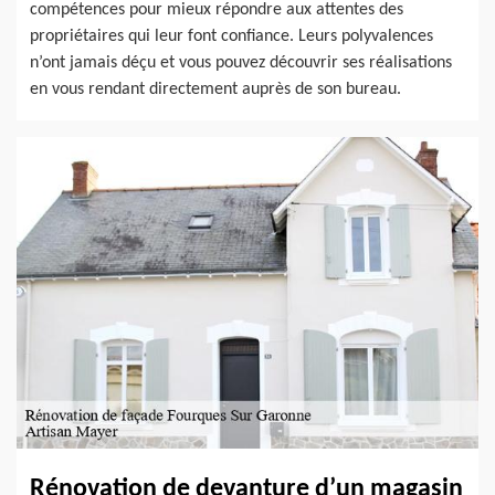
compétences pour mieux répondre aux attentes des
propriétaires qui leur font confiance. Leurs polyvalences
n’ont jamais déçu et vous pouvez découvrir ses réalisations
en vous rendant directement auprès de son bureau.
Rénovation de devanture d’un magasin