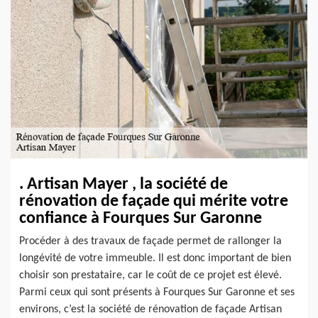
. Artisan Mayer , la société de
rénovation de façade qui mérite votre
confiance à Fourques Sur Garonne
Procéder à des travaux de façade permet de rallonger la
longévité de votre immeuble. Il est donc important de bien
choisir son prestataire, car le coût de ce projet est élevé.
Parmi ceux qui sont présents à Fourques Sur Garonne et ses
environs, c’est la société de rénovation de façade Artisan