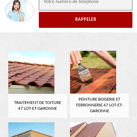
PEINTURE BOISERIE ET
TRAITEMENT DE TOITURE
FERRONNERIE 47 LOT-ET-
47 LOT-ET-GARONNE
GARONNE