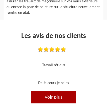
assurer les travaux de maçonnerie sur vos murs extérieurs,
ou encore la pose de peinture sur la structure nouvellement
remise en état.
Les avis de nos clients
Je recommande, top !!
De Ornella
Voir plus