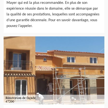
Mayer qui est la plus recommandée. En plus de son
expérience réussie dans le domaine, elle se démarque par
la qualité de ses prestations, lesquelles sont accompagnées
d’une garantie décennale. Pour en savoir davantage, vous
pouvez l’appeler.