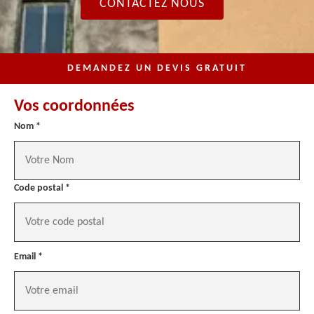
CONTACTEZ NOUS
DEMANDEZ UN DEVIS GRATUIT
Vos coordonnées
Nom *
Code postal *
Email *