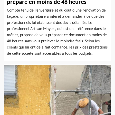
prépare en moins de 48 heures
Compte tenu de l’envergure et du coût d’une rénovation de
façade, un propriétaire a intérêt à demander à ce que des
professionnels lui établissent des devis détaillés. Le
professionnel Artisan Mayer , qui est une référence dans le
métier, propose de vous préparer ce document en moins de
48 heures sans vous prélever le moindre frais. Selon les
clients qui lui ont déjà fait confiance, les prix des prestations
de cette société sont accessibles à tous les budgets.