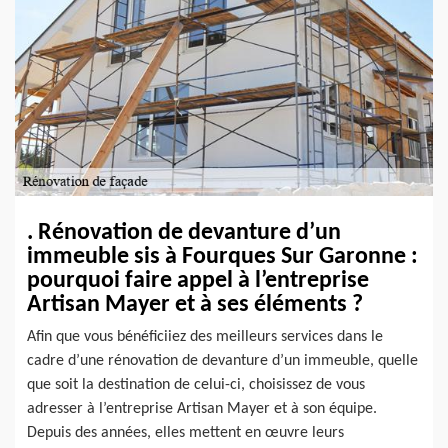
. Rénovation de devanture d’un
immeuble sis à Fourques Sur Garonne :
pourquoi faire appel à l’entreprise
Artisan Mayer et à ses éléments ?
Afin que vous bénéficiiez des meilleurs services dans le
cadre d’une rénovation de devanture d’un immeuble, quelle
que soit la destination de celui-ci, choisissez de vous
adresser à l’entreprise Artisan Mayer et à son équipe.
Depuis des années, elles mettent en œuvre leurs