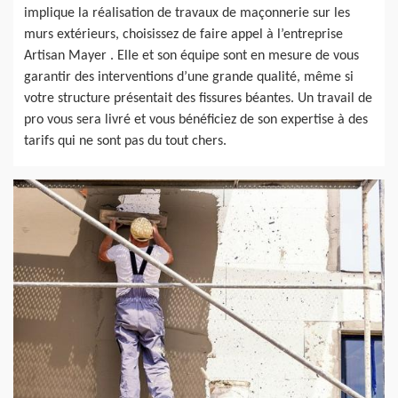
implique la réalisation de travaux de maçonnerie sur les
murs extérieurs, choisissez de faire appel à l’entreprise
Artisan Mayer . Elle et son équipe sont en mesure de vous
garantir des interventions d’une grande qualité, même si
votre structure présentait des fissures béantes. Un travail de
pro vous sera livré et vous bénéficiez de son expertise à des
tarifs qui ne sont pas du tout chers.