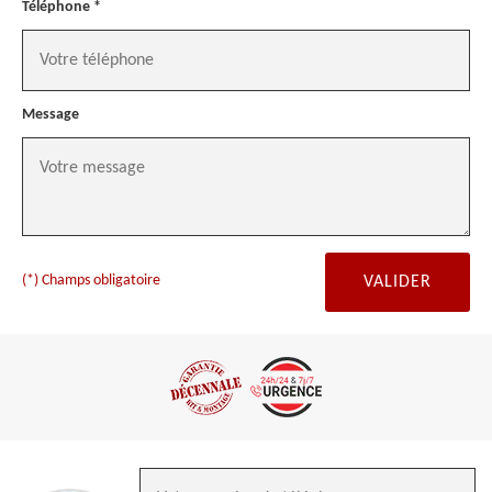
Téléphone *
Message
(*) Champs obligatoire