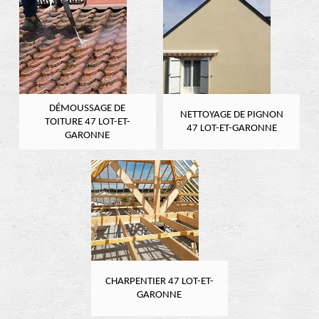
DÉMOUSSAGE DE
NETTOYAGE DE PIGNON
TOITURE 47 LOT-ET-
47 LOT-ET-GARONNE
GARONNE
CHARPENTIER 47 LOT-ET-
GARONNE