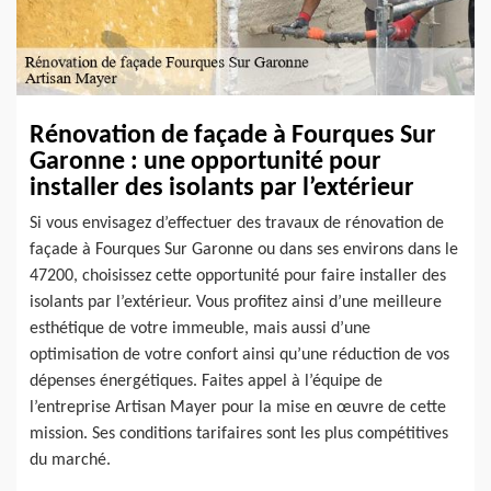
Rénovation de façade à Fourques Sur
Garonne : une opportunité pour
installer des isolants par l’extérieur
Si vous envisagez d’effectuer des travaux de rénovation de
façade à Fourques Sur Garonne ou dans ses environs dans le
47200, choisissez cette opportunité pour faire installer des
isolants par l’extérieur. Vous profitez ainsi d’une meilleure
esthétique de votre immeuble, mais aussi d’une
optimisation de votre confort ainsi qu’une réduction de vos
dépenses énergétiques. Faites appel à l’équipe de
l’entreprise Artisan Mayer pour la mise en œuvre de cette
mission. Ses conditions tarifaires sont les plus compétitives
du marché.