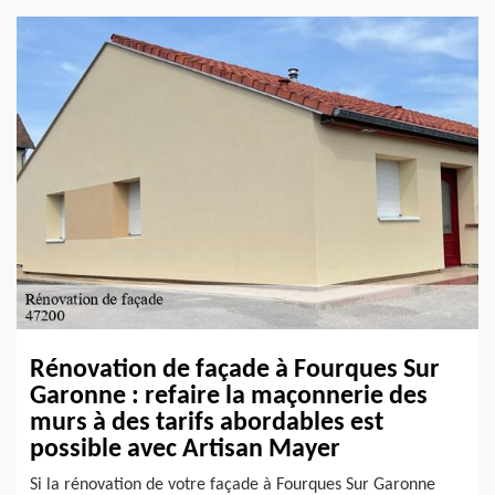
Rénovation de façade à Fourques Sur
Garonne : refaire la maçonnerie des
murs à des tarifs abordables est
possible avec Artisan Mayer
Si la rénovation de votre façade à Fourques Sur Garonne