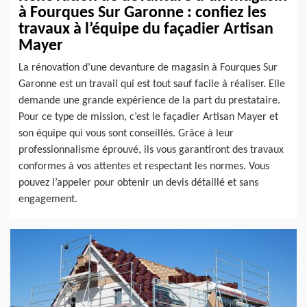
à Fourques Sur Garonne : confiez les
travaux à l’équipe du façadier Artisan
Mayer
La rénovation d’une devanture de magasin à Fourques Sur
Garonne est un travail qui est tout sauf facile à réaliser. Elle
demande une grande expérience de la part du prestataire.
Pour ce type de mission, c’est le façadier Artisan Mayer et
son équipe qui vous sont conseillés. Grâce à leur
professionnalisme éprouvé, ils vous garantiront des travaux
conformes à vos attentes et respectant les normes. Vous
pouvez l’appeler pour obtenir un devis détaillé et sans
engagement.