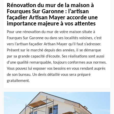
Rénovation du mur de la maison à
Fourques Sur Garonne : l’artisan
façadier Artisan Mayer accorde une
importance majeure à vos attentes
Pour une rénovation du mur de votre maison située à
Fourques Sur Garonne ou dans ses localités voisines, c’est
vers l’artisan façadier Artisan Mayer qu’il faut s’adresser.
Présent sur le marché depuis des années, il se démarque
par sa grande capacité d’écoute. Ses réalisations sont aussi
d’une qualité remarquable, toujours conformes aux normes.
Vous pouvez lui exposer vos besoins en vous rendant auprès
de son bureau. Un devis détaillé vous sera préparé
gratuitement.