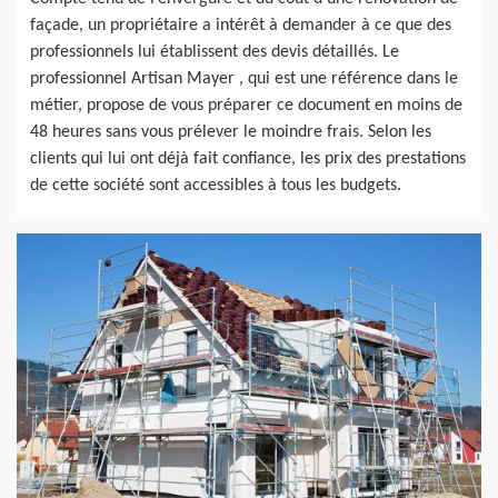
façade, un propriétaire a intérêt à demander à ce que des
professionnels lui établissent des devis détaillés. Le
professionnel Artisan Mayer , qui est une référence dans le
métier, propose de vous préparer ce document en moins de
48 heures sans vous prélever le moindre frais. Selon les
clients qui lui ont déjà fait confiance, les prix des prestations
de cette société sont accessibles à tous les budgets.