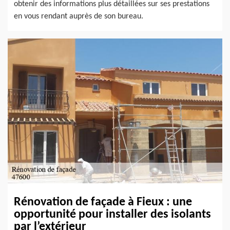
obtenir des informations plus détaillées sur ses prestations
en vous rendant auprès de son bureau.
Rénovation de façade à Fieux : une
opportunité pour installer des isolants
par l’extérieur