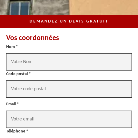
DEMANDEZ UN DEVIS GRATUIT
Vos coordonnées
Nom *
Code postal *
Email *
Téléphone *