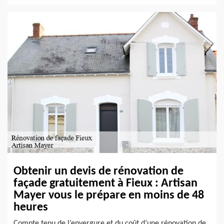
Obtenir un devis de rénovation de
façade gratuitement à Fieux : Artisan
Mayer vous le prépare en moins de 48
heures
Compte tenu de l’envergure et du coût d’une rénovation de