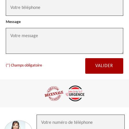
Message
(*) Champs obligatoire