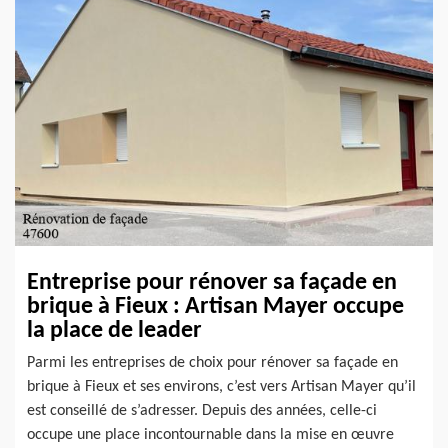
Entreprise pour rénover sa façade en
brique à Fieux : Artisan Mayer occupe
la place de leader
Parmi les entreprises de choix pour rénover sa façade en
brique à Fieux et ses environs, c’est vers Artisan Mayer qu’il
est conseillé de s’adresser. Depuis des années, celle-ci
occupe une place incontournable dans la mise en œuvre