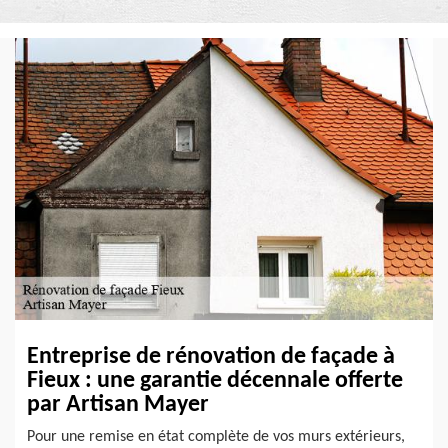
Entreprise de rénovation de façade à
Fieux : une garantie décennale offerte
par Artisan Mayer
Pour une remise en état complète de vos murs extérieurs,