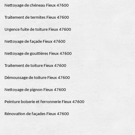
Nettoyage de chéneau Fieux 47600
Traitement de termites Fieux 47600
Urgence fuite de toiture Fieux 47600
Nettoyage de façade Fieux 47600
Nettoyage de gouttières Fieux 47600
Traitement de toiture Fieux 47600
Démoussage de toiture Fieux 47600
Nettoyage de pignon Fieux 47600
Peinture boiserie et ferronnerie Fieux 47600
Rénovation de façades Fieux 47600