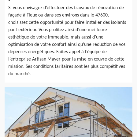
Si vous envisagez d’effectuer des travaux de rénovation de
façade à Fieux ou dans ses environs dans le 47600,
choisissez cette opportunité pour faire installer des isolants
par l’extérieur. Vous profitez ainsi d’une meilleure
esthétique de votre immeuble, mais aussi d’une
optimisation de votre confort ainsi qu’une réduction de vos
dépenses énergétiques. Faites appel à l’équipe de
l’entreprise Artisan Mayer pour la mise en œuvre de cette
mission. Ses conditions tarifaires sont les plus compétitives
du marché.