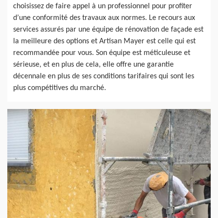
choisissez de faire appel à un professionnel pour profiter
d’une conformité des travaux aux normes. Le recours aux
services assurés par une équipe de rénovation de façade est
la meilleure des options et Artisan Mayer est celle qui est
recommandée pour vous. Son équipe est méticuleuse et
sérieuse, et en plus de cela, elle offre une garantie
décennale en plus de ses conditions tarifaires qui sont les
plus compétitives du marché.