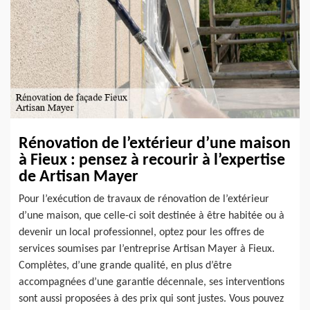
Rénovation de l’extérieur d’une maison
à Fieux : pensez à recourir à l’expertise
de Artisan Mayer
Pour l’exécution de travaux de rénovation de l’extérieur
d’une maison, que celle-ci soit destinée à être habitée ou à
devenir un local professionnel, optez pour les offres de
services soumises par l’entreprise Artisan Mayer à Fieux.
Complètes, d’une grande qualité, en plus d’être
accompagnées d’une garantie décennale, ses interventions
sont aussi proposées à des prix qui sont justes. Vous pouvez