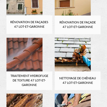
RÉNOVATION DE FAÇADES
RÉNOVATION DE FAÇADE
47 LOT-ET-GARONNE
47 LOT-ET-GARONNE
TRAITEMENT HYDROFUGE
NETTOYAGE DE CHÉNEAU
DE TOITURE 47 LOT-ET-
47 LOT-ET-GARONNE
GARONNE