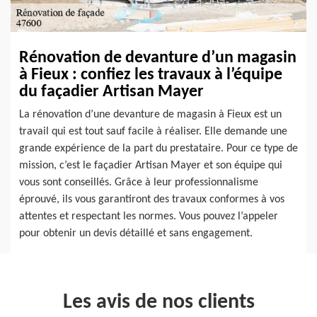
Rénovation de devanture d’un magasin
à Fieux : confiez les travaux à l’équipe
du façadier Artisan Mayer
La rénovation d’une devanture de magasin à Fieux est un
travail qui est tout sauf facile à réaliser. Elle demande une
grande expérience de la part du prestataire. Pour ce type de
mission, c’est le façadier Artisan Mayer et son équipe qui
vous sont conseillés. Grâce à leur professionnalisme
éprouvé, ils vous garantiront des travaux conformes à vos
attentes et respectant les normes. Vous pouvez l’appeler
pour obtenir un devis détaillé et sans engagement.
Les avis de nos clients