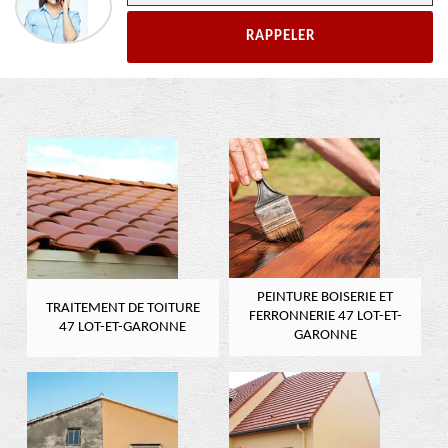
PEINTURE BOISERIE ET
TRAITEMENT DE TOITURE
FERRONNERIE 47 LOT-ET-
47 LOT-ET-GARONNE
GARONNE