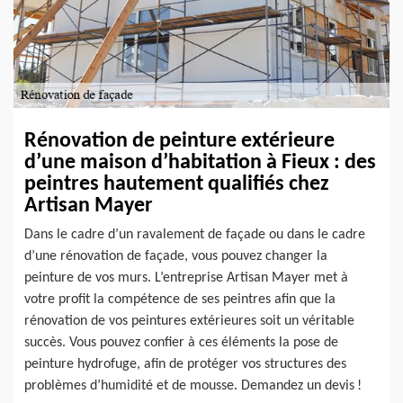
Rénovation de peinture extérieure
d’une maison d’habitation à Fieux : des
peintres hautement qualifiés chez
Artisan Mayer
Dans le cadre d’un ravalement de façade ou dans le cadre
d’une rénovation de façade, vous pouvez changer la
peinture de vos murs. L’entreprise Artisan Mayer met à
votre profit la compétence de ses peintres afin que la
rénovation de vos peintures extérieures soit un véritable
succès. Vous pouvez confier à ces éléments la pose de
peinture hydrofuge, afin de protéger vos structures des
problèmes d’humidité et de mousse. Demandez un devis !