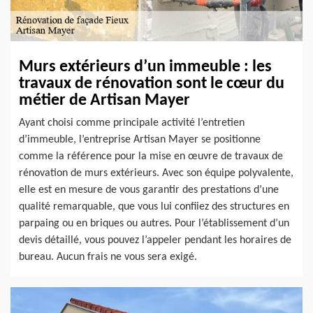
Murs extérieurs d’un immeuble : les
travaux de rénovation sont le cœur du
métier de Artisan Mayer
Ayant choisi comme principale activité l’entretien
d’immeuble, l’entreprise Artisan Mayer se positionne
comme la référence pour la mise en œuvre de travaux de
rénovation de murs extérieurs. Avec son équipe polyvalente,
elle est en mesure de vous garantir des prestations d’une
qualité remarquable, que vous lui confiiez des structures en
parpaing ou en briques ou autres. Pour l’établissement d’un
devis détaillé, vous pouvez l’appeler pendant les horaires de
bureau. Aucun frais ne vous sera exigé.