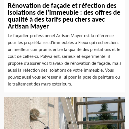
Rénovation de façade et réfection des
isolations de l’immeuble : des offres de
qualité à des tarifs peu chers avec
Artisan Mayer
Le façadier professionnel Artisan Mayer est la référence
pour les propriétaires d’immeubles à Fieux qui recherchent
un meilleur compromis entre la qualité des prestations et le
coût de celles-ci. Polyvalent, sérieux et expérimenté, il
propose d’assurer vos travaux de rénovation de façade, mais
aussi la réfection des isolations de votre immeuble. Vous
pouvez aussi vous adresser à lui pour la pose de peinture ou
le traitement des murs extérieurs.