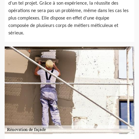
d’un tel projet. Grâce à son expérience, la réussite des
opérations ne sera pas un problème, même dans les cas les
plus complexes. Elle dispose en effet d’une équipe
composée de plusieurs corps de métiers méticuleux et
sérieux.