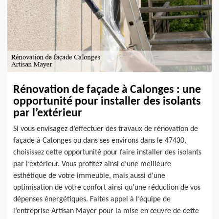
Rénovation de façade à Calonges : une
opportunité pour installer des isolants
par l’extérieur
Si vous envisagez d’effectuer des travaux de rénovation de
façade à Calonges ou dans ses environs dans le 47430,
choisissez cette opportunité pour faire installer des isolants
par l’extérieur. Vous profitez ainsi d’une meilleure
esthétique de votre immeuble, mais aussi d’une
optimisation de votre confort ainsi qu’une réduction de vos
dépenses énergétiques. Faites appel à l’équipe de
l’entreprise Artisan Mayer pour la mise en œuvre de cette