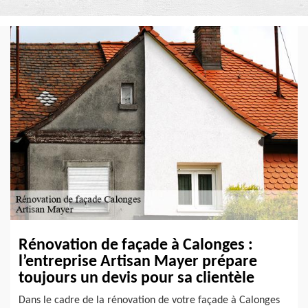
Rénovation de façade à Calonges :
l’entreprise Artisan Mayer prépare
toujours un devis pour sa clientèle
Dans le cadre de la rénovation de votre façade à Calonges