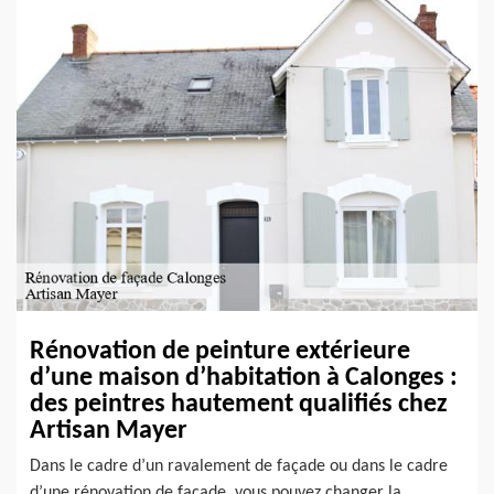
Rénovation de peinture extérieure
d’une maison d’habitation à Calonges :
des peintres hautement qualifiés chez
Artisan Mayer
Dans le cadre d’un ravalement de façade ou dans le cadre
d’une rénovation de façade, vous pouvez changer la