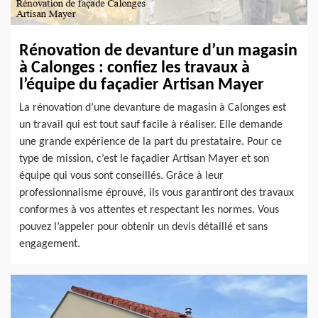
Rénovation de devanture d’un magasin
à Calonges : confiez les travaux à
l’équipe du façadier Artisan Mayer
La rénovation d’une devanture de magasin à Calonges est
un travail qui est tout sauf facile à réaliser. Elle demande
une grande expérience de la part du prestataire. Pour ce
type de mission, c’est le façadier Artisan Mayer et son
équipe qui vous sont conseillés. Grâce à leur
professionnalisme éprouvé, ils vous garantiront des travaux
conformes à vos attentes et respectant les normes. Vous
pouvez l’appeler pour obtenir un devis détaillé et sans
engagement.