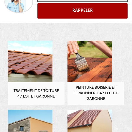
PEINTURE BOISERIE ET
TRAITEMENT DE TOITURE
FERRONNERIE 47 LOT-ET-
47 LOT-ET-GARONNE
GARONNE