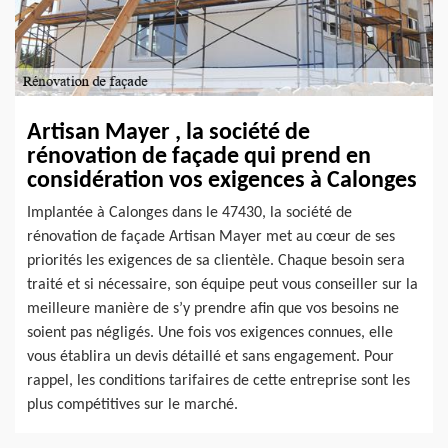
Artisan Mayer , la société de
rénovation de façade qui prend en
considération vos exigences à Calonges
Implantée à Calonges dans le 47430, la société de
rénovation de façade Artisan Mayer met au cœur de ses
priorités les exigences de sa clientèle. Chaque besoin sera
traité et si nécessaire, son équipe peut vous conseiller sur la
meilleure manière de s’y prendre afin que vos besoins ne
soient pas négligés. Une fois vos exigences connues, elle
vous établira un devis détaillé et sans engagement. Pour
rappel, les conditions tarifaires de cette entreprise sont les
plus compétitives sur le marché.