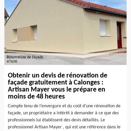
Obtenir un devis de rénovation de
façade gratuitement à Calonges :
Artisan Mayer vous le prépare en
moins de 48 heures
Compte tenu de l’envergure et du coût d’une rénovation de
façade, un propriétaire a intérêt à demander à ce que des
professionnels lui établissent des devis détaillés. Le
professionnel Artisan Mayer , qui est une référence dans le