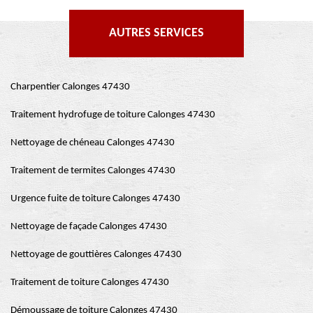
AUTRES SERVICES
Charpentier Calonges 47430
Traitement hydrofuge de toiture Calonges 47430
Nettoyage de chéneau Calonges 47430
Traitement de termites Calonges 47430
Urgence fuite de toiture Calonges 47430
Nettoyage de façade Calonges 47430
Nettoyage de gouttières Calonges 47430
Traitement de toiture Calonges 47430
Démoussage de toiture Calonges 47430