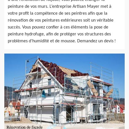
peinture de vos murs. L’entreprise Artisan Mayer met à
votre profit la compétence de ses peintres afin que la
rénovation de vos peintures extérieures soit un véritable
succès. Vous pouvez confier à ces éléments la pose de
peinture hydrofuge, afin de protéger vos structures des
problèmes d’humidité et de mousse. Demandez un devis !