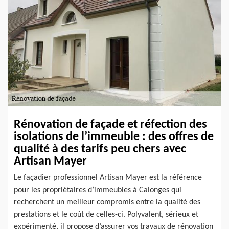
Rénovation de façade et réfection des
isolations de l’immeuble : des offres de
qualité à des tarifs peu chers avec
Artisan Mayer
Le façadier professionnel Artisan Mayer est la référence
pour les propriétaires d’immeubles à Calonges qui
recherchent un meilleur compromis entre la qualité des
prestations et le coût de celles-ci. Polyvalent, sérieux et
expérimenté, il propose d’assurer vos travaux de rénovation