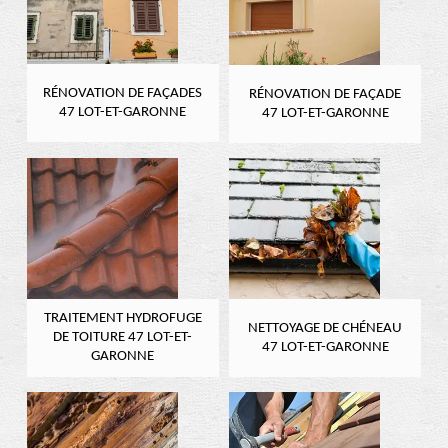
RÉNOVATION DE FAÇADES
RÉNOVATION DE FAÇADE
47 LOT-ET-GARONNE
47 LOT-ET-GARONNE
TRAITEMENT HYDROFUGE
NETTOYAGE DE CHÉNEAU
DE TOITURE 47 LOT-ET-
47 LOT-ET-GARONNE
GARONNE