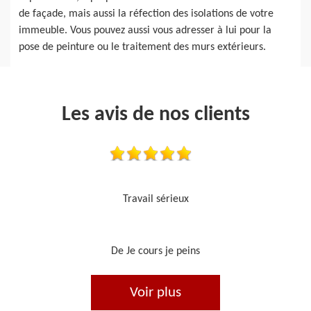
de façade, mais aussi la réfection des isolations de votre
immeuble. Vous pouvez aussi vous adresser à lui pour la
pose de peinture ou le traitement des murs extérieurs.
Les avis de nos clients
Je recommande, top !!
De Ornella
Voir plus