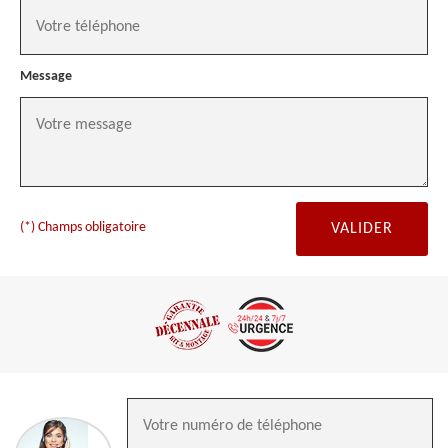
Message
(*) Champs obligatoire