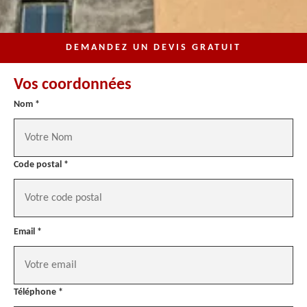
DEMANDEZ UN DEVIS GRATUIT
Vos coordonnées
Nom *
Code postal *
Email *
Téléphone *