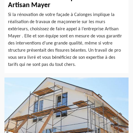
Artisan Mayer
Si la rénovation de votre façade à Calonges implique la
réalisation de travaux de maçonnerie sur les murs
extérieurs, choisissez de faire appel à l’entreprise Artisan
Mayer . Elle et son équipe sont en mesure de vous garantir
des interventions d’une grande qualité, même si votre
structure présentait des fissures béantes. Un travail de pro
vous sera livré et vous bénéficiez de son expertise à des
tarifs qui ne sont pas du tout chers.