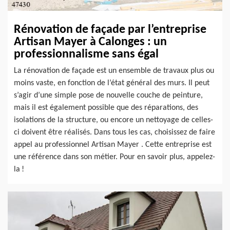
Rénovation de façade par l’entreprise
Artisan Mayer à Calonges : un
professionnalisme sans égal
La rénovation de façade est un ensemble de travaux plus ou
moins vaste, en fonction de l’état général des murs. Il peut
s’agir d’une simple pose de nouvelle couche de peinture,
mais il est également possible que des réparations, des
isolations de la structure, ou encore un nettoyage de celles-
ci doivent être réalisés. Dans tous les cas, choisissez de faire
appel au professionnel Artisan Mayer . Cette entreprise est
une référence dans son métier. Pour en savoir plus, appelez-
la !