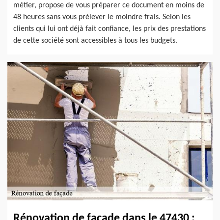
métier, propose de vous préparer ce document en moins de
48 heures sans vous prélever le moindre frais. Selon les
clients qui lui ont déjà fait confiance, les prix des prestations
de cette société sont accessibles à tous les budgets.
Rénovation de façade dans le 47430 :