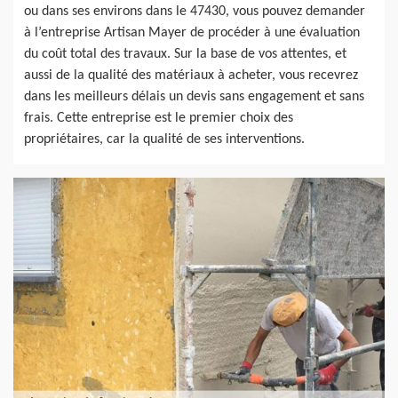
ou dans ses environs dans le 47430, vous pouvez demander
à l’entreprise Artisan Mayer de procéder à une évaluation
du coût total des travaux. Sur la base de vos attentes, et
aussi de la qualité des matériaux à acheter, vous recevrez
dans les meilleurs délais un devis sans engagement et sans
frais. Cette entreprise est le premier choix des
propriétaires, car la qualité de ses interventions.