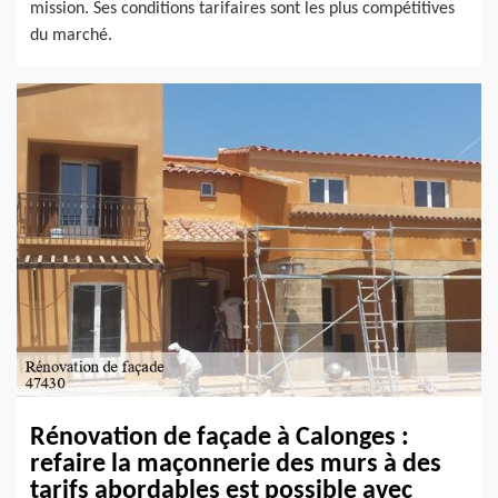
mission. Ses conditions tarifaires sont les plus compétitives
du marché.
Rénovation de façade à Calonges :
refaire la maçonnerie des murs à des
tarifs abordables est possible avec