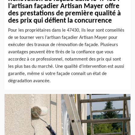
l’artisan façadier Artisan Mayer offre
des prestations de première qualité à
des prix qui défient la concurrence
Pour les propriétaires dans le 47430, ils leur sont conseillés
de se tourner vers l’artisan façadier Artisan Mayer pour
exécuter des travaux de rénovation de façade. Plusieurs
avantages peuvent être tirés de la confiance que vous
accordez à ce professionnel, notamment des prix qui sont
les plus bas du marché. Une qualité d’intervention est aussi
garantie, même si votre façade connait un état de
dégradation avancée.