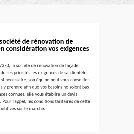
 société de rénovation de
en considération vos exigences
7370, la société de rénovation de façade
 ses priorités les exigences de sa clientèle.
 si nécessaire, son équipe peut vous conseiller
s’y prendre afin que vos besoins ne soient pas
nces connues, elle vous établira un devis
 Pour rappel, les conditions tarifaires de cette
pétitives sur le marché.