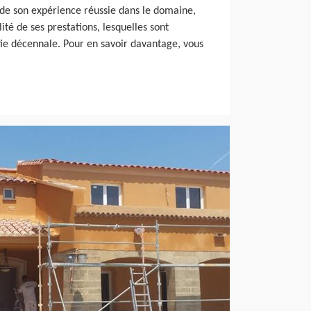
de son expérience réussie dans le domaine,
ité de ses prestations, lesquelles sont
e décennale. Pour en savoir davantage, vous