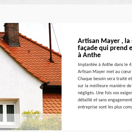
Artisan Mayer , la
façade qui prend 
à Anthe
Implantée à Anthe dans le 4
Artisan Mayer met au cœur de
Chaque besoin sera traité et
sur la meilleure manière de 
négligés. Une fois vos exige
détaillé et sans engagement.
entreprise sont les plus com