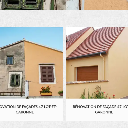
OVATION DE FAÇADES 47 LOT-ET-
RÉNOVATION DE FAÇADE 47 LOT
GARONNE
GARONNE