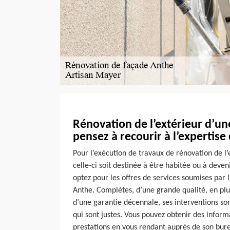
Rénovation de l’extérieur d’un
pensez à recourir à l’expertis
Pour l’exécution de travaux de rénovation de l
celle-ci soit destinée à être habitée ou à deven
optez pour les offres de services soumises par 
Anthe. Complètes, d’une grande qualité, en pl
d’une garantie décennale, ses interventions son
qui sont justes. Vous pouvez obtenir des informa
prestations en vous rendant auprès de son bur