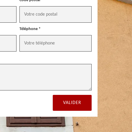
Code postal *
Téléphone *