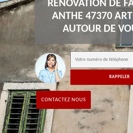
RÉNOVATION DE F
ANTHE 47370 ART
AUTOUR DE VO
CONTACTEZ NOUS