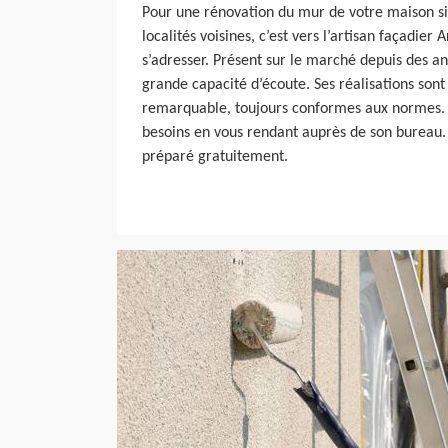
Pour une rénovation du mur de votre maison si
localités voisines, c’est vers l’artisan façadier 
s’adresser. Présent sur le marché depuis des a
grande capacité d’écoute. Ses réalisations sont
remarquable, toujours conformes aux normes. 
besoins en vous rendant auprès de son bureau. 
préparé gratuitement.