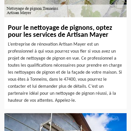
Pour le nettoyage de pignons, optez
pour les services de Artisan Mayer
L’entreprise de rénovation Artisan Mayer est un
professionnel à qui vous pourrez vous fier si vous avez un
projet de nettoyage de pignon en vue. Ce professionnel a
toutes les qualifications nécessaires pour prendre en charge
les nettoyages de pignon et de la façade de votre maison. Si
vous êtes à Tonneins, dans le 47400, vous pourrez le
contacter et lui demander plus de détails. C’est un
partenaire idéal pour un nettoyage de pignon réussi, à la
hauteur de vos attentes. Appelez-le.