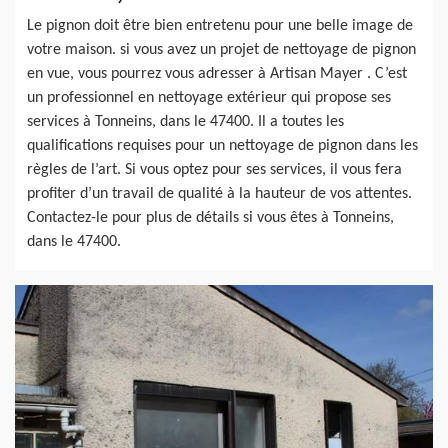
Le pignon doit être bien entretenu pour une belle image de
votre maison. si vous avez un projet de nettoyage de pignon
en vue, vous pourrez vous adresser à Artisan Mayer . C’est
un professionnel en nettoyage extérieur qui propose ses
services à Tonneins, dans le 47400. Il a toutes les
qualifications requises pour un nettoyage de pignon dans les
règles de l’art. Si vous optez pour ses services, il vous fera
profiter d’un travail de qualité à la hauteur de vos attentes.
Contactez-le pour plus de détails si vous êtes à Tonneins,
dans le 47400.