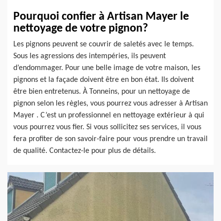
Pourquoi confier à Artisan Mayer le
nettoyage de votre pignon?
Les pignons peuvent se couvrir de saletés avec le temps.
Sous les agressions des intempéries, ils peuvent
d’endommager. Pour une belle image de votre maison, les
pignons et la façade doivent être en bon état. Ils doivent
être bien entretenus. À Tonneins, pour un nettoyage de
pignon selon les règles, vous pourrez vous adresser à Artisan
Mayer . C’est un professionnel en nettoyage extérieur à qui
vous pourrez vous fier. Si vous sollicitez ses services, il vous
fera profiter de son savoir-faire pour vous prendre un travail
de qualité. Contactez-le pour plus de détails.