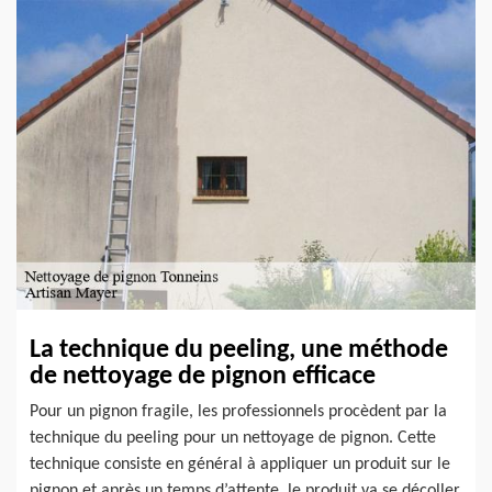
La technique du peeling, une méthode
de nettoyage de pignon efficace
Pour un pignon fragile, les professionnels procèdent par la
technique du peeling pour un nettoyage de pignon. Cette
technique consiste en général à appliquer un produit sur le
pignon et après un temps d’attente, le produit va se décoller