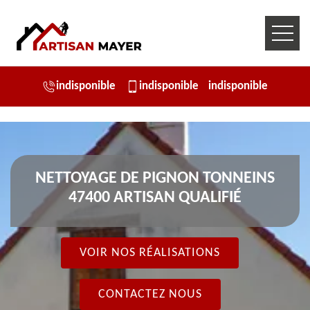
indisponible
indisponible
indisponible
NETTOYAGE DE PIGNON TONNEINS
47400 ARTISAN QUALIFIÉ
VOIR NOS RÉALISATIONS
CONTACTEZ NOUS