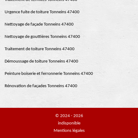
Urgence fuite de toiture Tonneins 47400
Nettoyage de façade Tonneins 47400
Nettoyage de gouttières Tonneins 47400
Traitement de toiture Tonneins 47400
Démoussage de toiture Tonneins 47400
Peinture boiserie et ferronnerie Tonneins 47400
Rénovation de façades Tonneins 47400
© 2024 - 2026
indisponible
Mentions légales