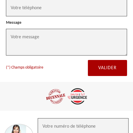
Message
(*) Champs obligatoire