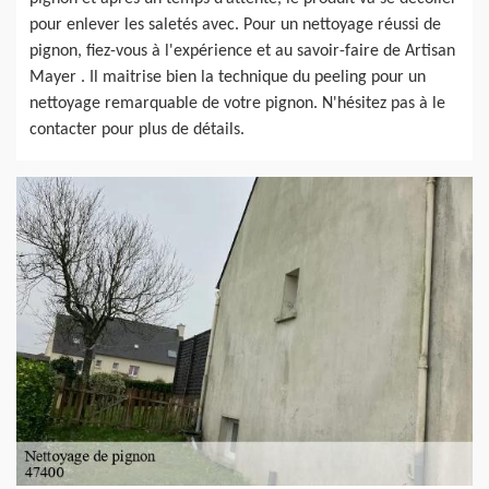
pour enlever les saletés avec. Pour un nettoyage réussi de
pignon, fiez-vous à l'expérience et au savoir-faire de Artisan
Mayer . Il maitrise bien la technique du peeling pour un
nettoyage remarquable de votre pignon. N'hésitez pas à le
contacter pour plus de détails.