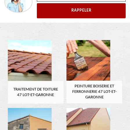
PEINTURE BOISERIE ET
TRAITEMENT DE TOITURE
FERRONNERIE 47 LOT-ET-
47 LOT-ET-GARONNE
GARONNE