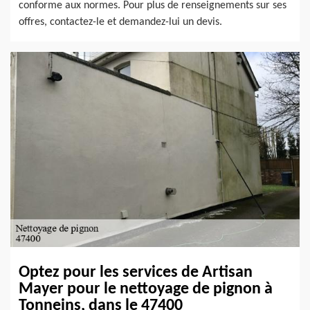
conforme aux normes. Pour plus de renseignements sur ses
offres, contactez-le et demandez-lui un devis.
Optez pour les services de Artisan
Mayer pour le nettoyage de pignon à
Tonneins, dans le 47400