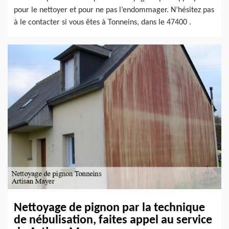
pour le nettoyer et pour ne pas l’endommager. N’hésitez pas
à le contacter si vous êtes à Tonneins, dans le 47400 .
Nettoyage de pignon par la technique
de nébulisation, faites appel au service