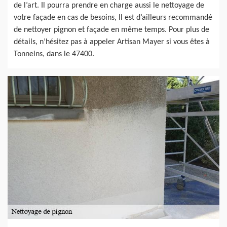
de l’art. Il pourra prendre en charge aussi le nettoyage de
votre façade en cas de besoins, ll est d’ailleurs recommandé
de nettoyer pignon et façade en même temps. Pour plus de
détails, n’hésitez pas à appeler Artisan Mayer si vous êtes à
Tonneins, dans le 47400.