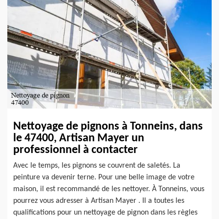
Nettoyage de pignons à Tonneins, dans
le 47400, Artisan Mayer un
professionnel à contacter
Avec le temps, les pignons se couvrent de saletés. La
peinture va devenir terne. Pour une belle image de votre
maison, il est recommandé de les nettoyer. À Tonneins, vous
pourrez vous adresser à Artisan Mayer . Il a toutes les
qualifications pour un nettoyage de pignon dans les règles