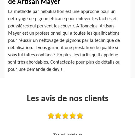
de Artisan Mayer
La méthode par nébulisation est une approche pour un
nettoyage de pignon efficace pour enlever les taches et
poussières qui peuvent les couvrir. A Tonneins, Artisan
Mayer est un professionnel qui a toutes les qualifications
pour réussir un nettoyage de pignons par la technique de
nébulisation. Il vous garantit une prestation de qualité si
vous lui faites confiance. En plus, les tarifs qu'il applique
sont très abordables. Contactez-le pour plus de détails ou
pour une demande de devis.
Les avis de nos clients