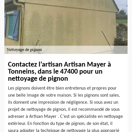
Contactez l’artisan Artisan Mayer à
Tonneins, dans le 47400 pour un
nettoyage de pignon
Les pignons doivent être bien entretenus et propres pour
une belle image de votre maison. Si les pignons sont sales,
ils donnent une impression de négligence. Si vous avez un
projet de nettoyage de pignon, il est recommandé de vous
adresser à Artisan Mayer . C’est un spécialiste en nettoyage
extérieur. En fonction du type de pignon, de son état, il
saura adopter la technique de nettoyage la plus approprié