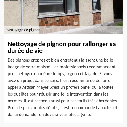
Nettoyage de pignon pour rallonger sa
durée de vie
Des pignons propres et bien entretenus laissent une belle
image de votre maison. Les professionnels recommandent
pour nettoyer en même temps, pignon et façade. Si vous
avez un projet dans ce sens. Il est recommandé de faire
appel à Artisan Mayer .c’est un professionnel qui a toutes
les qualités pour réussir une telle intervention dans les
normes. IL est reconnu aussi pour ses tarifs très abordables.
Pour de plus amples détails, il est recommandé l’appeler et
de lui demander un devis si vous êtes à {ville.