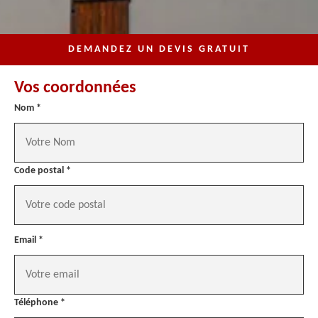
DEMANDEZ UN DEVIS GRATUIT
Vos coordonnées
Nom *
Code postal *
Email *
Téléphone *