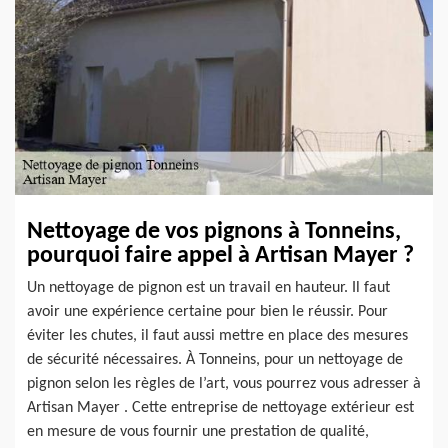
Nettoyage de vos pignons à Tonneins,
pourquoi faire appel à Artisan Mayer ?
Un nettoyage de pignon est un travail en hauteur. Il faut
avoir une expérience certaine pour bien le réussir. Pour
éviter les chutes, il faut aussi mettre en place des mesures
de sécurité nécessaires. À Tonneins, pour un nettoyage de
pignon selon les règles de l’art, vous pourrez vous adresser à
Artisan Mayer . Cette entreprise de nettoyage extérieur est
en mesure de vous fournir une prestation de qualité,