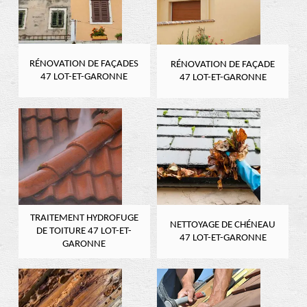
RÉNOVATION DE FAÇADES
RÉNOVATION DE FAÇADE
47 LOT-ET-GARONNE
47 LOT-ET-GARONNE
TRAITEMENT HYDROFUGE
NETTOYAGE DE CHÉNEAU
DE TOITURE 47 LOT-ET-
47 LOT-ET-GARONNE
GARONNE