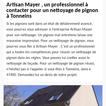
Artisan Mayer , un professionnel à
contacter pour un nettoyage de pignon
à Tonneins
Si les pignons sont dans un état de délabrement avancé,
vous pourrez vous adresser à l’entreprise Artisan Mayer
pour son nettoyage. Un pignon mal entretenu laisse une
mauvaise impression. Pour un nettoyage de pignon, vous
pourrez vous fier à Artisan Mayer . C’est un professionnel
qui a toutes les compétences pour réussir un nettoyage de
pignon dans les règles. Vous pouvez lui confier aussi le
nettoyage de façade. Pour un nettoyage de pignon réussi,
n’hésitez pas à l’appeler si vous êtes à Tonneins, dans e
47400. Demandez-lui un devis de votre projet.