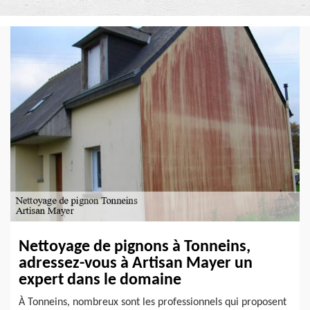
Nettoyage de pignons à Tonneins,
adressez-vous à Artisan Mayer un
expert dans le domaine
À Tonneins, nombreux sont les professionnels qui proposent