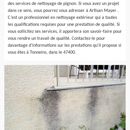
des services de nettoyage de pignon. Si vous avez un projet
dans ce sens, vous pourrez vous adresser à Artisan Mayer .
C’est un professionnel en nettoyage extérieur qui a toutes
les qualifications requises pour une prestation de qualité. Si
vous sollicitez ses services, il apportera son savoir-faire pour
vous rendre un travail de qualité. Contactez-le pour
davantage d’informations sur les prestations qu'il propose si
vous êtes à Tonneins, dans le 47400.