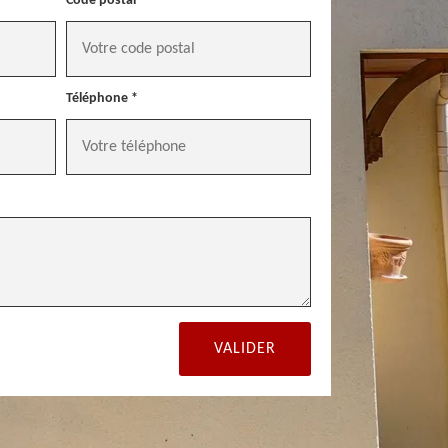
Code postal *
Téléphone *