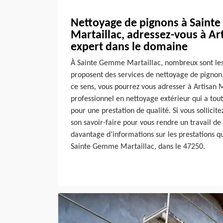
Nettoyage de pignons à Sain
Martaillac, adressez-vous à A
expert dans le domaine
À Sainte Gemme Martaillac, nombreux sont les
proposent des services de nettoyage de pignon.
ce sens, vous pourrez vous adresser à Artisan 
professionnel en nettoyage extérieur qui a toute
pour une prestation de qualité. Si vous sollicite
son savoir-faire pour vous rendre un travail de
davantage d’informations sur les prestations qu
Sainte Gemme Martaillac, dans le 47250.