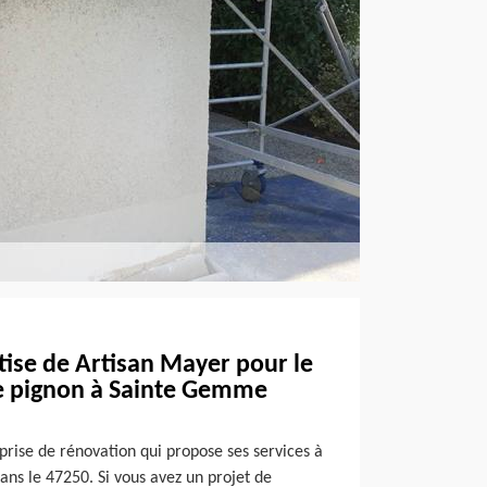
rtise de Artisan Mayer pour le
e pignon à Sainte Gemme
prise de rénovation qui propose ses services à
ns le 47250. Si vous avez un projet de