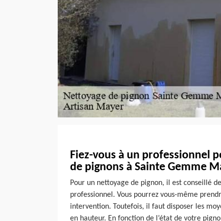
Fiez-vous à un professionnel 
de pignons à Sainte Gemme Ma
Pour un nettoyage de pignon, il est conseillé de
professionnel. Vous pourrez vous-même prendr
intervention. Toutefois, il faut disposer les mo
en hauteur. En fonction de l’état de votre pigno