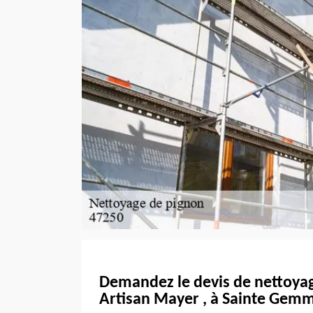
Demandez le devis de nettoyag
Artisan Mayer , à Sainte Gemm