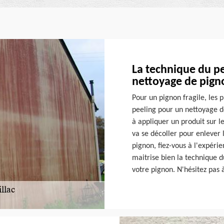
La technique du p
nettoyage de pigno
Pour un pignon fragile, les 
peeling pour un nettoyage d
à appliquer un produit sur l
va se décoller pour enlever 
pignon, fiez-vous à l'expérie
maitrise bien la technique 
votre pignon. N'hésitez pas à