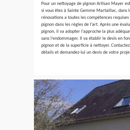
Pour un nettoyage de pignon Artisan Mayer est
si vous êtes à Sainte Gemme Martaillac, dans l
rénovations a toutes les compétences requises
pignon dans les règles de l’art. Après une évalu
pignon, il va adopter l’approche la plus adéqua
sans l’endommager. Il va établir le devis en fon
pignon et de la superficie à nettoyer. Contacte
détails et demandez-lui un devis de votre proje