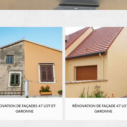
OVATION DE FAÇADES 47 LOT-ET-
RÉNOVATION DE FAÇADE 47 LOT
GARONNE
GARONNE