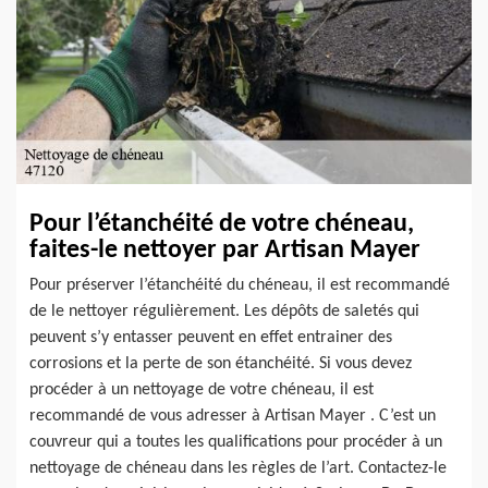
Pour l’étanchéité de votre chéneau,
faites-le nettoyer par Artisan Mayer
Pour préserver l’étanchéité du chéneau, il est recommandé
de le nettoyer régulièrement. Les dépôts de saletés qui
peuvent s’y entasser peuvent en effet entrainer des
corrosions et la perte de son étanchéité. Si vous devez
procéder à un nettoyage de votre chéneau, il est
recommandé de vous adresser à Artisan Mayer . C’est un
couvreur qui a toutes les qualifications pour procéder à un
nettoyage de chéneau dans les règles de l’art. Contactez-le