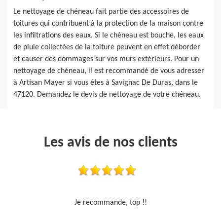
Le nettoyage de chéneau fait partie des accessoires de
toitures qui contribuent à la protection de la maison contre
les infiltrations des eaux. Si le chéneau est bouche, les eaux
de pluie collectées de la toiture peuvent en effet déborder
et causer des dommages sur vos murs extérieurs. Pour un
nettoyage de chéneau, il est recommandé de vous adresser
à Artisan Mayer si vous êtes à Savignac De Duras, dans le
47120. Demandez le devis de nettoyage de votre chéneau.
Les avis de nos clients
Travail sérieux