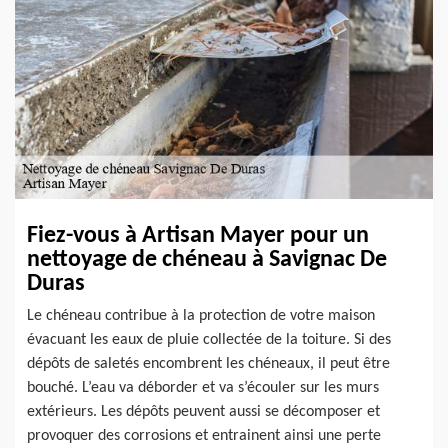
Fiez-vous à Artisan Mayer pour un
nettoyage de chéneau à Savignac De
Duras
Le chéneau contribue à la protection de votre maison
évacuant les eaux de pluie collectée de la toiture. Si des
dépôts de saletés encombrent les chéneaux, il peut être
bouché. L’eau va déborder et va s’écouler sur les murs
extérieurs. Les dépôts peuvent aussi se décomposer et
provoquer des corrosions et entrainent ainsi une perte