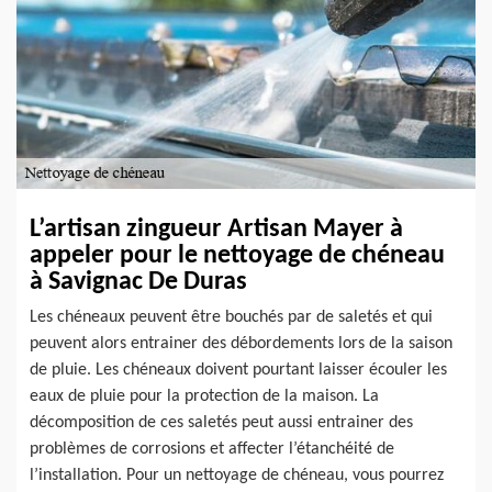
L’artisan zingueur Artisan Mayer à
appeler pour le nettoyage de chéneau
à Savignac De Duras
Les chéneaux peuvent être bouchés par de saletés et qui
peuvent alors entrainer des débordements lors de la saison
de pluie. Les chéneaux doivent pourtant laisser écouler les
eaux de pluie pour la protection de la maison. La
décomposition de ces saletés peut aussi entrainer des
problèmes de corrosions et affecter l’étanchéité de
l’installation. Pour un nettoyage de chéneau, vous pourrez