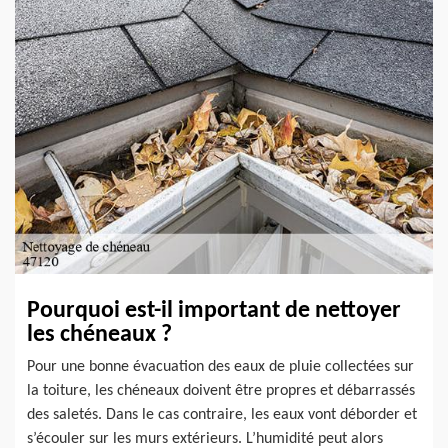
Pourquoi est-il important de nettoyer
les chéneaux ?
Pour une bonne évacuation des eaux de pluie collectées sur
la toiture, les chéneaux doivent être propres et débarrassés
des saletés. Dans le cas contraire, les eaux vont déborder et
s’écouler sur les murs extérieurs. L’humidité peut alors