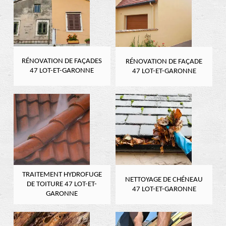
RÉNOVATION DE FAÇADES
RÉNOVATION DE FAÇADE
47 LOT-ET-GARONNE
47 LOT-ET-GARONNE
TRAITEMENT HYDROFUGE
NETTOYAGE DE CHÉNEAU
DE TOITURE 47 LOT-ET-
47 LOT-ET-GARONNE
GARONNE