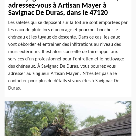
adressez-vous à Artisan Mayer à
Savignac De Duras, dans le 47120
Les saletés qui se déposent sur la toiture sont emportées par
les eaux de pluie lors d’un orage et pourront boucher le
chéneau et les tuyaux de descente. Dans ce cas, les eaux
vont déborder et entrainer des infiltrations au niveau des
murs extérieurs. Il est alors conseillé de faire appel aux
services d’un professionnel pour l’entretien et le nettoyage
des chéneaux. À Savignac De Duras, vous pourrez vous
adresser au zingueur Artisan Mayer . N’hésitez pas à le
contacter pour plus de détails si vous êtes à Savignac De
Duras.