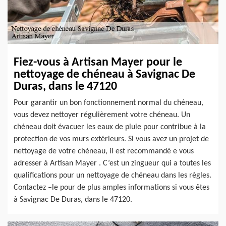
Fiez-vous à Artisan Mayer pour le
nettoyage de chéneau à Savignac De
Duras, dans le 47120
Pour garantir un bon fonctionnement normal du chéneau,
vous devez nettoyer régulièrement votre chéneau. Un
chéneau doit évacuer les eaux de pluie pour contribue à la
protection de vos murs extérieurs. Si vous avez un projet de
nettoyage de votre chéneau, il est recommandé e vous
adresser à Artisan Mayer . C’est un zingueur qui a toutes les
qualifications pour un nettoyage de chéneau dans les règles.
Contactez –le pour de plus amples informations si vous êtes
à Savignac De Duras, dans le 47120.