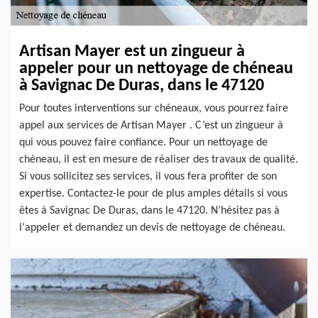
Artisan Mayer est un zingueur à
appeler pour un nettoyage de chéneau
à Savignac De Duras, dans le 47120
Pour toutes interventions sur chéneaux, vous pourrez faire
appel aux services de Artisan Mayer . C’est un zingueur à
qui vous pouvez faire confiance. Pour un nettoyage de
chéneau, il est en mesure de réaliser des travaux de qualité.
Si vous sollicitez ses services, il vous fera profiter de son
expertise. Contactez-le pour de plus amples détails si vous
êtes à Savignac De Duras, dans le 47120. N’hésitez pas à
l‘appeler et demandez un devis de nettoyage de chéneau.