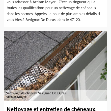
vous adresser à Artisan Mayer . C’est un zingueur qui a
toutes les qualifications pour un nettoyage de chéneaux
dans les normes. Appelez-le pour de plus amples détails si
vous êtes à Savignac De Duras, dans le 47120.
Nettoyage et entretien de chéneaux,