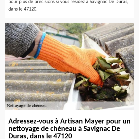
pour plus de précisions si vous résidez à Savignac De Duras,
dans le 47120.
Adressez-vous à Artisan Mayer pour un
nettoyage de chéneau à Savignac De
Duras, dans le 47120