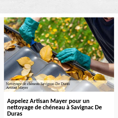
Appelez Artisan Mayer pour un
nettoyage de chéneau à Savignac De
Duras