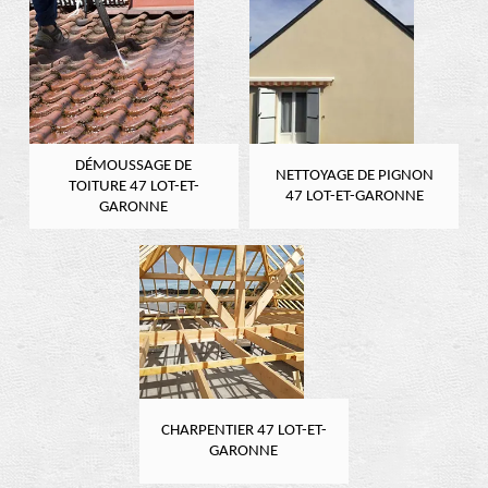
DÉMOUSSAGE DE
NETTOYAGE DE PIGNON
TOITURE 47 LOT-ET-
47 LOT-ET-GARONNE
GARONNE
CHARPENTIER 47 LOT-ET-
GARONNE