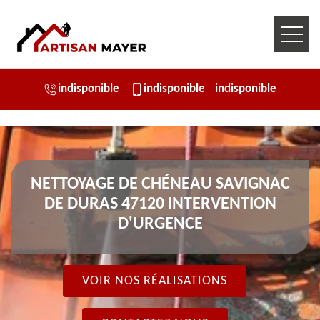
indisponible
indisponible
indisponible
NETTOYAGE DE CHÉNEAU SAVIGNAC
DE DURAS 47120 INTERVENTION
D'URGENCE
VOIR NOS RÉALISATIONS