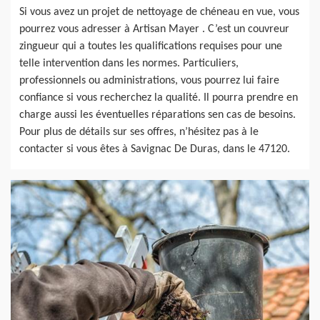
Si vous avez un projet de nettoyage de chéneau en vue, vous
pourrez vous adresser à Artisan Mayer . C’est un couvreur
zingueur qui a toutes les qualifications requises pour une
telle intervention dans les normes. Particuliers,
professionnels ou administrations, vous pourrez lui faire
confiance si vous recherchez la qualité. Il pourra prendre en
charge aussi les éventuelles réparations sen cas de besoins.
Pour plus de détails sur ses offres, n’hésitez pas à le
contacter si vous êtes à Savignac De Duras, dans le 47120.