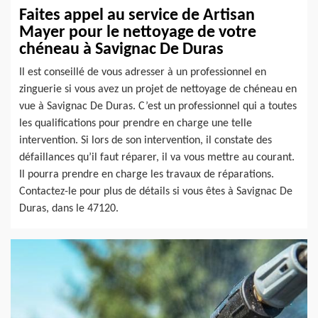
Faites appel au service de Artisan
Mayer pour le nettoyage de votre
chéneau à Savignac De Duras
Il est conseillé de vous adresser à un professionnel en
zinguerie si vous avez un projet de nettoyage de chéneau en
vue à Savignac De Duras. C’est un professionnel qui a toutes
les qualifications pour prendre en charge une telle
intervention. Si lors de son intervention, il constate des
défaillances qu’il faut réparer, il va vous mettre au courant.
Il pourra prendre en charge les travaux de réparations.
Contactez-le pour plus de détails si vous êtes à Savignac De
Duras, dans le 47120.