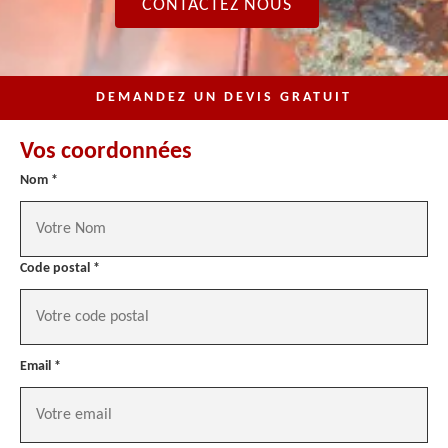
CONTACTEZ NOUS
DEMANDEZ UN DEVIS GRATUIT
Vos coordonnées
Nom *
Code postal *
Email *