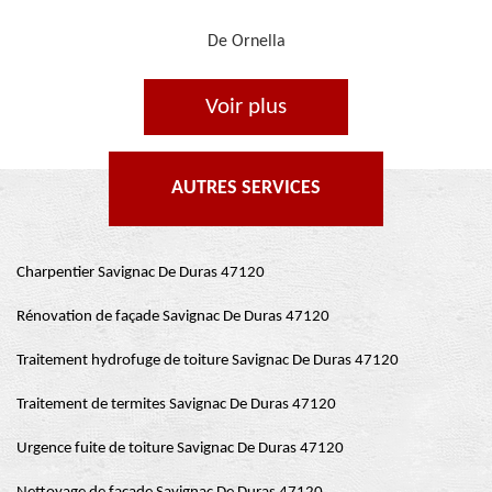
De Je cours je peins
Voir plus
AUTRES SERVICES
Charpentier Savignac De Duras 47120
Rénovation de façade Savignac De Duras 47120
Traitement hydrofuge de toiture Savignac De Duras 47120
Traitement de termites Savignac De Duras 47120
Urgence fuite de toiture Savignac De Duras 47120