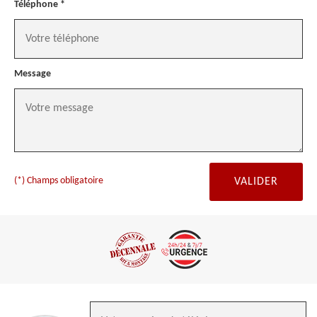
Téléphone *
Message
(*) Champs obligatoire