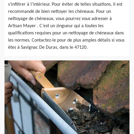
s’infiltrer à l’intérieur. Pour éviter de telles situations, il est
recommandé de bien nettoyer les chéneaux. Pour un
nettoyage de chéneaux, vous pourrez vous adresser à
Artisan Mayer . C’est un zingueur qui a toutes les
qualifications requises pour un nettoyage de chéneaux dans
les normes. Contactez-le pour de plus amples détails si vous
êtes à Savignac De Duras, dans le 47120.