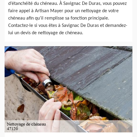
d’étanchéité du chéneau. À Savignac De Duras, vous pouvez
faire appel à Artisan Mayer pour un nettoyage de votre
chéneau afin qu’il remplisse sa fonction principale.
Contactez-le si vous êtes à Savignac De Duras et demandez-
lui un devis de nettoyage de chéneau.