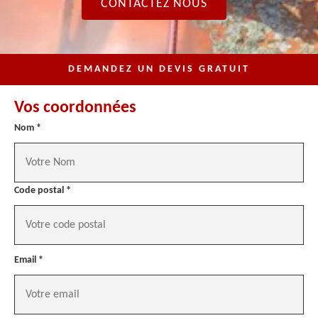
CONTACTEZ NOUS
DEMANDEZ UN DEVIS GRATUIT
Vos coordonnées
Nom *
Code postal *
Email *