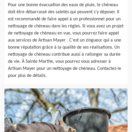
Pour une bonne évacuation des eaux de pluie, le chéneau
doit être débarrassé des saletés qui peuvent s’y déposer. Il
est recommandé de faire appel à un professionnel pour un
nettoyage de chéneau dans les règles. Si vous avez un projet
de nettoyage de chéneau en vue, vous pourrez faire appel
aux services de Artisan Mayer . C’est un zingueur qui a une
bonne réputation grâce à la qualité de ses réalisations. Un
nettoyage de chéneau contribue aussi à rallonger sa durée
de vie. À Sainte Marthe, vous pourrez vous adresser à
Artisan Mayer pour un nettoyage de chéneau. Contactez-le
pour plus de détails.