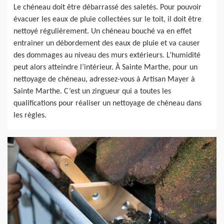
Le chéneau doit être débarrassé des saletés. Pour pouvoir
évacuer les eaux de pluie collectées sur le toit, il doit être
nettoyé régulièrement. Un chéneau bouché va en effet
entrainer un débordement des eaux de pluie et va causer
des dommages au niveau des murs extérieurs. L’humidité
peut alors atteindre l’intérieur. À Sainte Marthe, pour un
nettoyage de chéneau, adressez-vous à Artisan Mayer à
Sainte Marthe. C’est un zingueur qui a toutes les
qualifications pour réaliser un nettoyage de chéneau dans
les règles.