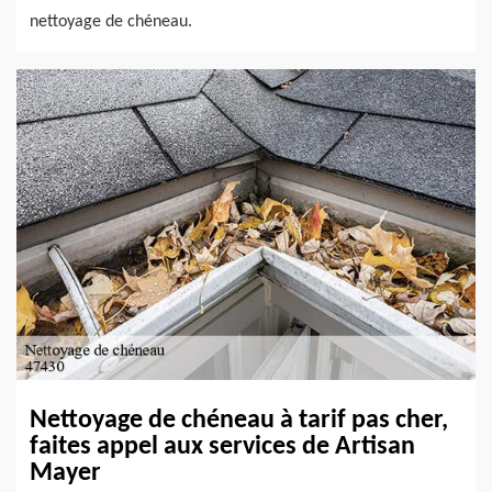
nettoyage de chéneau.
Nettoyage de chéneau à tarif pas cher,
faites appel aux services de Artisan
Mayer