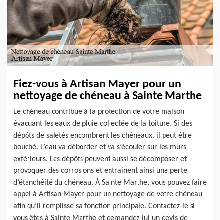
Fiez-vous à Artisan Mayer pour un
nettoyage de chéneau à Sainte Marthe
Le chéneau contribue à la protection de votre maison
évacuant les eaux de pluie collectée de la toiture. Si des
dépôts de saletés encombrent les chéneaux, il peut être
bouché. L’eau va déborder et va s’écouler sur les murs
extérieurs. Les dépôts peuvent aussi se décomposer et
provoquer des corrosions et entrainent ainsi une perte
d’étanchéité du chéneau. À Sainte Marthe, vous pouvez faire
appel à Artisan Mayer pour un nettoyage de votre chéneau
afin qu’il remplisse sa fonction principale. Contactez-le si
vous êtes à Sainte Marthe et demandez-lui un devis de