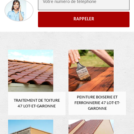
PEINTURE BOISERIE ET
TRAITEMENT DE TOITURE
FERRONNERIE 47 LOT-ET-
47 LOT-ET-GARONNE
GARONNE