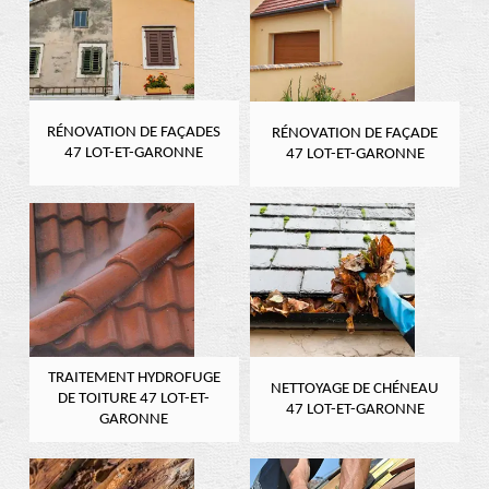
RÉNOVATION DE FAÇADES
RÉNOVATION DE FAÇADE
47 LOT-ET-GARONNE
47 LOT-ET-GARONNE
TRAITEMENT HYDROFUGE
NETTOYAGE DE CHÉNEAU
DE TOITURE 47 LOT-ET-
47 LOT-ET-GARONNE
GARONNE