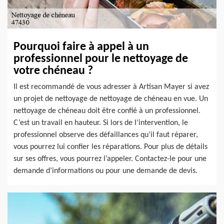
Pourquoi faire à appel à un
professionnel pour le nettoyage de
votre chéneau ?
Il est recommandé de vous adresser à Artisan Mayer si avez
un projet de nettoyage de nettoyage de chéneau en vue. Un
nettoyage de chéneau doit être confié à un professionnel.
C’est un travail en hauteur. Si lors de l’intervention, le
professionnel observe des défaillances qu’il faut réparer,
vous pourrez lui confier les réparations. Pour plus de détails
sur ses offres, vous pourrez l’appeler. Contactez-le pour une
demande d’informations ou pour une demande de devis.