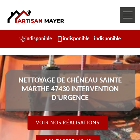
indisponible
indisponible
indisponible
NETTOYAGE DE CHÉNEAU SAINTE
MARTHE 47430 INTERVENTION
D'URGENCE
VOIR NOS RÉALISATIONS