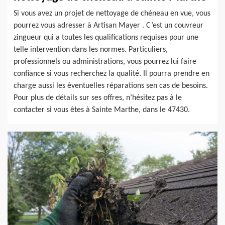
Si vous avez un projet de nettoyage de chéneau en vue, vous
pourrez vous adresser à Artisan Mayer . C’est un couvreur
zingueur qui a toutes les qualifications requises pour une
telle intervention dans les normes. Particuliers,
professionnels ou administrations, vous pourrez lui faire
confiance si vous recherchez la qualité. Il pourra prendre en
charge aussi les éventuelles réparations sen cas de besoins.
Pour plus de détails sur ses offres, n’hésitez pas à le
contacter si vous êtes à Sainte Marthe, dans le 47430.