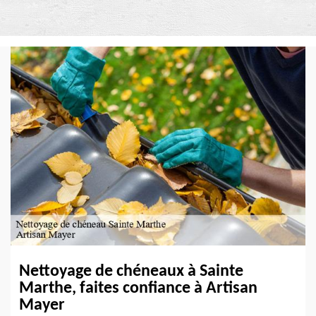
Nettoyage de chéneaux à Sainte
Marthe, faites confiance à Artisan
Mayer