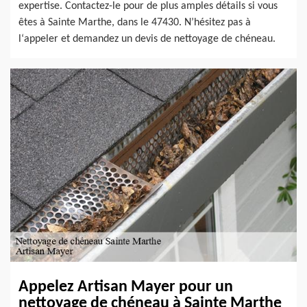
expertise. Contactez-le pour de plus amples détails si vous
êtes à Sainte Marthe, dans le 47430. N’hésitez pas à
l‘appeler et demandez un devis de nettoyage de chéneau.
Appelez Artisan Mayer pour un
nettoyage de chéneau à Sainte Marthe