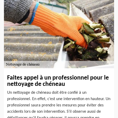
Faites appel à un professionnel pour le
nettoyage de chéneau
Un nettoyage de chéneau doit être confié à un
professionnel. En effet, c’est une intervention en hauteur. Un
professionnel saura prendre les mesures pour éviter des
accidents lors de son intervention. S’il observe aussi de