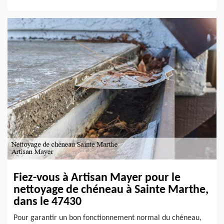
Fiez-vous à Artisan Mayer pour le
nettoyage de chéneau à Sainte Marthe,
dans le 47430
Pour garantir un bon fonctionnement normal du chéneau,