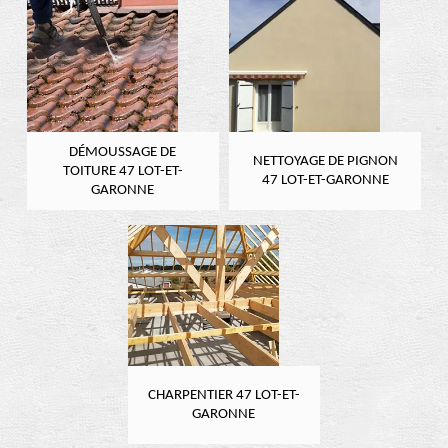
DÉMOUSSAGE DE
NETTOYAGE DE PIGNON
TOITURE 47 LOT-ET-
47 LOT-ET-GARONNE
GARONNE
CHARPENTIER 47 LOT-ET-
GARONNE