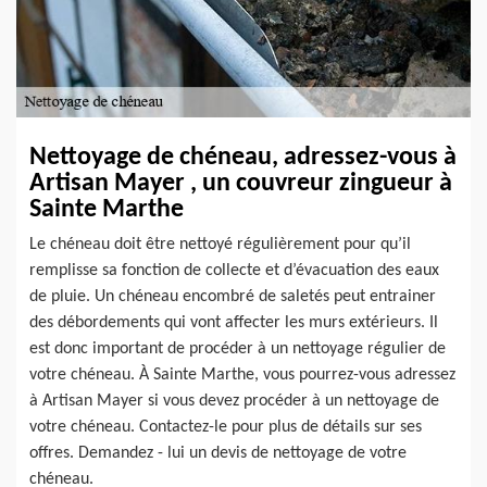
Nettoyage de chéneau, adressez-vous à
Artisan Mayer , un couvreur zingueur à
Sainte Marthe
Le chéneau doit être nettoyé régulièrement pour qu’il
remplisse sa fonction de collecte et d’évacuation des eaux
de pluie. Un chéneau encombré de saletés peut entrainer
des débordements qui vont affecter les murs extérieurs. Il
est donc important de procéder à un nettoyage régulier de
votre chéneau. À Sainte Marthe, vous pourrez-vous adressez
à Artisan Mayer si vous devez procéder à un nettoyage de
votre chéneau. Contactez-le pour plus de détails sur ses
offres. Demandez - lui un devis de nettoyage de votre
chéneau.