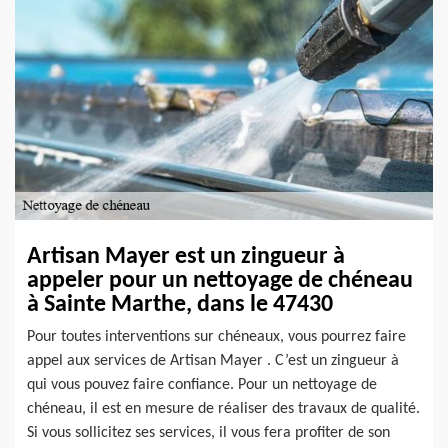
Artisan Mayer est un zingueur à
appeler pour un nettoyage de chéneau
à Sainte Marthe, dans le 47430
Pour toutes interventions sur chéneaux, vous pourrez faire
appel aux services de Artisan Mayer . C’est un zingueur à
qui vous pouvez faire confiance. Pour un nettoyage de
chéneau, il est en mesure de réaliser des travaux de qualité.
Si vous sollicitez ses services, il vous fera profiter de son