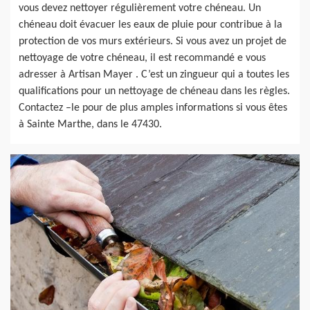
vous devez nettoyer régulièrement votre chéneau. Un
chéneau doit évacuer les eaux de pluie pour contribue à la
protection de vos murs extérieurs. Si vous avez un projet de
nettoyage de votre chéneau, il est recommandé e vous
adresser à Artisan Mayer . C’est un zingueur qui a toutes les
qualifications pour un nettoyage de chéneau dans les règles.
Contactez –le pour de plus amples informations si vous êtes
à Sainte Marthe, dans le 47430.