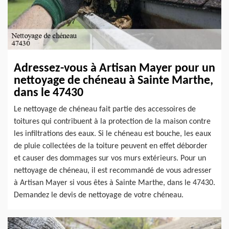
Adressez-vous à Artisan Mayer pour un
nettoyage de chéneau à Sainte Marthe,
dans le 47430
Le nettoyage de chéneau fait partie des accessoires de
toitures qui contribuent à la protection de la maison contre
les infiltrations des eaux. Si le chéneau est bouche, les eaux
de pluie collectées de la toiture peuvent en effet déborder
et causer des dommages sur vos murs extérieurs. Pour un
nettoyage de chéneau, il est recommandé de vous adresser
à Artisan Mayer si vous êtes à Sainte Marthe, dans le 47430.
Demandez le devis de nettoyage de votre chéneau.