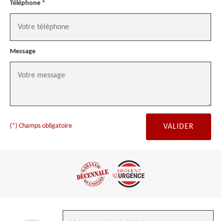
Téléphone *
Message
(*) Champs obligatoire