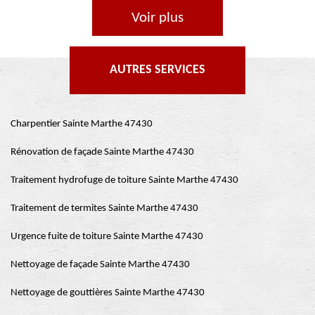
Voir plus
AUTRES SERVICES
Charpentier Sainte Marthe 47430
Rénovation de façade Sainte Marthe 47430
Traitement hydrofuge de toiture Sainte Marthe 47430
Traitement de termites Sainte Marthe 47430
Urgence fuite de toiture Sainte Marthe 47430
Nettoyage de façade Sainte Marthe 47430
Nettoyage de gouttières Sainte Marthe 47430