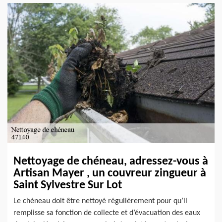
Nettoyage de chéneau, adressez-vous à
Artisan Mayer , un couvreur zingueur à
Saint Sylvestre Sur Lot
Le chéneau doit être nettoyé régulièrement pour qu’il
remplisse sa fonction de collecte et d’évacuation des eaux