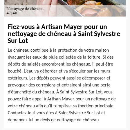
Fiez-vous à Artisan Mayer pour un
nettoyage de chéneau à Saint Sylvestre
Sur Lot
Le chéneau contribue à la protection de votre maison
évacuant les eaux de pluie collectée de la toiture. Si des
dépôts de saletés encombrent les chéneaux, il peut être
bouché. L’eau va déborder et va s’écouler sur les murs
extérieurs. Les dépôts peuvent aussi se décomposer et
provoquer des corrosions et entrainent ainsi une perte
d’étanchéité du chéneau. À Saint Sylvestre Sur Lot, vous
pouvez faire appel à Artisan Mayer pour un nettoyage de
votre chéneau afin qu’il remplisse sa fonction principale.
Contactez-le si vous êtes à Saint Sylvestre Sur Lot et
demandez-lui un devis de nettoyage de chéneau.