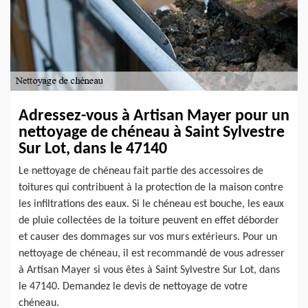
Adressez-vous à Artisan Mayer pour un
nettoyage de chéneau à Saint Sylvestre
Sur Lot, dans le 47140
Le nettoyage de chéneau fait partie des accessoires de
toitures qui contribuent à la protection de la maison contre
les infiltrations des eaux. Si le chéneau est bouche, les eaux
de pluie collectées de la toiture peuvent en effet déborder
et causer des dommages sur vos murs extérieurs. Pour un
nettoyage de chéneau, il est recommandé de vous adresser
à Artisan Mayer si vous êtes à Saint Sylvestre Sur Lot, dans
le 47140. Demandez le devis de nettoyage de votre
chéneau.