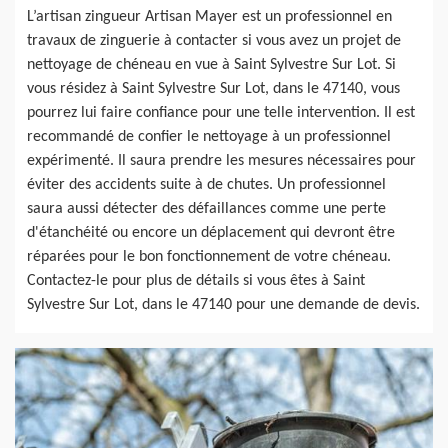
L’artisan zingueur Artisan Mayer est un professionnel en
travaux de zinguerie à contacter si vous avez un projet de
nettoyage de chéneau en vue à Saint Sylvestre Sur Lot. Si
vous résidez à Saint Sylvestre Sur Lot, dans le 47140, vous
pourrez lui faire confiance pour une telle intervention. Il est
recommandé de confier le nettoyage à un professionnel
expérimenté. Il saura prendre les mesures nécessaires pour
éviter des accidents suite à de chutes. Un professionnel
saura aussi détecter des défaillances comme une perte
d'étanchéité ou encore un déplacement qui devront être
réparées pour le bon fonctionnement de votre chéneau.
Contactez-le pour plus de détails si vous êtes à Saint
Sylvestre Sur Lot, dans le 47140 pour une demande de devis.