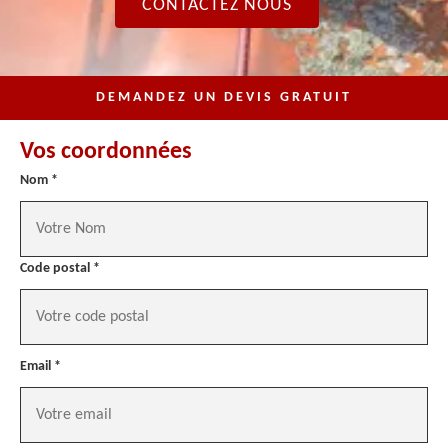
CONTACTEZ NOUS
DEMANDEZ UN DEVIS GRATUIT
Vos coordonnées
Nom *
Code postal *
Email *