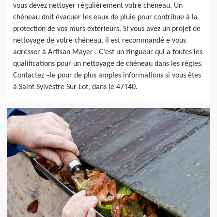
vous devez nettoyer régulièrement votre chéneau. Un
chéneau doit évacuer les eaux de pluie pour contribue à la
protection de vos murs extérieurs. Si vous avez un projet de
nettoyage de votre chéneau, il est recommandé e vous
adresser à Artisan Mayer . C’est un zingueur qui a toutes les
qualifications pour un nettoyage de chéneau dans les règles.
Contactez –le pour de plus amples informations si vous êtes
à Saint Sylvestre Sur Lot, dans le 47140.