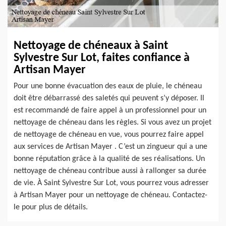
Nettoyage de chéneaux à Saint
Sylvestre Sur Lot, faites confiance à
Artisan Mayer
Pour une bonne évacuation des eaux de pluie, le chéneau
doit être débarrassé des saletés qui peuvent s’y déposer. Il
est recommandé de faire appel à un professionnel pour un
nettoyage de chéneau dans les règles. Si vous avez un projet
de nettoyage de chéneau en vue, vous pourrez faire appel
aux services de Artisan Mayer . C’est un zingueur qui a une
bonne réputation grâce à la qualité de ses réalisations. Un
nettoyage de chéneau contribue aussi à rallonger sa durée
de vie. À Saint Sylvestre Sur Lot, vous pourrez vous adresser
à Artisan Mayer pour un nettoyage de chéneau. Contactez-
le pour plus de détails.