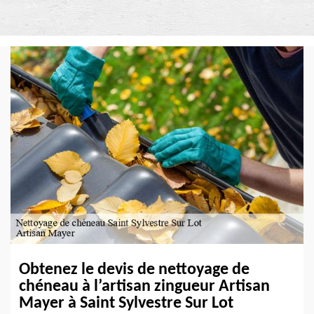
Obtenez le devis de nettoyage de
chéneau à l’artisan zingueur Artisan
Mayer à Saint Sylvestre Sur Lot