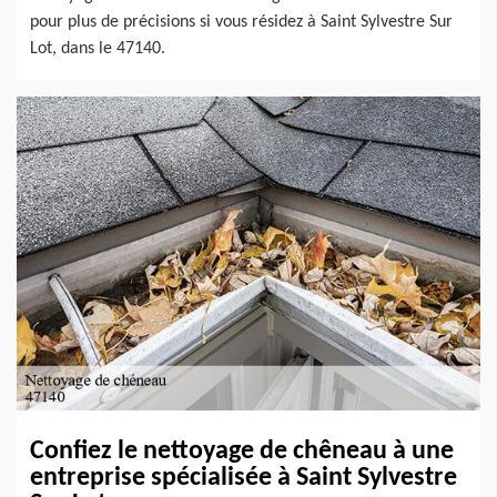
pour plus de précisions si vous résidez à Saint Sylvestre Sur
Lot, dans le 47140.
Confiez le nettoyage de chêneau à une
entreprise spécialisée à Saint Sylvestre