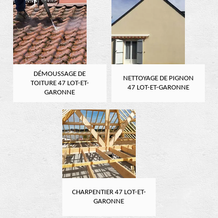
DÉMOUSSAGE DE
NETTOYAGE DE PIGNON
TOITURE 47 LOT-ET-
47 LOT-ET-GARONNE
GARONNE
CHARPENTIER 47 LOT-ET-
GARONNE