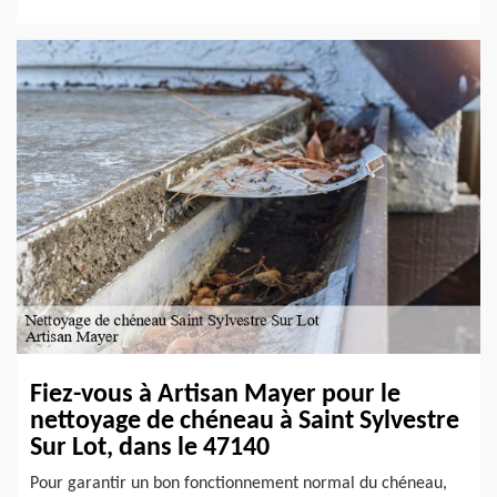
Fiez-vous à Artisan Mayer pour le
nettoyage de chéneau à Saint Sylvestre
Sur Lot, dans le 47140
Pour garantir un bon fonctionnement normal du chéneau,