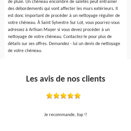
de pluie. Un chéneau encombré de saletés peut entrainer
des débordements qui vont affecter les murs extérieurs. Il
est donc important de procéder à un nettoyage régulier de
votre chéneau. À Saint Sylvestre Sur Lot, vous pourrez-vous
adressez à Artisan Mayer si vous devez procéder à un
nettoyage de votre chéneau. Contactez-le pour plus de
détails sur ses offres. Demandez - lui un devis de nettoyage
de votre chéneau.
Les avis de nos clients
Travail sérieux