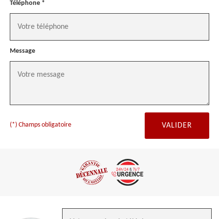
Téléphone *
Message
(*) Champs obligatoire