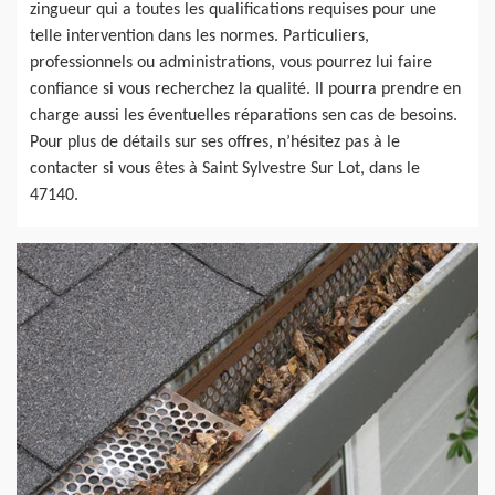
zingueur qui a toutes les qualifications requises pour une
telle intervention dans les normes. Particuliers,
professionnels ou administrations, vous pourrez lui faire
confiance si vous recherchez la qualité. Il pourra prendre en
charge aussi les éventuelles réparations sen cas de besoins.
Pour plus de détails sur ses offres, n’hésitez pas à le
contacter si vous êtes à Saint Sylvestre Sur Lot, dans le
47140.