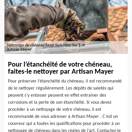
Pour l’étanchéité de votre chéneau,
faites-le nettoyer par Artisan Mayer
Pour préserver l’étanchéité du chéneau, il est recommandé
de le nettoyer régulièrement. Les dépôts de saletés qui
peuvent s’y entasser peuvent en effet entrainer des
corrosions et la perte de son étanchéité. Si vous devez
procéder à un nettoyage de votre chéneau, il est
recommandé de vous adresser à Artisan Mayer . C’est un
couvreur qui a toutes les qualifications pour procéder à un
nettoyage de chéneau dans les règles de l’art. Contactez-le