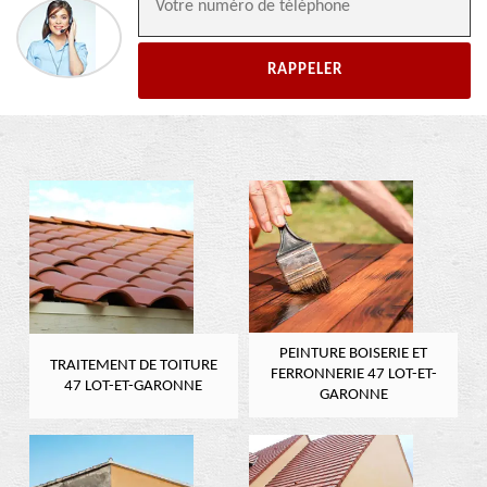
PEINTURE BOISERIE ET
TRAITEMENT DE TOITURE
FERRONNERIE 47 LOT-ET-
47 LOT-ET-GARONNE
GARONNE