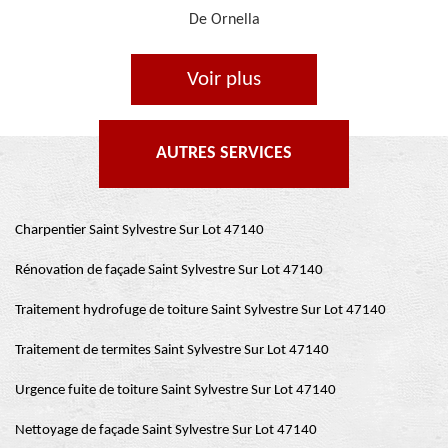
De Je cours je peins
Voir plus
AUTRES SERVICES
Charpentier Saint Sylvestre Sur Lot 47140
Rénovation de façade Saint Sylvestre Sur Lot 47140
Traitement hydrofuge de toiture Saint Sylvestre Sur Lot 47140
Traitement de termites Saint Sylvestre Sur Lot 47140
Urgence fuite de toiture Saint Sylvestre Sur Lot 47140
Nettoyage de façade Saint Sylvestre Sur Lot 47140