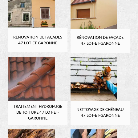
RÉNOVATION DE FAÇADES
RÉNOVATION DE FAÇADE
47 LOT-ET-GARONNE
47 LOT-ET-GARONNE
TRAITEMENT HYDROFUGE
NETTOYAGE DE CHÉNEAU
DE TOITURE 47 LOT-ET-
47 LOT-ET-GARONNE
GARONNE