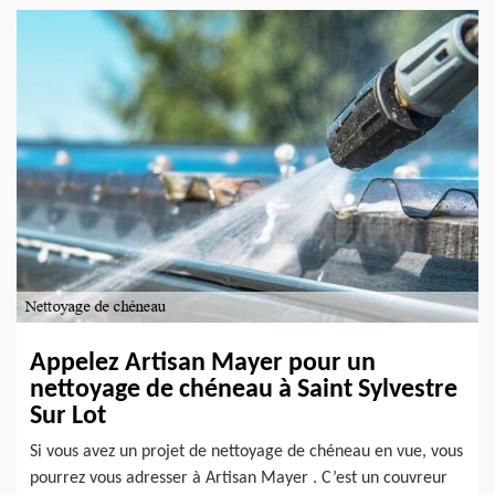
Appelez Artisan Mayer pour un
nettoyage de chéneau à Saint Sylvestre
Sur Lot
Si vous avez un projet de nettoyage de chéneau en vue, vous
pourrez vous adresser à Artisan Mayer . C’est un couvreur