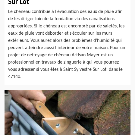
Sur Lot
Le chéneau contribue à l’évacuation des eaux de pluie afin
de les diriger loin de la fondation via des canalisations
appropriées. Si le chéneau est encombré par de saletés, les
eaux de pluie vont déborder et s’écouler sur les murs
extérieurs. Vous aurez alors des problèmes d’humidité qui
peuvent atteindre aussi l’intérieur de votre maison. Pour un
projet de nettoyage de chéneau Artisan Mayer est un
professionnel en travaux de zinguerie à qui vous pourrez
vous adresser si vous êtes à Saint Sylvestre Sur Lot, dans le
47140.