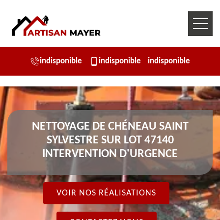
indisponible
indisponible
indisponible
NETTOYAGE DE CHÉNEAU SAINT
SYLVESTRE SUR LOT 47140
INTERVENTION D'URGENCE
VOIR NOS RÉALISATIONS