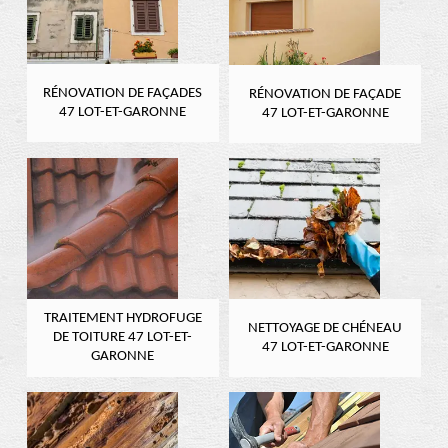
RÉNOVATION DE FAÇADES
RÉNOVATION DE FAÇADE
47 LOT-ET-GARONNE
47 LOT-ET-GARONNE
TRAITEMENT HYDROFUGE
NETTOYAGE DE CHÉNEAU
DE TOITURE 47 LOT-ET-
47 LOT-ET-GARONNE
GARONNE