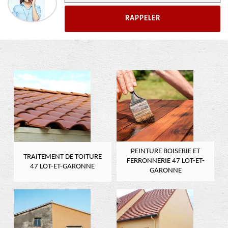
PEINTURE BOISERIE ET
TRAITEMENT DE TOITURE
FERRONNERIE 47 LOT-ET-
47 LOT-ET-GARONNE
GARONNE