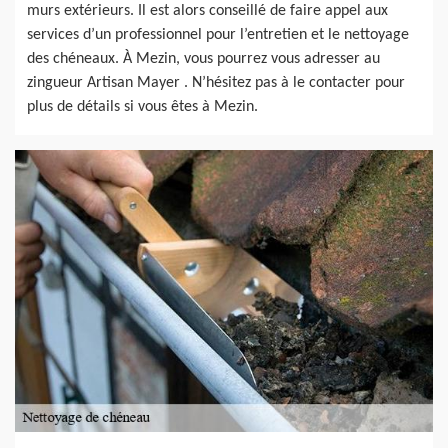
murs extérieurs. Il est alors conseillé de faire appel aux
services d’un professionnel pour l’entretien et le nettoyage
des chéneaux. À Mezin, vous pourrez vous adresser au
zingueur Artisan Mayer . N’hésitez pas à le contacter pour
plus de détails si vous êtes à Mezin.