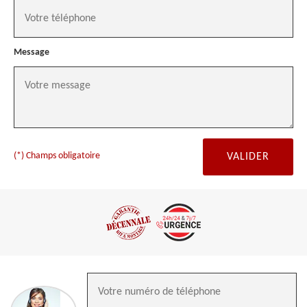
Message
(*) Champs obligatoire