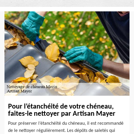
Pour l’étanchéité de votre chéneau,
faites-le nettoyer par Artisan Mayer
Pour préserver l’étanchéité du chéneau, il est recommandé
de le nettoyer régulièrement. Les dépôts de saletés qui