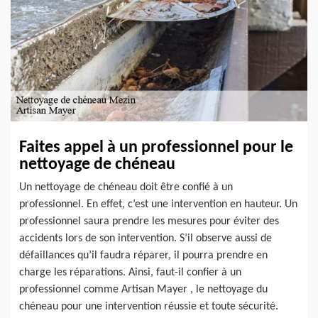
Faites appel à un professionnel pour le
nettoyage de chéneau
Un nettoyage de chéneau doit être confié à un
professionnel. En effet, c’est une intervention en hauteur. Un
professionnel saura prendre les mesures pour éviter des
accidents lors de son intervention. S’il observe aussi de
défaillances qu’il faudra réparer, il pourra prendre en
charge les réparations. Ainsi, faut-il confier à un
professionnel comme Artisan Mayer , le nettoyage du
chéneau pour une intervention réussie et toute sécurité.