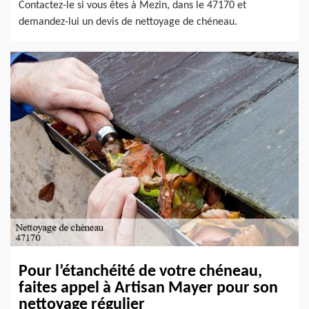
Contactez-le si vous êtes à Mezin, dans le 47170 et
demandez-lui un devis de nettoyage de chéneau.
Pour l’étanchéité de votre chéneau,
faites appel à Artisan Mayer pour son
nettoyage régulier