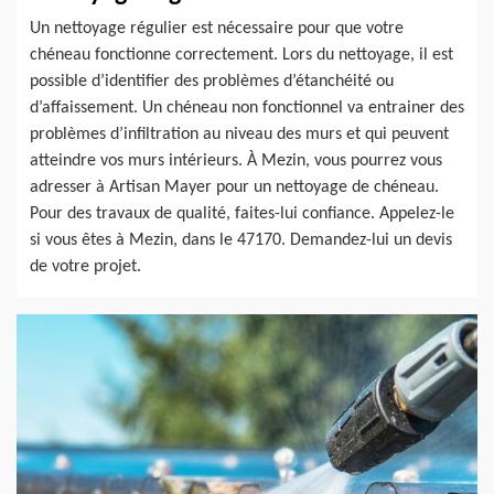
Un nettoyage régulier est nécessaire pour que votre
chéneau fonctionne correctement. Lors du nettoyage, il est
possible d’identifier des problèmes d’étanchéité ou
d’affaissement. Un chéneau non fonctionnel va entrainer des
problèmes d’infiltration au niveau des murs et qui peuvent
atteindre vos murs intérieurs. À Mezin, vous pourrez vous
adresser à Artisan Mayer pour un nettoyage de chéneau.
Pour des travaux de qualité, faites-lui confiance. Appelez-le
si vous êtes à Mezin, dans le 47170. Demandez-lui un devis
de votre projet.