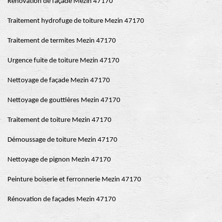
Rénovation de façade Mezin 47170
Traitement hydrofuge de toiture Mezin 47170
Traitement de termites Mezin 47170
Urgence fuite de toiture Mezin 47170
Nettoyage de façade Mezin 47170
Nettoyage de gouttières Mezin 47170
Traitement de toiture Mezin 47170
Démoussage de toiture Mezin 47170
Nettoyage de pignon Mezin 47170
Peinture boiserie et ferronnerie Mezin 47170
Rénovation de façades Mezin 47170