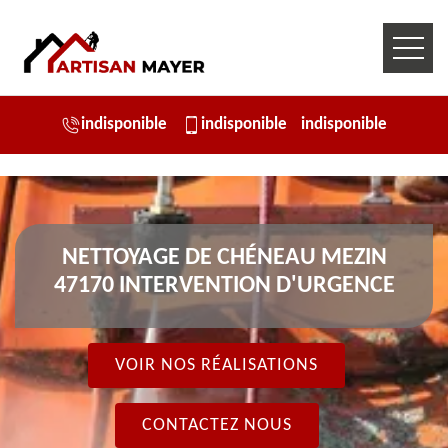
indisponible
indisponible
indisponible
NETTOYAGE DE CHÉNEAU MEZIN
47170 INTERVENTION D'URGENCE
VOIR NOS RÉALISATIONS
CONTACTEZ NOUS