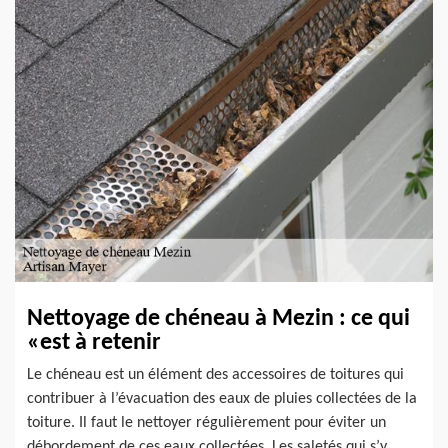
Nettoyage de chéneau à Mezin : ce qui
«est à retenir
Le chéneau est un élément des accessoires de toitures qui
contribuer à l’évacuation des eaux de pluies collectées de la
toiture. Il faut le nettoyer régulièrement pour éviter un
débordement de ces eaux collectées. Les saletés qui s’y