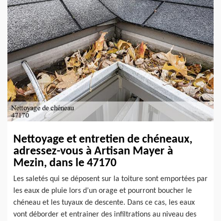
Nettoyage et entretien de chéneaux,
adressez-vous à Artisan Mayer à
Mezin, dans le 47170
Les saletés qui se déposent sur la toiture sont emportées par
les eaux de pluie lors d’un orage et pourront boucher le
chéneau et les tuyaux de descente. Dans ce cas, les eaux
vont déborder et entrainer des infiltrations au niveau des