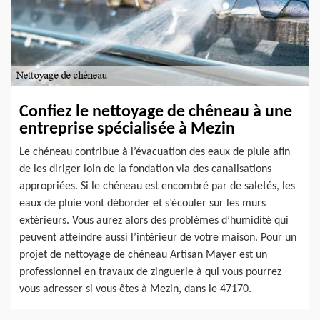
Confiez le nettoyage de chêneau à une
entreprise spécialisée à Mezin
Le chéneau contribue à l’évacuation des eaux de pluie afin
de les diriger loin de la fondation via des canalisations
appropriées. Si le chéneau est encombré par de saletés, les
eaux de pluie vont déborder et s’écouler sur les murs
extérieurs. Vous aurez alors des problèmes d’humidité qui
peuvent atteindre aussi l’intérieur de votre maison. Pour un
projet de nettoyage de chéneau Artisan Mayer est un
professionnel en travaux de zinguerie à qui vous pourrez
vous adresser si vous êtes à Mezin, dans le 47170.