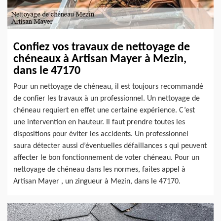
Confiez vos travaux de nettoyage de
chéneaux à Artisan Mayer à Mezin,
dans le 47170
Pour un nettoyage de chéneau, il est toujours recommandé
de confier les travaux à un professionnel. Un nettoyage de
chéneau requiert en effet une certaine expérience. C’est
une intervention en hauteur. Il faut prendre toutes les
dispositions pour éviter les accidents. Un professionnel
saura détecter aussi d’éventuelles défaillances s qui peuvent
affecter le bon fonctionnement de voter chéneau. Pour un
nettoyage de chéneau dans les normes, faites appel à
Artisan Mayer , un zingueur à Mezin, dans le 47170.