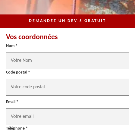
DEMANDEZ UN DEVIS GRATUIT
Vos coordonnées
Nom *
Code postal *
Email *
Téléphone *