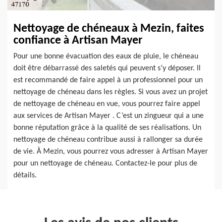
Nettoyage de chéneaux à Mezin, faites
confiance à Artisan Mayer
Pour une bonne évacuation des eaux de pluie, le chéneau
doit être débarrassé des saletés qui peuvent s’y déposer. Il
est recommandé de faire appel à un professionnel pour un
nettoyage de chéneau dans les règles. Si vous avez un projet
de nettoyage de chéneau en vue, vous pourrez faire appel
aux services de Artisan Mayer . C’est un zingueur qui a une
bonne réputation grâce à la qualité de ses réalisations. Un
nettoyage de chéneau contribue aussi à rallonger sa durée
de vie. À Mezin, vous pourrez vous adresser à Artisan Mayer
pour un nettoyage de chéneau. Contactez-le pour plus de
détails.