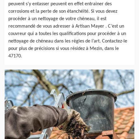
peuvent s’y entasser peuvent en effet entrainer des
corrosions et la perte de son étanchéité. Si vous devez
procéder à un nettoyage de votre chéneau, il est
recommandé de vous adresser à Artisan Mayer . C’est un
couvreur qui a toutes les qualifications pour procéder à un
nettoyage de chéneau dans les règles de l’art. Contactez-le
pour plus de précisions si vous résidez à Mezin, dans le
47170.