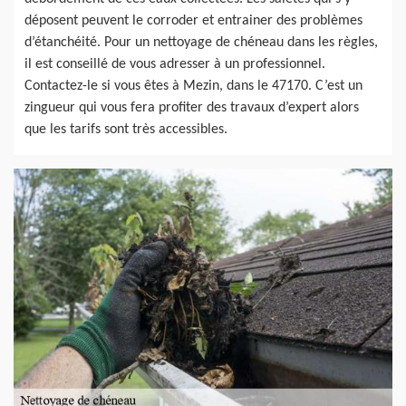
déposent peuvent le corroder et entrainer des problèmes
d’étanchéité. Pour un nettoyage de chéneau dans les règles,
il est conseillé de vous adresser à un professionnel.
Contactez-le si vous êtes à Mezin, dans le 47170. C’est un
zingueur qui vous fera profiter des travaux d’expert alors
que les tarifs sont très accessibles.