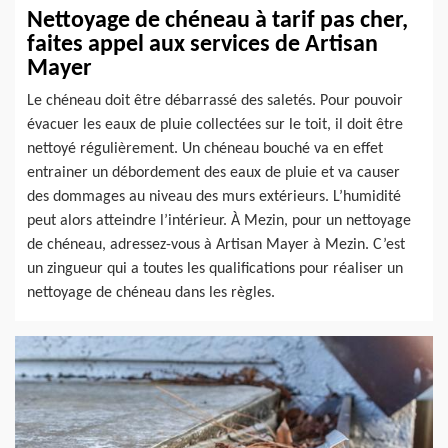
Nettoyage de chéneau à tarif pas cher,
faites appel aux services de Artisan
Mayer
Le chéneau doit être débarrassé des saletés. Pour pouvoir
évacuer les eaux de pluie collectées sur le toit, il doit être
nettoyé régulièrement. Un chéneau bouché va en effet
entrainer un débordement des eaux de pluie et va causer
des dommages au niveau des murs extérieurs. L’humidité
peut alors atteindre l’intérieur. À Mezin, pour un nettoyage
de chéneau, adressez-vous à Artisan Mayer à Mezin. C’est
un zingueur qui a toutes les qualifications pour réaliser un
nettoyage de chéneau dans les règles.