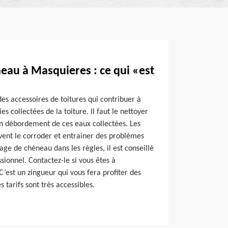
eau à Masquieres : ce qui «est
es accessoires de toitures qui contribuer à
es collectées de la toiture. Il faut le nettoyer
n débordement de ces eaux collectées. Les
uvent le corroder et entrainer des problèmes
age de chéneau dans les règles, il est conseillé
sionnel. Contactez-le si vous êtes à
’est un zingueur qui vous fera profiter des
s tarifs sont très accessibles.