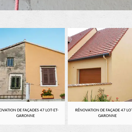
OVATION DE FAÇADES 47 LOT-ET-
RÉNOVATION DE FAÇADE 47 LOT
GARONNE
GARONNE