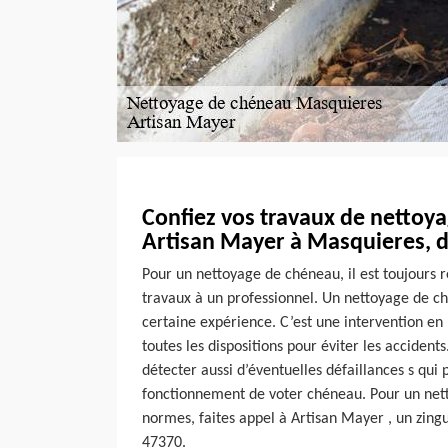
Confiez vos travaux de nettoy
Artisan Mayer à Masquieres, d
Pour un nettoyage de chéneau, il est toujours
travaux à un professionnel. Un nettoyage de ch
certaine expérience. C’est une intervention en 
toutes les dispositions pour éviter les accident
détecter aussi d’éventuelles défaillances s qui 
fonctionnement de voter chéneau. Pour un net
normes, faites appel à Artisan Mayer , un zing
47370.