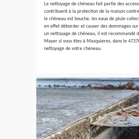
Le nettoyage de chéneau fait partie des accesso
contribuent à la protection de la maison contre l
le chéneau est bouche, les eaux de pluie collec
en effet déborder et causer des dommages sur 
un nettoyage de chéneau, il est recommandé de
Mayer si vous êtes à Masquieres, dans le 4737
nettoyage de votre chéneau.