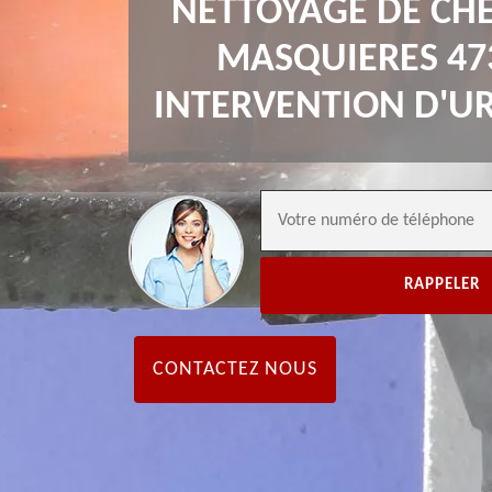
NETTOYAGE DE CH
MASQUIERES 47
INTERVENTION D'U
CONTACTEZ NOUS