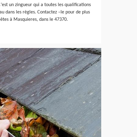
est un zingueur qui a toutes les qualifications
u dans les règles. Contactez –le pour de plus
 êtes à Masquieres, dans le 47370.