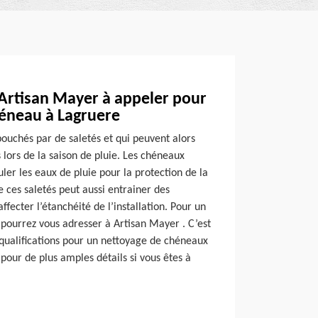
 Artisan Mayer à appeler pour
héneau à Lagruere
ouchés par de saletés et qui peuvent alors
lors de la saison de pluie. Les chéneaux
uler les eaux de pluie pour la protection de la
 ces saletés peut aussi entrainer des
fecter l’étanchéité de l’installation. Pour un
pourrez vous adresser à Artisan Mayer . C’est
 qualifications pour un nettoyage de chéneaux
pour de plus amples détails si vous êtes à