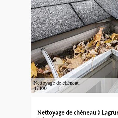
Nettoyage de chéneau à Lagruer