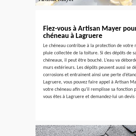
Fiez-vous à Artisan Mayer pou
chéneau à Lagruere
Le chéneau contribue à la protection de votre
pluie collectée de la toiture. Si des dépôts de 
chéneaux, il peut être bouché. L’eau va déborde
murs extérieurs. Les dépôts peuvent aussi se 
corrosions et entrainent ainsi une perte d’éta
Lagruere, vous pouvez faire appel à Artisan M
votre chéneau afin qu’il remplisse sa fonction p
vous êtes à Lagruere et demandez-lui un devis