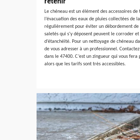
retenir
Le chéneau est un élément des accessoires de t
l’évacuation des eaux de pluies collectées de la 
régulièrement pour éviter un débordement de c
saletés qui s’y déposent peuvent le corroder e
d’étanchéité. Pour un nettoyage de chéneau dans
de vous adresser à un professionnel. Contactez-
dans le 47400. C’est un zingueur qui vous fera 
alors que les tarifs sont très accessibles.