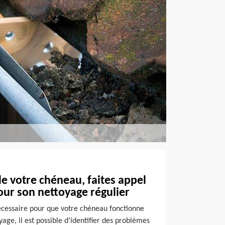
de votre chéneau, faites appel
our son nettoyage régulier
écessaire pour que votre chéneau fonctionne
age, il est possible d’identifier des problèmes