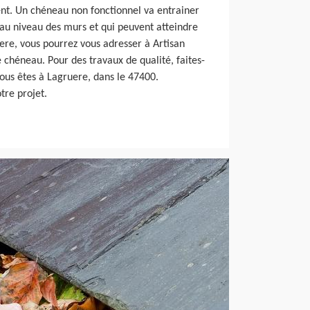
ent. Un chéneau non fonctionnel va entrainer
 au niveau des murs et qui peuvent atteindre
ere, vous pourrez vous adresser à Artisan
chéneau. Pour des travaux de qualité, faites-
 vous êtes à Lagruere, dans le 47400.
tre projet.