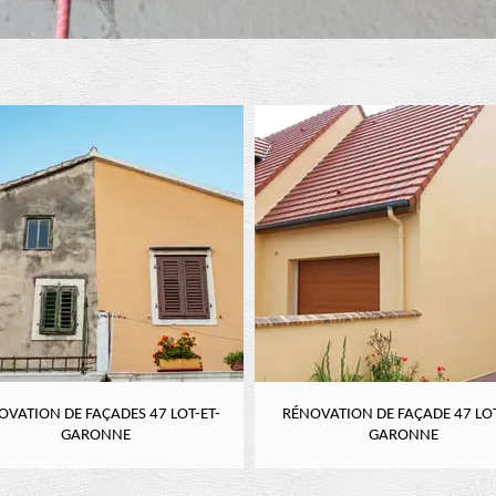
OVATION DE FAÇADES 47 LOT-ET-
RÉNOVATION DE FAÇADE 47 LOT
GARONNE
GARONNE