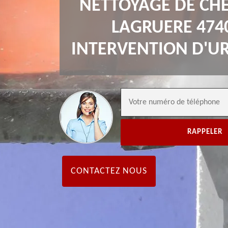
NETTOYAGE DE CH
LAGRUERE 474
INTERVENTION D'U
CONTACTEZ NOUS