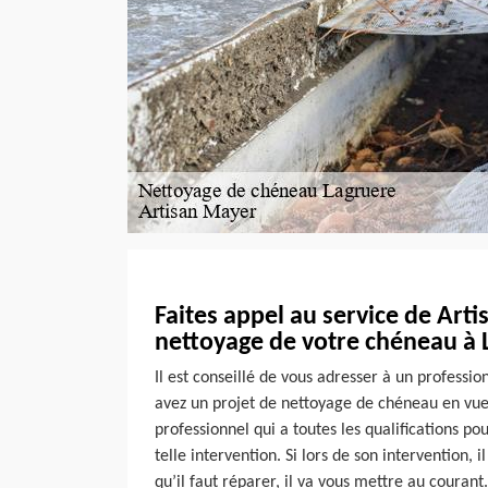
Faites appel au service de Art
nettoyage de votre chéneau à 
Il est conseillé de vous adresser à un professio
avez un projet de nettoyage de chéneau en vue
professionnel qui a toutes les qualifications p
telle intervention. Si lors de son intervention, i
qu’il faut réparer, il va vous mettre au courant