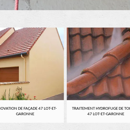
TRAITEMENT HYDROFUGE DE TOITURE
NETTOYAGE DE CHÉNEA
47 LOT-ET-GARONNE
GARONN