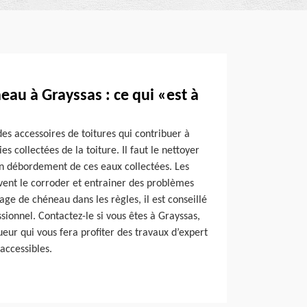
au à Grayssas : ce qui «est à
es accessoires de toitures qui contribuer à
es collectées de la toiture. Il faut le nettoyer
n débordement de ces eaux collectées. Les
uvent le corroder et entrainer des problèmes
age de chéneau dans les règles, il est conseillé
sionnel. Contactez-le si vous êtes à Grayssas,
ueur qui vous fera profiter des travaux d’expert
 accessibles.