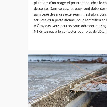
pluie lors d’un orage et pourront boucher le c
descente. Dans ce cas, les eaux vont déborder e
au niveau des murs extérieurs. Il est alors cons
services d’un professionnel pour l’entretien et
À Grayssas, vous pourrez vous adresser au zing
N’hésitez pas à le contacter pour plus de détail