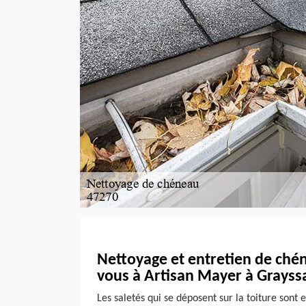
Nettoyage et entretien de ché
vous à Artisan Mayer à Grayssa
Les saletés qui se déposent sur la toiture sont