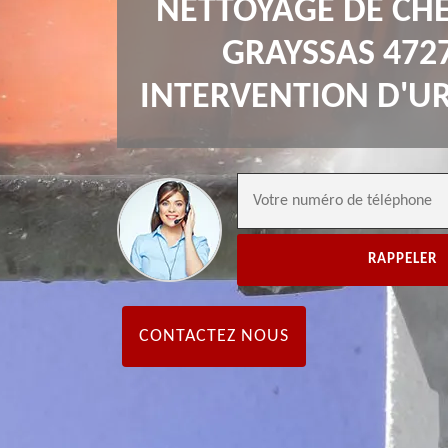
NETTOYAGE DE CH
GRAYSSAS 472
INTERVENTION D'U
CONTACTEZ NOUS