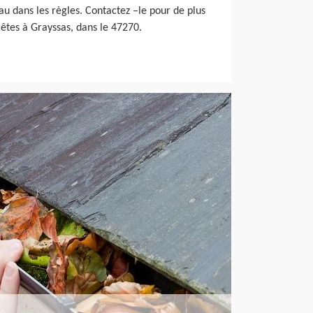
u dans les règles. Contactez –le pour de plus
êtes à Grayssas, dans le 47270.