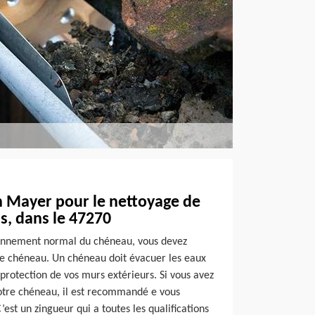
n Mayer pour le nettoyage de
s, dans le 47270
ionnement normal du chéneau, vous devez
e chéneau. Un chéneau doit évacuer les eaux
 protection de vos murs extérieurs. Si vous avez
otre chéneau, il est recommandé e vous
est un zingueur qui a toutes les qualifications