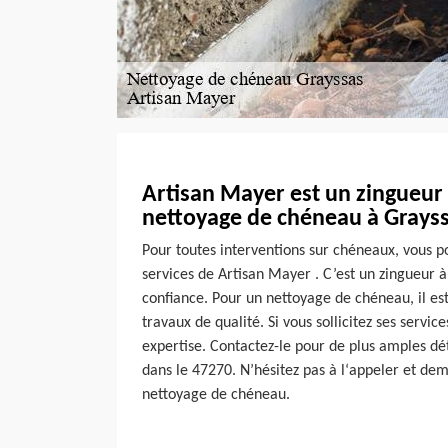
Artisan Mayer est un zingueur
nettoyage de chéneau à Grayss
Pour toutes interventions sur chéneaux, vous p
services de Artisan Mayer . C’est un zingueur à
confiance. Pour un nettoyage de chéneau, il es
travaux de qualité. Si vous sollicitez ses service
expertise. Contactez-le pour de plus amples dét
dans le 47270. N’hésitez pas à l‘appeler et de
nettoyage de chéneau.