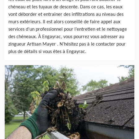
chéneau et les tuyaux de descente. Dans ce cas, les eaux
vont déborder et entrainer des infiltrations au niveau des
murs extérieurs. Il est alors conseillé de faire appel aux
services d’un professionnel pour l’entretien et le nettoyage
des chéneaux. À Engayrac, vous pourrez vous adresser au
zingueur Artisan Mayer . N’hésitez pas à le contacter pour
plus de détails si vous êtes à Engayrac.