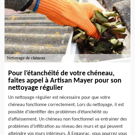
Pour l’étanchéité de votre chéneau,
faites appel à Artisan Mayer pour son
nettoyage régulier
Un nettoyage régulier est nécessaire pour que votre
chéneau fonctionne correctement. Lors du nettoyage, il est
possible d’identifier des problèmes d’étanchéité ou
d’affaissement. Un chéneau non fonctionnel va entrainer des
problèmes d’infiltration au niveau des murs et qui peuvent
atteindre vos murs intérieurs. À Engayrac, vous pourrez vous