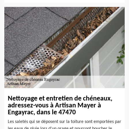
Nettoyage et entretien de chéneaux,
adressez-vous à Artisan Mayer à
Engayrac, dans le 47470
Les saletés qui se déposent sur la toiture sont emportées par
les eaux de pluie lors d’un orage et pourront boucher le