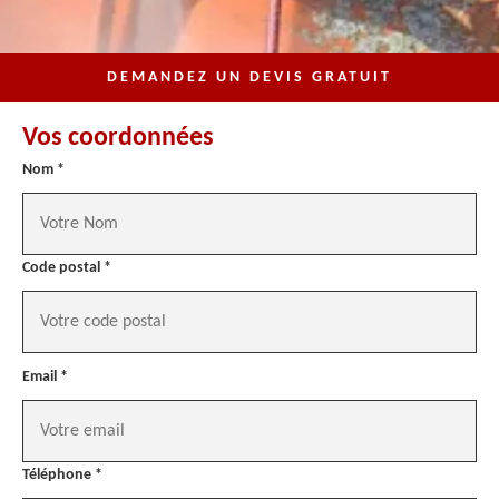
DEMANDEZ UN DEVIS GRATUIT
Vos coordonnées
Nom *
Code postal *
Email *
Téléphone *