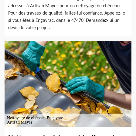
adresser à Artisan Mayer pour un nettoyage de chéneau.
Pour des travaux de qualité, faites-lui confiance. Appelez-le
si vous êtes à Engayrac, dans le 47470. Demandez-lui un
devis de votre projet.