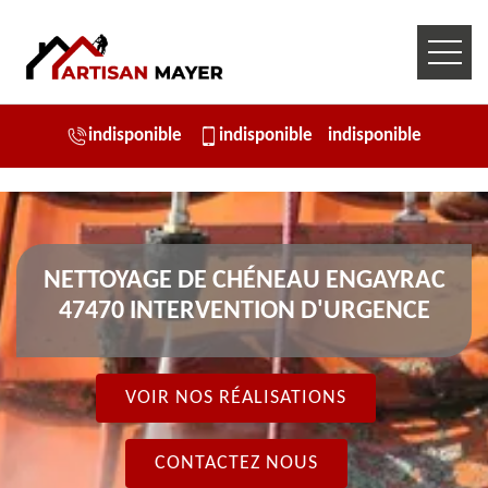
indisponible
indisponible
indisponible
NETTOYAGE DE CHÉNEAU ENGAYRAC
47470 INTERVENTION D'URGENCE
VOIR NOS RÉALISATIONS
CONTACTEZ NOUS