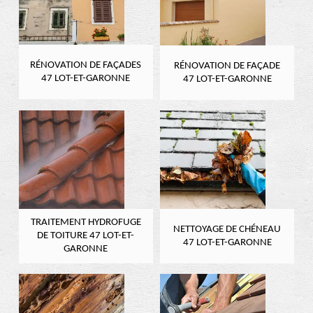
RÉNOVATION DE FAÇADES
RÉNOVATION DE FAÇADE
47 LOT-ET-GARONNE
47 LOT-ET-GARONNE
TRAITEMENT HYDROFUGE
NETTOYAGE DE CHÉNEAU
DE TOITURE 47 LOT-ET-
47 LOT-ET-GARONNE
GARONNE