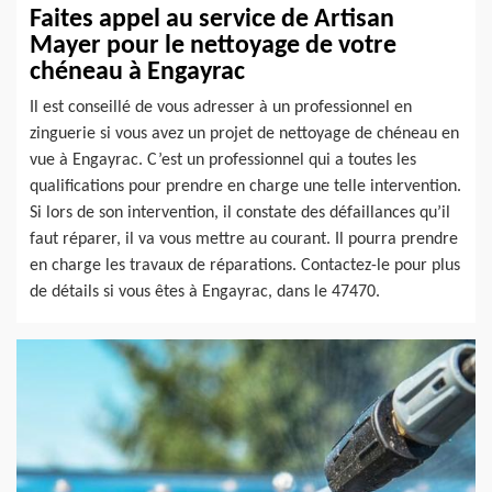
Faites appel au service de Artisan
Mayer pour le nettoyage de votre
chéneau à Engayrac
Il est conseillé de vous adresser à un professionnel en
zinguerie si vous avez un projet de nettoyage de chéneau en
vue à Engayrac. C’est un professionnel qui a toutes les
qualifications pour prendre en charge une telle intervention.
Si lors de son intervention, il constate des défaillances qu’il
faut réparer, il va vous mettre au courant. Il pourra prendre
en charge les travaux de réparations. Contactez-le pour plus
de détails si vous êtes à Engayrac, dans le 47470.