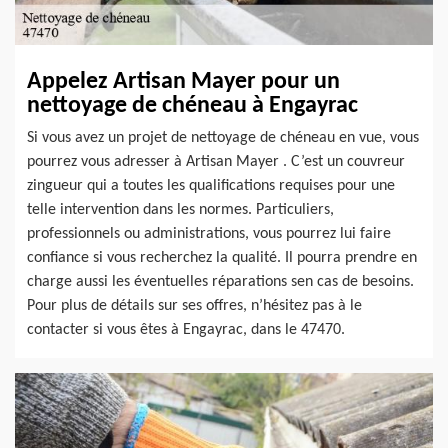
Appelez Artisan Mayer pour un
nettoyage de chéneau à Engayrac
Si vous avez un projet de nettoyage de chéneau en vue, vous
pourrez vous adresser à Artisan Mayer . C’est un couvreur
zingueur qui a toutes les qualifications requises pour une
telle intervention dans les normes. Particuliers,
professionnels ou administrations, vous pourrez lui faire
confiance si vous recherchez la qualité. Il pourra prendre en
charge aussi les éventuelles réparations sen cas de besoins.
Pour plus de détails sur ses offres, n’hésitez pas à le
contacter si vous êtes à Engayrac, dans le 47470.