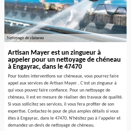
Artisan Mayer est un zingueur à
appeler pour un nettoyage de chéneau
à Engayrac, dans le 47470
Pour toutes interventions sur chéneaux, vous pourrez faire
appel aux services de Artisan Mayer . C’est un zingueur à
qui vous pouvez faire confiance. Pour un nettoyage de
chéneau, il est en mesure de réaliser des travaux de qualité.
Si vous sollicitez ses services, il vous fera profiter de son
expertise. Contactez-le pour de plus amples détails si vous
êtes à Engayrac, dans le 47470. N’hésitez pas à l‘appeler et
demandez un devis de nettoyage de chéneau.