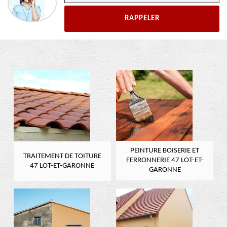
PEINTURE BOISERIE ET
TRAITEMENT DE TOITURE
FERRONNERIE 47 LOT-ET-
47 LOT-ET-GARONNE
GARONNE