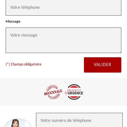
Message
(*) Champs obligatoire