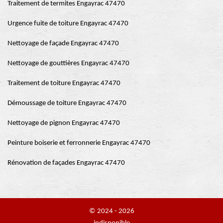
Traitement de termites Engayrac 47470
Urgence fuite de toiture Engayrac 47470
Nettoyage de façade Engayrac 47470
Nettoyage de gouttières Engayrac 47470
Traitement de toiture Engayrac 47470
Démoussage de toiture Engayrac 47470
Nettoyage de pignon Engayrac 47470
Peinture boiserie et ferronnerie Engayrac 47470
Rénovation de façades Engayrac 47470
© 2024 - 2026