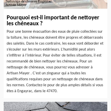
Pourquoi est-il important de nettoyer
les chéneaux ?
Pour une bonne évacuation des eaux de pluie collectées sur
la toiture, les chéneaux doivent être propres et débarrassés
des saletés. Dans le cas contraire, les eaux vont déborder et
s’écouler sur les murs extérieurs. L’humidité peut alors
s’infiltrer à l’intérieur. Pour éviter de telles situations, il est
recommandé de bien nettoyer les chéneaux. Pour un
nettoyage de chéneaux, vous pourrez vous adresser à
Artisan Mayer . C’est un zingueur qui a toutes les
qualifications requises pour un nettoyage de chéneaux dans
les normes. Contactez-le pour de plus amples détails si vous
êtes à Engayrac, dans le 47470.