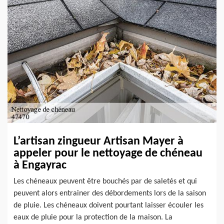
L’artisan zingueur Artisan Mayer à
appeler pour le nettoyage de chéneau
à Engayrac
Les chéneaux peuvent être bouchés par de saletés et qui
peuvent alors entrainer des débordements lors de la saison
de pluie. Les chéneaux doivent pourtant laisser écouler les
eaux de pluie pour la protection de la maison. La