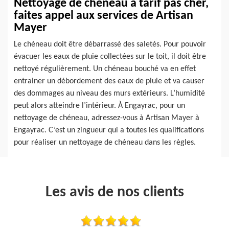
Nettoyage de chéneau à tarif pas cher,
faites appel aux services de Artisan
Mayer
Le chéneau doit être débarrassé des saletés. Pour pouvoir
évacuer les eaux de pluie collectées sur le toit, il doit être
nettoyé régulièrement. Un chéneau bouché va en effet
entrainer un débordement des eaux de pluie et va causer
des dommages au niveau des murs extérieurs. L’humidité
peut alors atteindre l’intérieur. À Engayrac, pour un
nettoyage de chéneau, adressez-vous à Artisan Mayer à
Engayrac. C’est un zingueur qui a toutes les qualifications
pour réaliser un nettoyage de chéneau dans les règles.
Les avis de nos clients