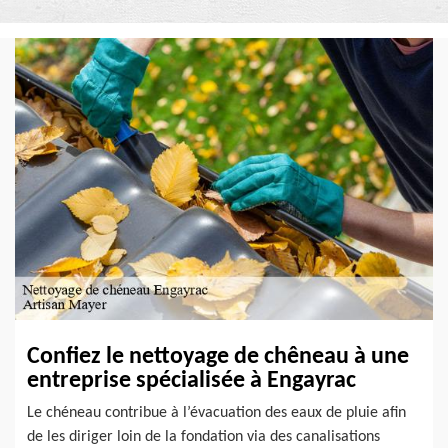
Confiez le nettoyage de chêneau à une
entreprise spécialisée à Engayrac
Le chéneau contribue à l’évacuation des eaux de pluie afin
de les diriger loin de la fondation via des canalisations