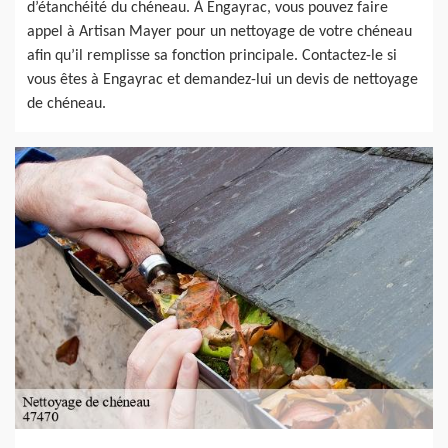
d’étanchéité du chéneau. À Engayrac, vous pouvez faire
appel à Artisan Mayer pour un nettoyage de votre chéneau
afin qu’il remplisse sa fonction principale. Contactez-le si
vous êtes à Engayrac et demandez-lui un devis de nettoyage
de chéneau.