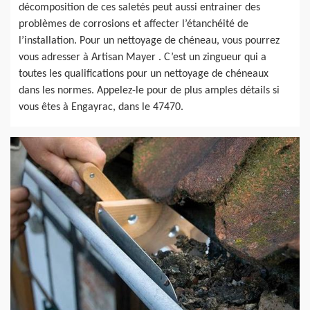
décomposition de ces saletés peut aussi entrainer des
problèmes de corrosions et affecter l’étanchéité de
l’installation. Pour un nettoyage de chéneau, vous pourrez
vous adresser à Artisan Mayer . C’est un zingueur qui a
toutes les qualifications pour un nettoyage de chéneaux
dans les normes. Appelez-le pour de plus amples détails si
vous êtes à Engayrac, dans le 47470.