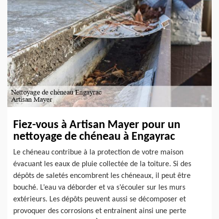
Fiez-vous à Artisan Mayer pour un
nettoyage de chéneau à Engayrac
Le chéneau contribue à la protection de votre maison
évacuant les eaux de pluie collectée de la toiture. Si des
dépôts de saletés encombrent les chéneaux, il peut être
bouché. L’eau va déborder et va s’écouler sur les murs
extérieurs. Les dépôts peuvent aussi se décomposer et
provoquer des corrosions et entrainent ainsi une perte