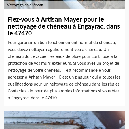
Fiez-vous à Artisan Mayer pour le
nettoyage de chéneau à Engayrac, dans
le 47470
Pour garantir un bon fonctionnement normal du chéneau,
vous devez nettoyer régulièrement votre chéneau. Un
chéneau doit évacuer les eaux de pluie pour contribue à la
protection de vos murs extérieurs. Si vous avez un projet de
nettoyage de votre chéneau, il est recommandé e vous
adresser à Artisan Mayer . C’est un zingueur qui a toutes les
qualifications pour un nettoyage de chéneau dans les règles.
Contactez –le pour de plus amples informations si vous êtes
à Engayrac, dans le 47470.