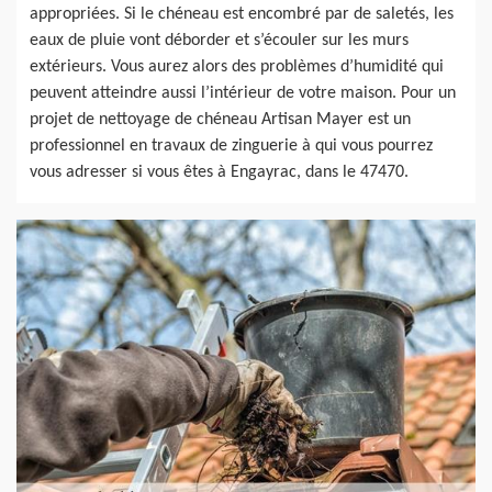
appropriées. Si le chéneau est encombré par de saletés, les
eaux de pluie vont déborder et s’écouler sur les murs
extérieurs. Vous aurez alors des problèmes d’humidité qui
peuvent atteindre aussi l’intérieur de votre maison. Pour un
projet de nettoyage de chéneau Artisan Mayer est un
professionnel en travaux de zinguerie à qui vous pourrez
vous adresser si vous êtes à Engayrac, dans le 47470.