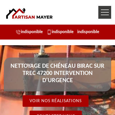
indisponible
indisponible
indisponible
NETTOYAGE DE CHÉNEAU BIRAC SUR
TREC 47200 INTERVENTION
D'URGENCE
VOIR NOS RÉALISATIONS