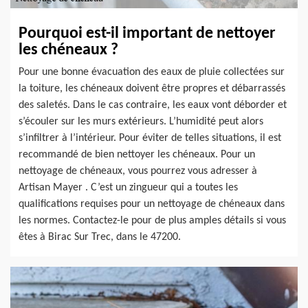
Pourquoi est-il important de nettoyer
les chéneaux ?
Pour une bonne évacuation des eaux de pluie collectées sur
la toiture, les chéneaux doivent être propres et débarrassés
des saletés. Dans le cas contraire, les eaux vont déborder et
s’écouler sur les murs extérieurs. L’humidité peut alors
s’infiltrer à l’intérieur. Pour éviter de telles situations, il est
recommandé de bien nettoyer les chéneaux. Pour un
nettoyage de chéneaux, vous pourrez vous adresser à
Artisan Mayer . C’est un zingueur qui a toutes les
qualifications requises pour un nettoyage de chéneaux dans
les normes. Contactez-le pour de plus amples détails si vous
êtes à Birac Sur Trec, dans le 47200.