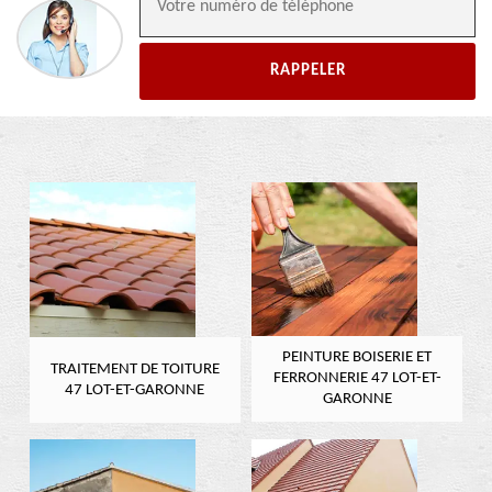
PEINTURE BOISERIE ET
TRAITEMENT DE TOITURE
FERRONNERIE 47 LOT-ET-
47 LOT-ET-GARONNE
GARONNE