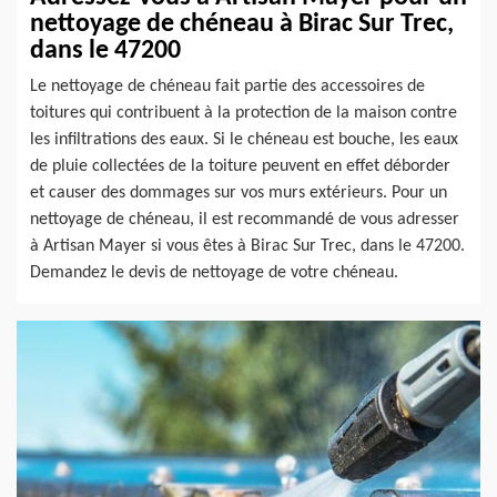
nettoyage de chéneau à Birac Sur Trec,
dans le 47200
Le nettoyage de chéneau fait partie des accessoires de
toitures qui contribuent à la protection de la maison contre
les infiltrations des eaux. Si le chéneau est bouche, les eaux
de pluie collectées de la toiture peuvent en effet déborder
et causer des dommages sur vos murs extérieurs. Pour un
nettoyage de chéneau, il est recommandé de vous adresser
à Artisan Mayer si vous êtes à Birac Sur Trec, dans le 47200.
Demandez le devis de nettoyage de votre chéneau.