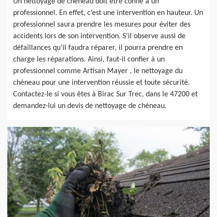
Un nettoyage de chéneau doit être confié à un
professionnel. En effet, c’est une intervention en hauteur. Un
professionnel saura prendre les mesures pour éviter des
accidents lors de son intervention. S’il observe aussi de
défaillances qu’il faudra réparer, il pourra prendre en
charge les réparations. Ainsi, faut-il confier à un
professionnel comme Artisan Mayer , le nettoyage du
chéneau pour une intervention réussie et toute sécurité.
Contactez-le si vous êtes à Birac Sur Trec, dans le 47200 et
demandez-lui un devis de nettoyage de chéneau.