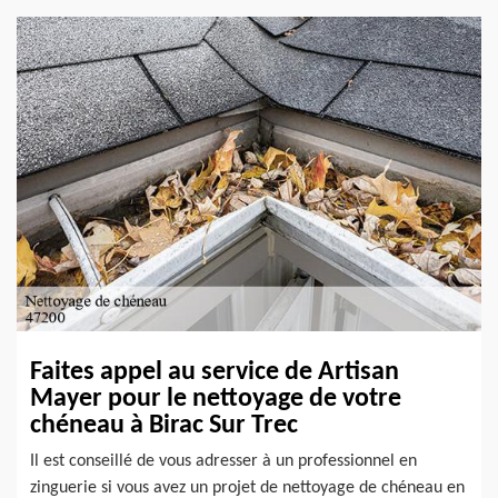
Faites appel au service de Artisan
Mayer pour le nettoyage de votre
chéneau à Birac Sur Trec
Il est conseillé de vous adresser à un professionnel en
zinguerie si vous avez un projet de nettoyage de chéneau en