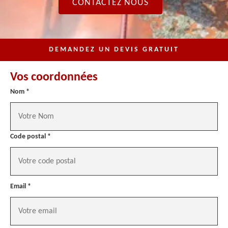
CONTACTEZ NOUS
DEMANDEZ UN DEVIS GRATUIT
Vos coordonnées
Nom *
Code postal *
Email *