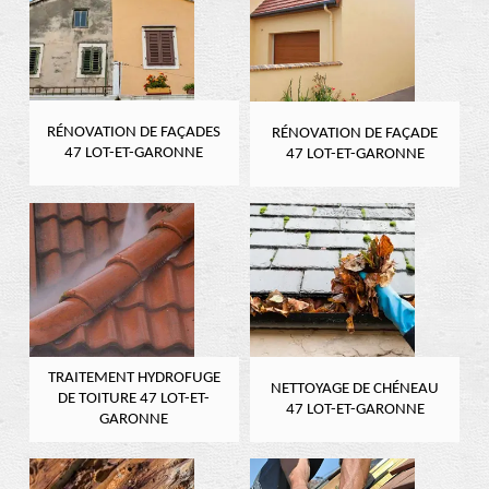
RÉNOVATION DE FAÇADES
RÉNOVATION DE FAÇADE
47 LOT-ET-GARONNE
47 LOT-ET-GARONNE
TRAITEMENT HYDROFUGE
NETTOYAGE DE CHÉNEAU
DE TOITURE 47 LOT-ET-
47 LOT-ET-GARONNE
GARONNE