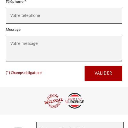
Téléphone *
Message
(*) Champs obligatoire