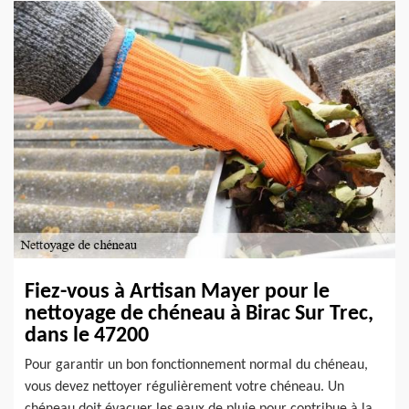
Fiez-vous à Artisan Mayer pour le
nettoyage de chéneau à Birac Sur Trec,
dans le 47200
Pour garantir un bon fonctionnement normal du chéneau,
vous devez nettoyer régulièrement votre chéneau. Un