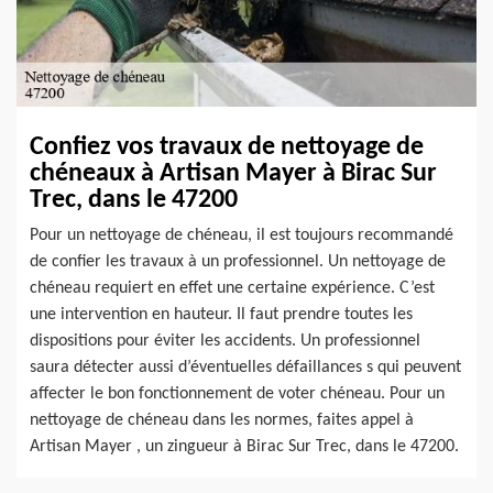
Confiez vos travaux de nettoyage de
chéneaux à Artisan Mayer à Birac Sur
Trec, dans le 47200
Pour un nettoyage de chéneau, il est toujours recommandé
de confier les travaux à un professionnel. Un nettoyage de
chéneau requiert en effet une certaine expérience. C’est
une intervention en hauteur. Il faut prendre toutes les
dispositions pour éviter les accidents. Un professionnel
saura détecter aussi d’éventuelles défaillances s qui peuvent
affecter le bon fonctionnement de voter chéneau. Pour un
nettoyage de chéneau dans les normes, faites appel à
Artisan Mayer , un zingueur à Birac Sur Trec, dans le 47200.