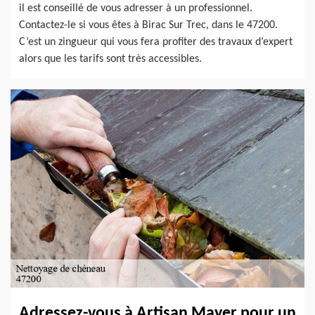
il est conseillé de vous adresser à un professionnel.
Contactez-le si vous êtes à Birac Sur Trec, dans le 47200.
C’est un zingueur qui vous fera profiter des travaux d’expert
alors que les tarifs sont très accessibles.
Adressez-vous à Artisan Mayer pour un