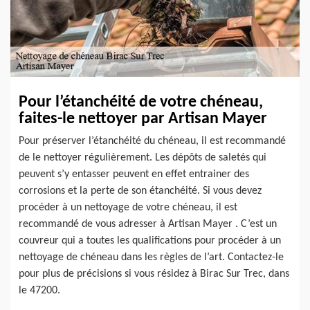
Pour l’étanchéité de votre chéneau,
faites-le nettoyer par Artisan Mayer
Pour préserver l’étanchéité du chéneau, il est recommandé
de le nettoyer régulièrement. Les dépôts de saletés qui
peuvent s’y entasser peuvent en effet entrainer des
corrosions et la perte de son étanchéité. Si vous devez
procéder à un nettoyage de votre chéneau, il est
recommandé de vous adresser à Artisan Mayer . C’est un
couvreur qui a toutes les qualifications pour procéder à un
nettoyage de chéneau dans les règles de l’art. Contactez-le
pour plus de précisions si vous résidez à Birac Sur Trec, dans
le 47200.