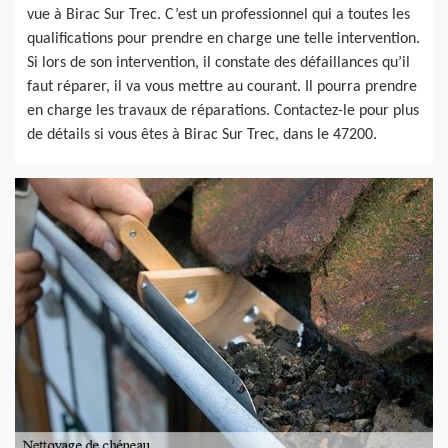
vue à Birac Sur Trec. C’est un professionnel qui a toutes les
qualifications pour prendre en charge une telle intervention.
Si lors de son intervention, il constate des défaillances qu’il
faut réparer, il va vous mettre au courant. Il pourra prendre
en charge les travaux de réparations. Contactez-le pour plus
de détails si vous êtes à Birac Sur Trec, dans le 47200.