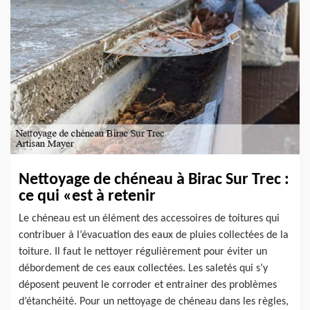
Nettoyage de chéneau à Birac Sur Trec :
ce qui «est à retenir
Le chéneau est un élément des accessoires de toitures qui
contribuer à l’évacuation des eaux de pluies collectées de la
toiture. Il faut le nettoyer régulièrement pour éviter un
débordement de ces eaux collectées. Les saletés qui s’y
déposent peuvent le corroder et entrainer des problèmes
d’étanchéité. Pour un nettoyage de chéneau dans les règles,