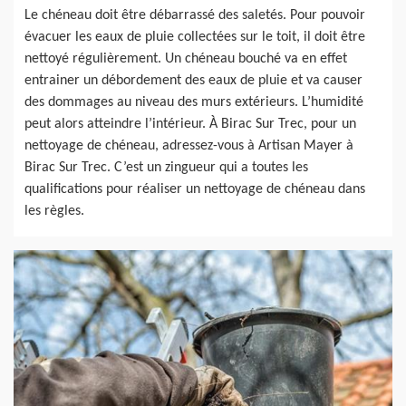
Le chéneau doit être débarrassé des saletés. Pour pouvoir
évacuer les eaux de pluie collectées sur le toit, il doit être
nettoyé régulièrement. Un chéneau bouché va en effet
entrainer un débordement des eaux de pluie et va causer
des dommages au niveau des murs extérieurs. L’humidité
peut alors atteindre l’intérieur. À Birac Sur Trec, pour un
nettoyage de chéneau, adressez-vous à Artisan Mayer à
Birac Sur Trec. C’est un zingueur qui a toutes les
qualifications pour réaliser un nettoyage de chéneau dans
les règles.