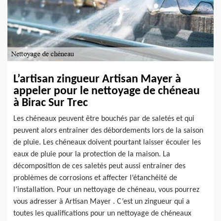
L’artisan zingueur Artisan Mayer à
appeler pour le nettoyage de chéneau
à Birac Sur Trec
Les chéneaux peuvent être bouchés par de saletés et qui
peuvent alors entrainer des débordements lors de la saison
de pluie. Les chéneaux doivent pourtant laisser écouler les
eaux de pluie pour la protection de la maison. La
décomposition de ces saletés peut aussi entrainer des
problèmes de corrosions et affecter l’étanchéité de
l’installation. Pour un nettoyage de chéneau, vous pourrez
vous adresser à Artisan Mayer . C’est un zingueur qui a
toutes les qualifications pour un nettoyage de chéneaux