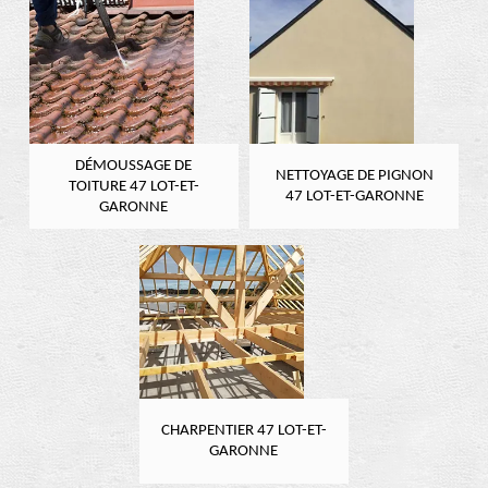
DÉMOUSSAGE DE
NETTOYAGE DE PIGNON
TOITURE 47 LOT-ET-
47 LOT-ET-GARONNE
GARONNE
CHARPENTIER 47 LOT-ET-
GARONNE