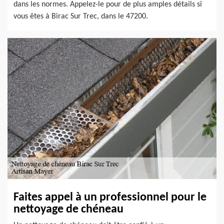
dans les normes. Appelez-le pour de plus amples détails si
vous êtes à Birac Sur Trec, dans le 47200.
Faites appel à un professionnel pour le
nettoyage de chéneau