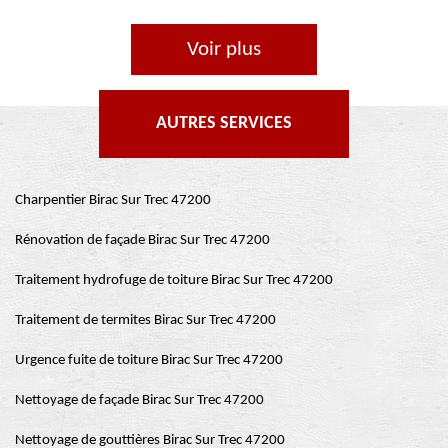
Voir plus
AUTRES SERVICES
Charpentier Birac Sur Trec 47200
Rénovation de façade Birac Sur Trec 47200
Traitement hydrofuge de toiture Birac Sur Trec 47200
Traitement de termites Birac Sur Trec 47200
Urgence fuite de toiture Birac Sur Trec 47200
Nettoyage de façade Birac Sur Trec 47200
Nettoyage de gouttières Birac Sur Trec 47200