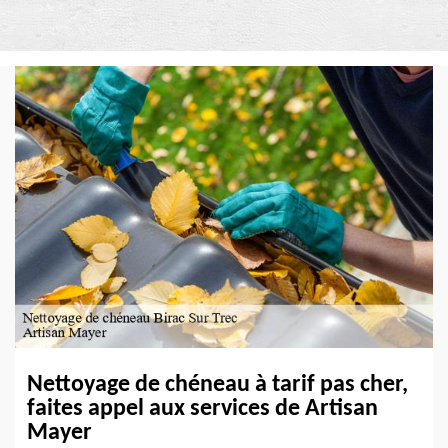
Nettoyage de chéneau à tarif pas cher,
faites appel aux services de Artisan
Mayer