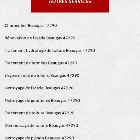
AUTRES SERVICES
Charpentier Beaugas 47290
Rénovation de façade Beaugas 47290
Traitement hydrofuge de toiture Beaugas 47290
Traitement de termites Beaugas 47290
Urgence fuite de toiture Beaugas 47290
Nettoyage de façade Beaugas 47290
Nettoyage de gouttières Beaugas 47290
Traitement de toiture Beaugas 47290
Démoussage de toiture Beaugas 47290
Nettoyage de pignon Beaugas 47290