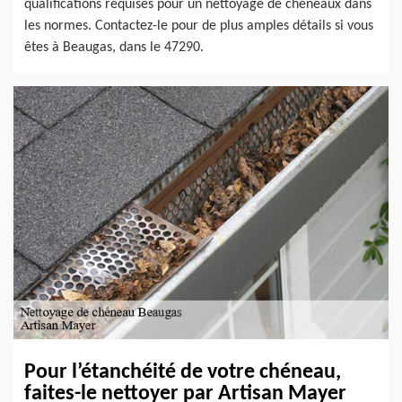
qualifications requises pour un nettoyage de chéneaux dans
les normes. Contactez-le pour de plus amples détails si vous
êtes à Beaugas, dans le 47290.
Pour l’étanchéité de votre chéneau,
faites-le nettoyer par Artisan Mayer