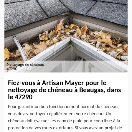
Fiez-vous à Artisan Mayer pour le
nettoyage de chéneau à Beaugas, dans
le 47290
Pour garantir un bon fonctionnement normal du chéneau,
vous devez nettoyer régulièrement votre chéneau. Un
chéneau doit évacuer les eaux de pluie pour contribue à la
protection de vos murs extérieurs. Si vous avez un projet de