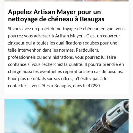
Appelez Artisan Mayer pour un
nettoyage de chéneau à Beaugas
Si vous avez un projet de nettoyage de chéneau en vue, vous
pourrez vous adresser à Artisan Mayer . C’est un couvreur
zingueur qui a toutes les qualifications requises pour une
telle intervention dans les normes. Particuliers,
professionnels ou administrations, vous pourrez lui faire
confiance si vous recherchez la qualité. Il pourra prendre en
charge aussi les éventuelles réparations sen cas de besoins.
Pour plus de détails sur ses offres, n’hésitez pas à le
contacter si vous êtes à Beaugas, dans le 47290.