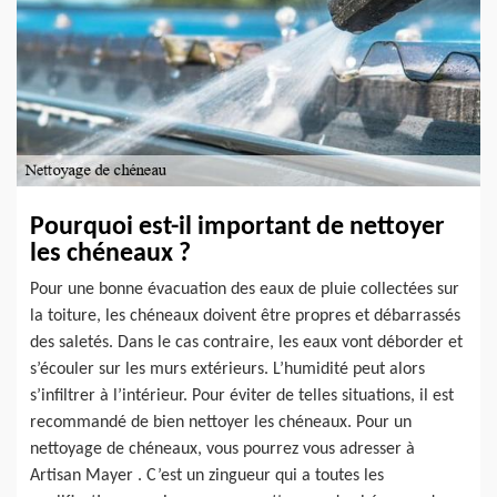
Pourquoi est-il important de nettoyer
les chéneaux ?
Pour une bonne évacuation des eaux de pluie collectées sur
la toiture, les chéneaux doivent être propres et débarrassés
des saletés. Dans le cas contraire, les eaux vont déborder et
s’écouler sur les murs extérieurs. L’humidité peut alors
s’infiltrer à l’intérieur. Pour éviter de telles situations, il est
recommandé de bien nettoyer les chéneaux. Pour un
nettoyage de chéneaux, vous pourrez vous adresser à
Artisan Mayer . C’est un zingueur qui a toutes les