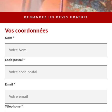
DEMANDEZ UN DEVIS GRATUIT
Vos coordonnées
Nom *
Code postal *
Email *
Téléphone *