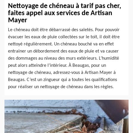
Nettoyage de chéneau à tarif pas cher,
faites appel aux services de Artisan
Mayer
Le chéneau doit être débarrassé des saletés. Pour pouvoir
évacuer les eaux de pluie collectées sur le toit, il doit être
nettoyé régulièrement. Un chéneau bouché va en effet
entrainer un débordement des eaux de pluie et va causer
des dommages au niveau des murs extérieurs. L’humidité
peut alors atteindre l’intérieur. À Beaugas, pour un
nettoyage de chéneau, adressez-vous à Artisan Mayer à
Beaugas. C’est un zingueur qui a toutes les qualifications
pour réaliser un nettoyage de chéneau dans les règles.