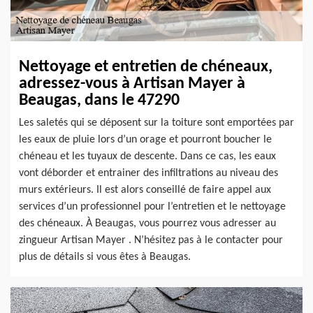
Nettoyage et entretien de chéneaux,
adressez-vous à Artisan Mayer à
Beaugas, dans le 47290
Les saletés qui se déposent sur la toiture sont emportées par
les eaux de pluie lors d’un orage et pourront boucher le
chéneau et les tuyaux de descente. Dans ce cas, les eaux
vont déborder et entrainer des infiltrations au niveau des
murs extérieurs. Il est alors conseillé de faire appel aux
services d’un professionnel pour l’entretien et le nettoyage
des chéneaux. À Beaugas, vous pourrez vous adresser au
zingueur Artisan Mayer . N’hésitez pas à le contacter pour
plus de détails si vous êtes à Beaugas.