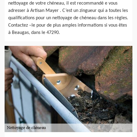
nettoyage de votre chéneau, il est recommandé e vous
adresser à Artisan Mayer . C’est un zingueur qui a toutes les
qualifications pour un nettoyage de chéneau dans les règles.
Contactez –le pour de plus amples informations si vous êtes
à Beaugas, dans le 47290.