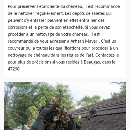
Pour préserver l’étanchéité du chéneau, il est recommandé
de le nettoyer régulièrement. Les dépôts de saletés qui
peuvent s’y entasser peuvent en effet entrainer des
corrosions et la perte de son étanchéité. Si vous devez
procéder à un nettoyage de votre chéneau, il est
recommandé de vous adresser à Artisan Mayer . C’est un
couvreur qui a toutes les qualifications pour procéder à un
nettoyage de chéneau dans les règles de l’art. Contactez-le
pour plus de précisions si vous résidez à Beaugas, dans le
47290.