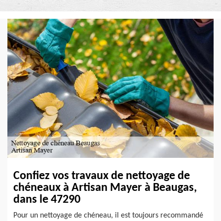
Confiez vos travaux de nettoyage de
chéneaux à Artisan Mayer à Beaugas,
dans le 47290
Pour un nettoyage de chéneau, il est toujours recommandé