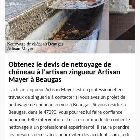
Obtenez le devis de nettoyage de
chéneau à l’artisan zingueur Artisan
Mayer à Beaugas
L’artisan zingueur Artisan Mayer est un professionnel en
travaux de zinguerie à contacter si vous avez un projet de
nettoyage de chéneau en vue à Beaugas. Si vous résidez à
Beaugas, dans le 47290, vous pourrez lui faire confiance
pour une telle intervention. Il est recommandé de confier le
nettoyage à un professionnel expérimenté. Il saura prendre
les mesures nécessaires pour éviter des accidents suite à de