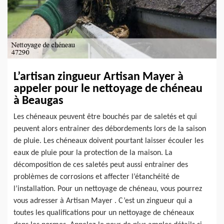
L’artisan zingueur Artisan Mayer à
appeler pour le nettoyage de chéneau
à Beaugas
Les chéneaux peuvent être bouchés par de saletés et qui
peuvent alors entrainer des débordements lors de la saison
de pluie. Les chéneaux doivent pourtant laisser écouler les
eaux de pluie pour la protection de la maison. La
décomposition de ces saletés peut aussi entrainer des
problèmes de corrosions et affecter l’étanchéité de
l’installation. Pour un nettoyage de chéneau, vous pourrez
vous adresser à Artisan Mayer . C’est un zingueur qui a
toutes les qualifications pour un nettoyage de chéneaux