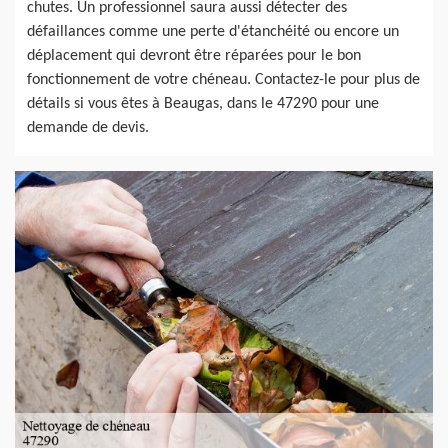
chutes. Un professionnel saura aussi détecter des
défaillances comme une perte d'étanchéité ou encore un
déplacement qui devront être réparées pour le bon
fonctionnement de votre chéneau. Contactez-le pour plus de
détails si vous êtes à Beaugas, dans le 47290 pour une
demande de devis.