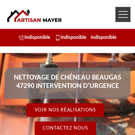
indisponible
indisponible
indisponible
NETTOYAGE DE CHÉNEAU BEAUGAS
47290 INTERVENTION D'URGENCE
VOIR NOS RÉALISATIONS
CONTACTEZ NOUS