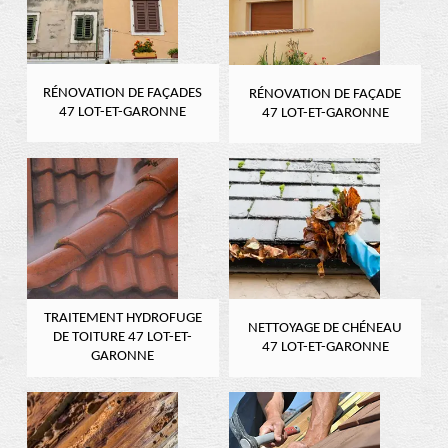
RÉNOVATION DE FAÇADES
RÉNOVATION DE FAÇADE
47 LOT-ET-GARONNE
47 LOT-ET-GARONNE
TRAITEMENT HYDROFUGE
NETTOYAGE DE CHÉNEAU
DE TOITURE 47 LOT-ET-
47 LOT-ET-GARONNE
GARONNE