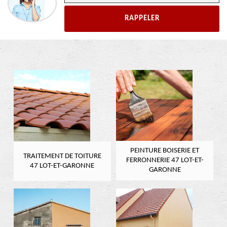
PEINTURE BOISERIE ET
TRAITEMENT DE TOITURE
FERRONNERIE 47 LOT-ET-
47 LOT-ET-GARONNE
GARONNE