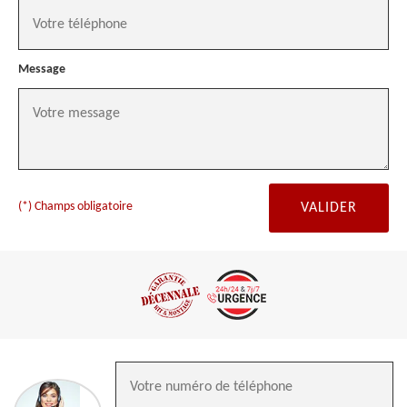
Message
(*) Champs obligatoire