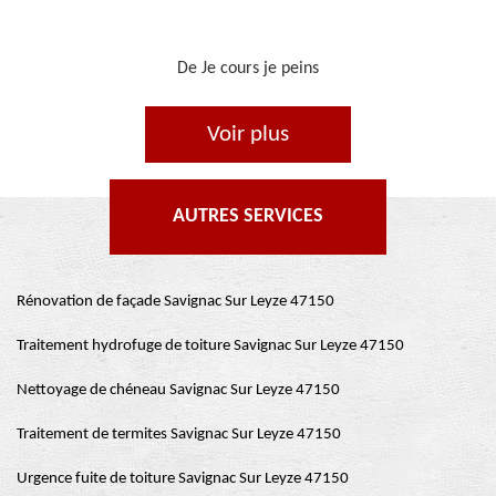
De Ornella
Voir plus
AUTRES SERVICES
Rénovation de façade Savignac Sur Leyze 47150
Traitement hydrofuge de toiture Savignac Sur Leyze 47150
Nettoyage de chéneau Savignac Sur Leyze 47150
Traitement de termites Savignac Sur Leyze 47150
Urgence fuite de toiture Savignac Sur Leyze 47150