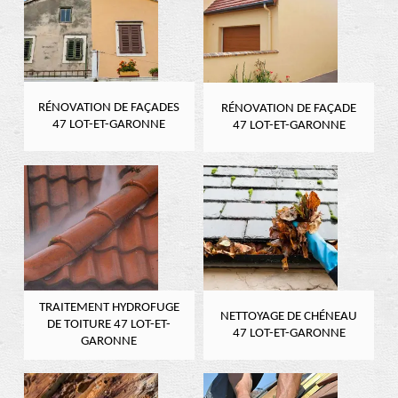
RÉNOVATION DE FAÇADES
RÉNOVATION DE FAÇADE
47 LOT-ET-GARONNE
47 LOT-ET-GARONNE
TRAITEMENT HYDROFUGE
NETTOYAGE DE CHÉNEAU
DE TOITURE 47 LOT-ET-
47 LOT-ET-GARONNE
GARONNE