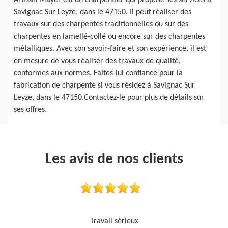
Artisan Mayer est un charpentier qui propose ses services à
Savignac Sur Leyze, dans le 47150. Il peut réaliser des
travaux sur des charpentes traditionnelles ou sur des
charpentes en lamellé-collé ou encore sur des charpentes
métalliques. Avec son savoir-faire et son expérience, il est
en mesure de vous réaliser des travaux de qualité,
conformes aux normes. Faites-lui confiance pour la
fabrication de charpente si vous résidez à Savignac Sur
Leyze, dans le 47150.Contactez-le pour plus de détails sur
ses offres.
Les avis de nos clients
Je recommande, top !!