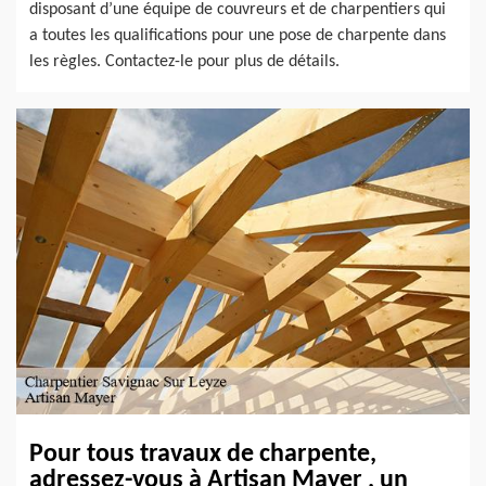
disposant d’une équipe de couvreurs et de charpentiers qui
a toutes les qualifications pour une pose de charpente dans
les règles. Contactez-le pour plus de détails.
Pour tous travaux de charpente,
adressez-vous à Artisan Mayer , un