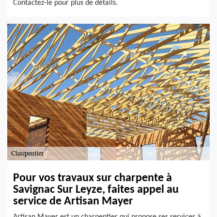
Contactez-le pour plus de détails.
Pour vos travaux sur charpente à
Savignac Sur Leyze, faites appel au
service de Artisan Mayer