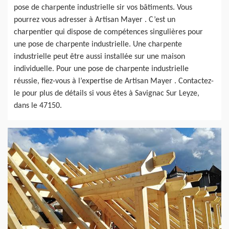
pose de charpente industrielle sir vos bâtiments. Vous
pourrez vous adresser à Artisan Mayer . C’est un
charpentier qui dispose de compétences singulières pour
une pose de charpente industrielle. Une charpente
industrielle peut être aussi installée sur une maison
individuelle. Pour une pose de charpente industrielle
réussie, fiez-vous à l’expertise de Artisan Mayer . Contactez-
le pour plus de détails si vous êtes à Savignac Sur Leyze,
dans le 47150.