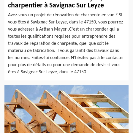
charpentier à Savignac Sur Leyze
Avez-vous un projet de rénovation de charpente en vue ? Si
vous êtes à Savignac Sur Leyze, dans le 47150, vous pourrez
vous adresser à Artisan Mayer .C’est un charpentier qui a
toutes les qualifications requises pour entreprendre des
travaux de réparation de charpente, quel que soit le
matériau de fabrication. Il vous garantit des travaux dans
les normes. Faites-lui confiance. N’hésitez pas à le contacter
pour plus de détails ou pour une demande de devis si vous
êtes à Savignac Sur Leyze, dans le 47150.