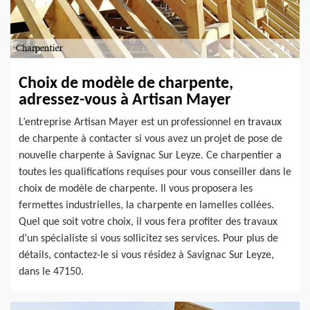
Choix de modèle de charpente,
adressez-vous à Artisan Mayer
L’entreprise Artisan Mayer est un professionnel en travaux
de charpente à contacter si vous avez un projet de pose de
nouvelle charpente à Savignac Sur Leyze. Ce charpentier a
toutes les qualifications requises pour vous conseiller dans le
choix de modèle de charpente. Il vous proposera les
fermettes industrielles, la charpente en lamelles collées.
Quel que soit votre choix, il vous fera profiter des travaux
d’un spécialiste si vous sollicitez ses services. Pour plus de
détails, contactez-le si vous résidez à Savignac Sur Leyze,
dans le 47150.