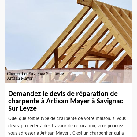
Demandez le devis de réparation de
charpente à Artisan Mayer à Savignac
Sur Leyze
Quel que soit le type de charpente de votre maison, si vous
devez procéder à des travaux de réparation, vous pourrez
vous adresser à Artisan Mayer . C’est un charpentier qui a