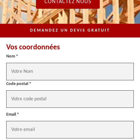
CONTACTEZ NOUS
DEMANDEZ UN DEVIS GRATUIT
Vos coordonnées
Nom *
Code postal *
Email *