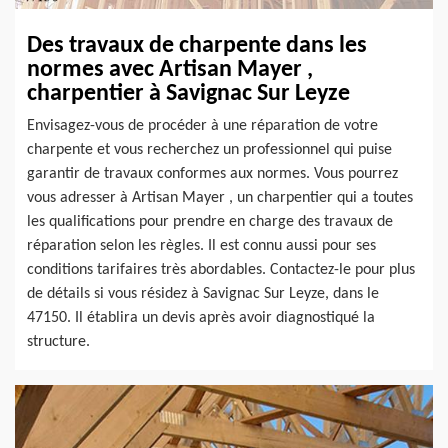
Des travaux de charpente dans les
normes avec Artisan Mayer ,
charpentier à Savignac Sur Leyze
Envisagez-vous de procéder à une réparation de votre
charpente et vous recherchez un professionnel qui puise
garantir de travaux conformes aux normes. Vous pourrez
vous adresser à Artisan Mayer , un charpentier qui a toutes
les qualifications pour prendre en charge des travaux de
réparation selon les règles. Il est connu aussi pour ses
conditions tarifaires très abordables. Contactez-le pour plus
de détails si vous résidez à Savignac Sur Leyze, dans le
47150. Il établira un devis après avoir diagnostiqué la
structure.