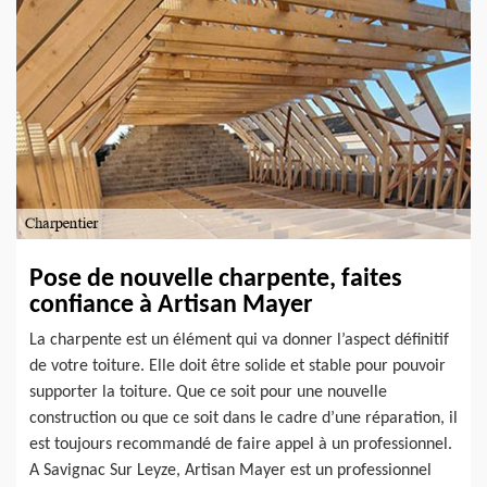
Pose de nouvelle charpente, faites
confiance à Artisan Mayer
La charpente est un élément qui va donner l’aspect définitif
de votre toiture. Elle doit être solide et stable pour pouvoir
supporter la toiture. Que ce soit pour une nouvelle
construction ou que ce soit dans le cadre d’une réparation, il
est toujours recommandé de faire appel à un professionnel.
A Savignac Sur Leyze, Artisan Mayer est un professionnel