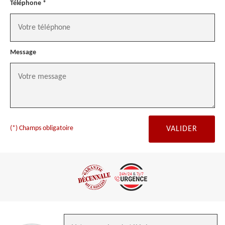
Téléphone *
Message
(*) Champs obligatoire