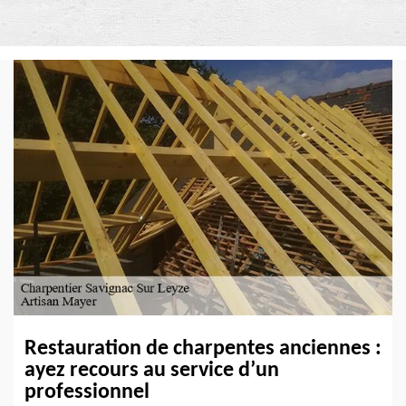
Restauration de charpentes anciennes :
ayez recours au service d’un
professionnel