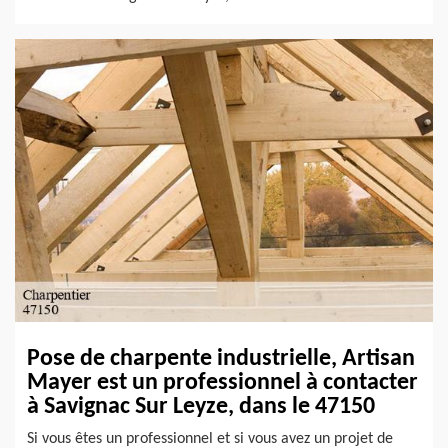
Pose de charpente industrielle, Artisan
Mayer est un professionnel à contacter
à Savignac Sur Leyze, dans le 47150
Si vous êtes un professionnel et si vous avez un projet de