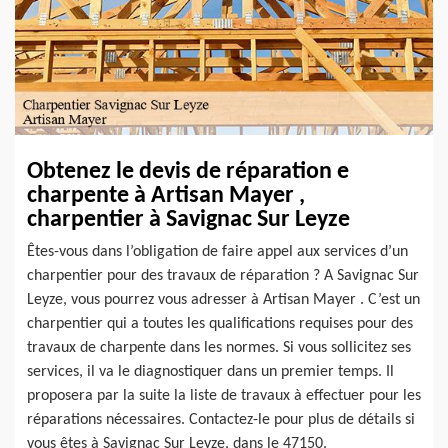
Obtenez le devis de réparation e
charpente à Artisan Mayer ,
charpentier à Savignac Sur Leyze
Êtes-vous dans l’obligation de faire appel aux services d’un
charpentier pour des travaux de réparation ? A Savignac Sur
Leyze, vous pourrez vous adresser à Artisan Mayer . C’est un
charpentier qui a toutes les qualifications requises pour des
travaux de charpente dans les normes. Si vous sollicitez ses
services, il va le diagnostiquer dans un premier temps. Il
proposera par la suite la liste de travaux à effectuer pour les
réparations nécessaires. Contactez-le pour plus de détails si
vous êtes à Savignac Sur Leyze, dans le 47150.