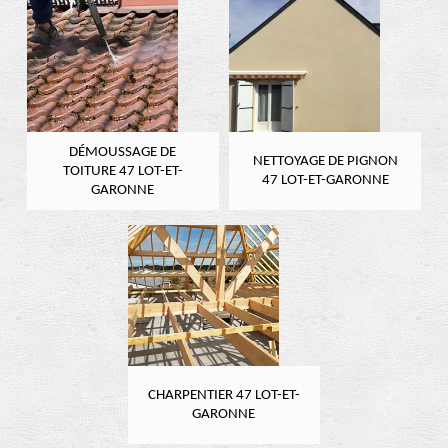
DÉMOUSSAGE DE
NETTOYAGE DE PIGNON
TOITURE 47 LOT-ET-
47 LOT-ET-GARONNE
GARONNE
CHARPENTIER 47 LOT-ET-
GARONNE