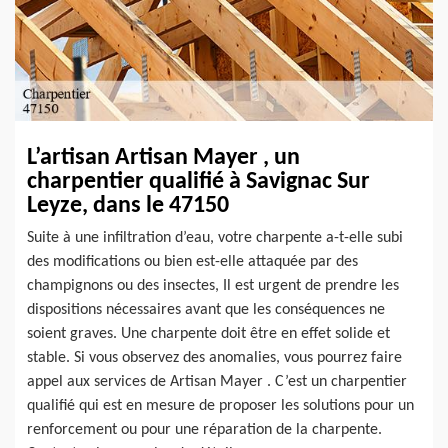
L’artisan Artisan Mayer , un
charpentier qualifié à Savignac Sur
Leyze, dans le 47150
Suite à une infiltration d’eau, votre charpente a-t-elle subi
des modifications ou bien est-elle attaquée par des
champignons ou des insectes, Il est urgent de prendre les
dispositions nécessaires avant que les conséquences ne
soient graves. Une charpente doit être en effet solide et
stable. Si vous observez des anomalies, vous pourrez faire
appel aux services de Artisan Mayer . C’est un charpentier
qualifié qui est en mesure de proposer les solutions pour un
renforcement ou pour une réparation de la charpente.