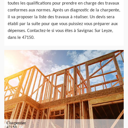
toutes les qualifications pour prendre en charge des travaux
conformes aux normes. Après un diagnostic de la charpente,
il va proposer la liste des travaux à réaliser. Un devis sera
établi par la suite pour que vous puissiez vous préparer aux
dépenses. Contactez-le si vous êtes à Savignac Sur Leyze,
dans le 47150.