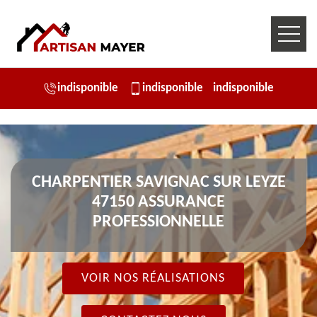
indisponible
indisponible
indisponible
CHARPENTIER SAVIGNAC SUR LEYZE
47150 ASSURANCE
PROFESSIONNELLE
VOIR NOS RÉALISATIONS