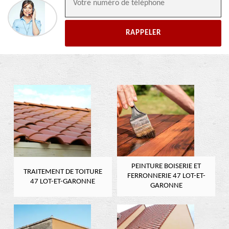
PEINTURE BOISERIE ET
TRAITEMENT DE TOITURE
FERRONNERIE 47 LOT-ET-
47 LOT-ET-GARONNE
GARONNE