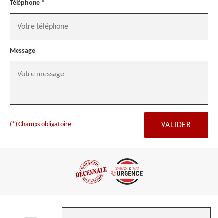
Téléphone *
Message
(*) Champs obligatoire