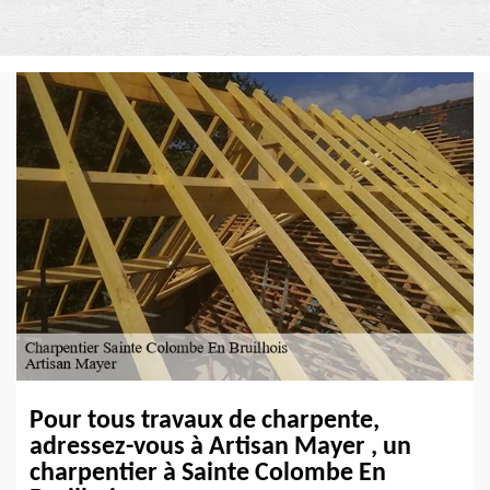
Pour tous travaux de charpente,
adressez-vous à Artisan Mayer , un
charpentier à Sainte Colombe En