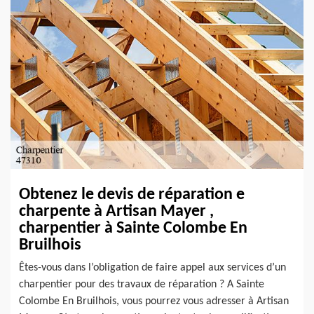
Obtenez le devis de réparation e
charpente à Artisan Mayer ,
charpentier à Sainte Colombe En
Bruilhois
Êtes-vous dans l’obligation de faire appel aux services d’un
charpentier pour des travaux de réparation ? A Sainte
Colombe En Bruilhois, vous pourrez vous adresser à Artisan