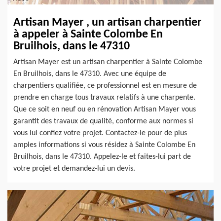
Artisan Mayer , un artisan charpentier
à appeler à Sainte Colombe En
Bruilhois, dans le 47310
Artisan Mayer est un artisan charpentier à Sainte Colombe
En Bruilhois, dans le 47310. Avec une équipe de
charpentiers qualifiée, ce professionnel est en mesure de
prendre en charge tous travaux relatifs à une charpente.
Que ce soit en neuf ou en rénovation Artisan Mayer vous
garantit des travaux de qualité, conforme aux normes si
vous lui confiez votre projet. Contactez-le pour de plus
amples informations si vous résidez à Sainte Colombe En
Bruilhois, dans le 47310. Appelez-le et faites-lui part de
votre projet et demandez-lui un devis.