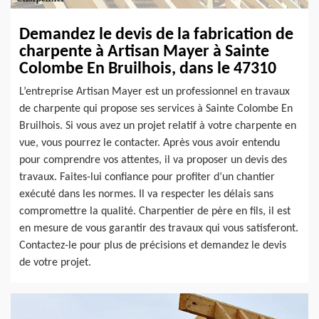
Demandez le devis de la fabrication de
charpente à Artisan Mayer à Sainte
Colombe En Bruilhois, dans le 47310
L’entreprise Artisan Mayer est un professionnel en travaux
de charpente qui propose ses services à Sainte Colombe En
Bruilhois. Si vous avez un projet relatif à votre charpente en
vue, vous pourrez le contacter. Après vous avoir entendu
pour comprendre vos attentes, il va proposer un devis des
travaux. Faites-lui confiance pour profiter d’un chantier
exécuté dans les normes. Il va respecter les délais sans
compromettre la qualité. Charpentier de père en fils, il est
en mesure de vous garantir des travaux qui vous satisferont.
Contactez-le pour plus de précisions et demandez le devis
de votre projet.