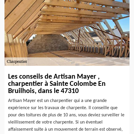
Les conseils de Artisan Mayer ,
charpentier à Sainte Colombe En
Bruilhois, dans le 47310
Artisan Mayer est un charpentier qui a une grande
expérience sur les travaux de charpente. Il conseille que
pour des toitures de plus de 10 ans, vous deviez surveiller le
vieillissement de votre charpente. Si un éventuel
affaissement suite à un mouvement de terrain est observé,