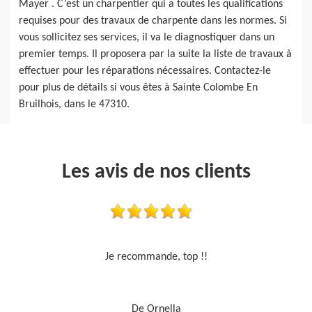
Mayer . C’est un charpentier qui a toutes les qualifications
requises pour des travaux de charpente dans les normes. Si
vous sollicitez ses services, il va le diagnostiquer dans un
premier temps. Il proposera par la suite la liste de travaux à
effectuer pour les réparations nécessaires. Contactez-le
pour plus de détails si vous êtes à Sainte Colombe En
Bruilhois, dans le 47310.
Les avis de nos clients
Travail sérieux
De Je cours je peins