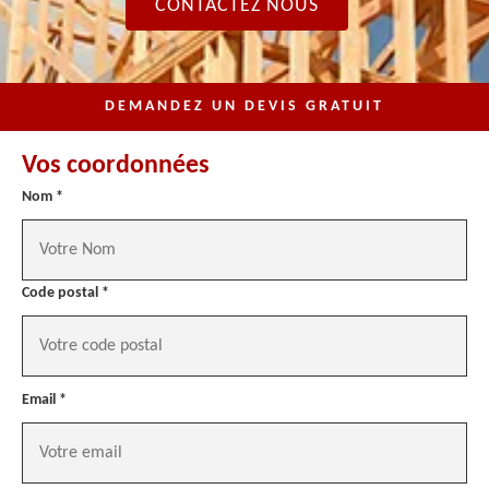
CONTACTEZ NOUS
DEMANDEZ UN DEVIS GRATUIT
Vos coordonnées
Nom *
Code postal *
Email *