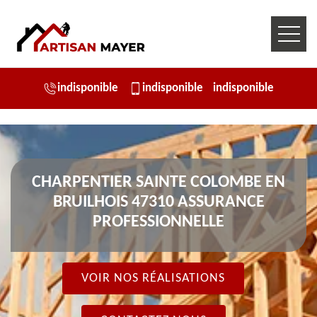
indisponible
indisponible
indisponible
CHARPENTIER SAINTE COLOMBE EN
BRUILHOIS 47310 ASSURANCE
PROFESSIONNELLE
VOIR NOS RÉALISATIONS