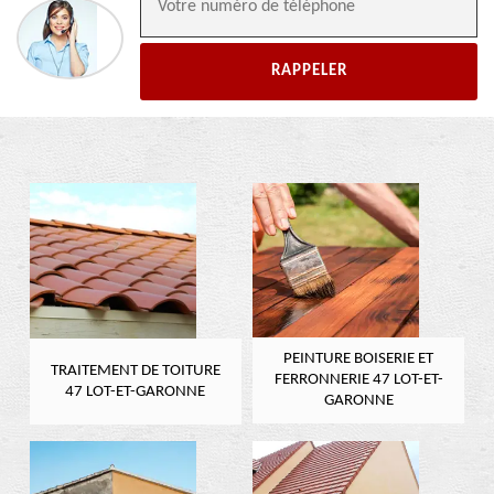
PEINTURE BOISERIE ET
TRAITEMENT DE TOITURE
FERRONNERIE 47 LOT-ET-
47 LOT-ET-GARONNE
GARONNE