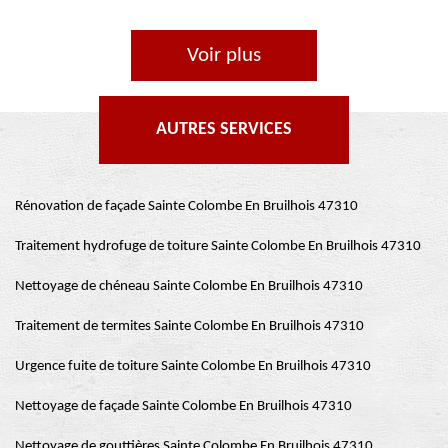
Voir plus
AUTRES SERVICES
Rénovation de façade Sainte Colombe En Bruilhois 47310
Traitement hydrofuge de toiture Sainte Colombe En Bruilhois 47310
Nettoyage de chéneau Sainte Colombe En Bruilhois 47310
Traitement de termites Sainte Colombe En Bruilhois 47310
Urgence fuite de toiture Sainte Colombe En Bruilhois 47310
Nettoyage de façade Sainte Colombe En Bruilhois 47310
Nettoyage de gouttières Sainte Colombe En Bruilhois 47310