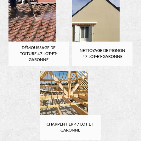
DÉMOUSSAGE DE
NETTOYAGE DE PIGNON
TOITURE 47 LOT-ET-
47 LOT-ET-GARONNE
GARONNE
CHARPENTIER 47 LOT-ET-
GARONNE