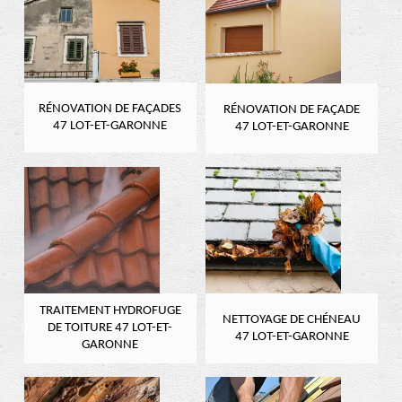
RÉNOVATION DE FAÇADES
RÉNOVATION DE FAÇADE
47 LOT-ET-GARONNE
47 LOT-ET-GARONNE
TRAITEMENT HYDROFUGE
NETTOYAGE DE CHÉNEAU
DE TOITURE 47 LOT-ET-
47 LOT-ET-GARONNE
GARONNE