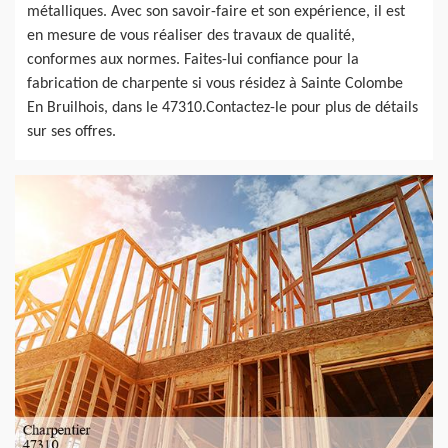
métalliques. Avec son savoir-faire et son expérience, il est
en mesure de vous réaliser des travaux de qualité,
conformes aux normes. Faites-lui confiance pour la
fabrication de charpente si vous résidez à Sainte Colombe
En Bruilhois, dans le 47310.Contactez-le pour plus de détails
sur ses offres.