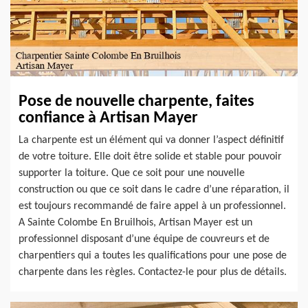
Pose de nouvelle charpente, faites
confiance à Artisan Mayer
La charpente est un élément qui va donner l’aspect définitif
de votre toiture. Elle doit être solide et stable pour pouvoir
supporter la toiture. Que ce soit pour une nouvelle
construction ou que ce soit dans le cadre d’une réparation, il
est toujours recommandé de faire appel à un professionnel.
A Sainte Colombe En Bruilhois, Artisan Mayer est un
professionnel disposant d’une équipe de couvreurs et de
charpentiers qui a toutes les qualifications pour une pose de
charpente dans les règles. Contactez-le pour plus de détails.