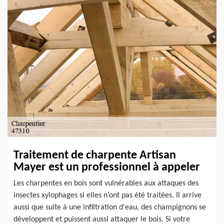
Traitement de charpente Artisan
Mayer est un professionnel à appeler
Les charpentes en bois sont vulnérables aux attaques des
insectes xylophages si elles n’ont pas été traitées. Il arrive
aussi que suite à une infiltration d'eau, des champignons se
développent et puissent aussi attaquer le bois. Si votre