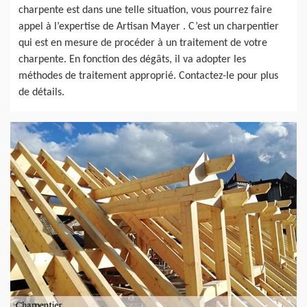
charpente est dans une telle situation, vous pourrez faire
appel à l’expertise de Artisan Mayer . C’est un charpentier
qui est en mesure de procéder à un traitement de votre
charpente. En fonction des dégâts, il va adopter les
méthodes de traitement approprié. Contactez-le pour plus
de détails.