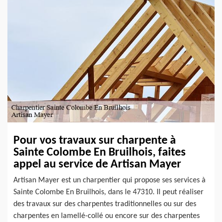
Pour vos travaux sur charpente à
Sainte Colombe En Bruilhois, faites
appel au service de Artisan Mayer
Artisan Mayer est un charpentier qui propose ses services à
Sainte Colombe En Bruilhois, dans le 47310. Il peut réaliser
des travaux sur des charpentes traditionnelles ou sur des
charpentes en lamellé-collé ou encore sur des charpentes