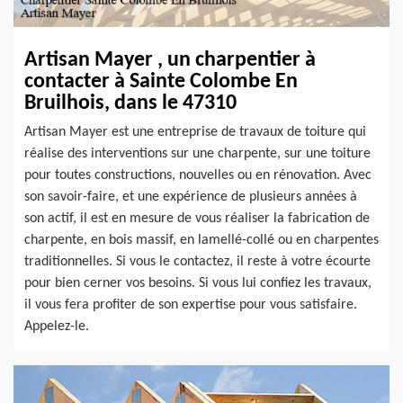
Artisan Mayer , un charpentier à
contacter à Sainte Colombe En
Bruilhois, dans le 47310
Artisan Mayer est une entreprise de travaux de toiture qui
réalise des interventions sur une charpente, sur une toiture
pour toutes constructions, nouvelles ou en rénovation. Avec
son savoir-faire, et une expérience de plusieurs années à
son actif, il est en mesure de vous réaliser la fabrication de
charpente, en bois massif, en lamellé-collé ou en charpentes
traditionnelles. Si vous le contactez, il reste à votre écourte
pour bien cerner vos besoins. Si vous lui confiez les travaux,
il vous fera profiter de son expertise pour vous satisfaire.
Appelez-le.