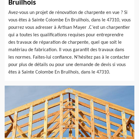
Bruilhois
Avez-vous un projet de rénovation de charpente en vue ? Si
vous êtes à Sainte Colombe En Bruilhois, dans le 47310, vous
pourrez vous adresser à Artisan Mayer .C’est un charpentier
qui a toutes les qualifications requises pour entreprendre
des travaux de réparation de charpente, quel que soit le
matériau de fabrication. Il vous garantit des travaux dans
les normes. Faites-lui confiance. N’hésitez pas à le contacter
pour plus de détails ou pour une demande de devis si vous
êtes à Sainte Colombe En Bruilhois, dans le 47310.