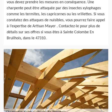
vous devez prendre les mesures en conséquence. Une
charpente peut être attaquée par des insectes xylophages
comme les termites, les capricornes ou les vrillettes. Si vous
constatez des attaques de nuisibles, vous pourrez faire appel
à l’expertise de Artisan Mayer . Contactez-le pour plus de
détails sur ses offres si vous êtes à Sainte Colombe En
Bruilhois, dans le 47310.