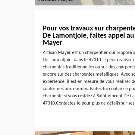
Pour vos travaux sur charpente
De Lamontjoie, faites appel au
Mayer
Artisan Mayer est un charpentier qui propose s
De Lamontjoie, dans le 47310. Il peut réaliser 
charpentes traditionnelles ou sur des charpent
encore sur des charpentes métalliques. Avec so
expérience, il est en mesure de vous réaliser d
conformes aux normes. Faites-lui confiance pou
charpente si vous résidez à Saint Vincent De L
47310.Contactez-le pour plus de détails sur ses 