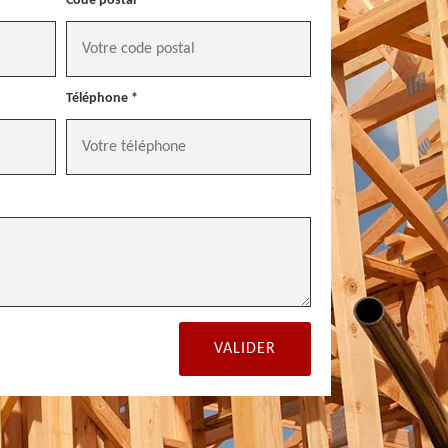
Code postal *
Téléphone *