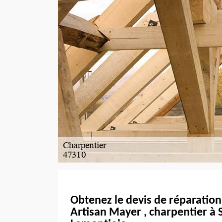
Obtenez le devis de réparation
Artisan Mayer , charpentier à 