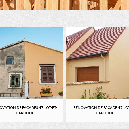
OVATION DE FAÇADES 47 LOT-ET-
RÉNOVATION DE FAÇADE 47 LOT
GARONNE
GARONNE