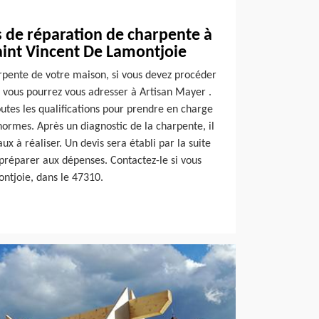
 de réparation de charpente à
aint Vincent De Lamontjoie
arpente de votre maison, si vous devez procéder
, vous pourrez vous adresser à Artisan Mayer .
outes les qualifications pour prendre en charge
ormes. Après un diagnostic de la charpente, il
aux à réaliser. Un devis sera établi par la suite
 préparer aux dépenses. Contactez-le si vous
ontjoie, dans le 47310.