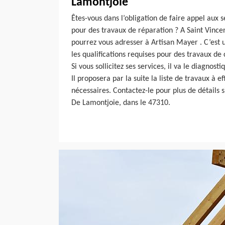
Lamontjoie
Êtes-vous dans l’obligation de faire appel aux 
pour des travaux de réparation ? A Saint Vince
pourrez vous adresser à Artisan Mayer . C’est 
les qualifications requises pour des travaux d
Si vous sollicitez ses services, il va le diagnos
Il proposera par la suite la liste de travaux à e
nécessaires. Contactez-le pour plus de détails s
De Lamontjoie, dans le 47310.