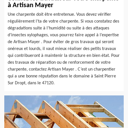
à Artisan Mayer
Une charpente doit être entretenue. Vous devez vérifier
régulièrement l’ta de votre charpente. Si vous constatez des
dégradations suite à l’humidité ou suite à des attaques
d’insectes xylophages, vous pourrez faire appel à l’expertise
de Artisan Mayer . Pour éviter de gros travaux qui seront
onéreux et lourds, il vaut mieux réaliser des petits travaux
qui contribueront à maintenir la structure en bien état. Pour
des travaux de réparation ou de renforcement de votre
charpente, contactez Artisan Mayer . C’est un charpentier
qui a une bonne réputation dans le domaine à Saint Pierre
Sur Dropt, dans le 47120.