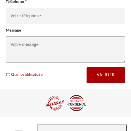
Téléphone *
Message
(*) Champs obligatoire