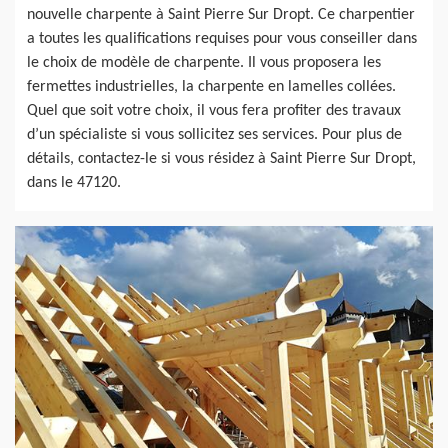
nouvelle charpente à Saint Pierre Sur Dropt. Ce charpentier
a toutes les qualifications requises pour vous conseiller dans
le choix de modèle de charpente. Il vous proposera les
fermettes industrielles, la charpente en lamelles collées.
Quel que soit votre choix, il vous fera profiter des travaux
d’un spécialiste si vous sollicitez ses services. Pour plus de
détails, contactez-le si vous résidez à Saint Pierre Sur Dropt,
dans le 47120.