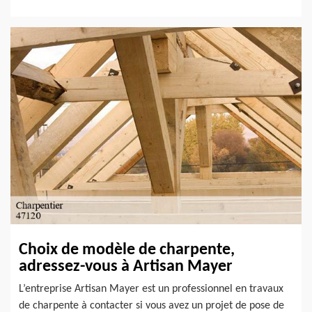
Choix de modèle de charpente,
adressez-vous à Artisan Mayer
L’entreprise Artisan Mayer est un professionnel en travaux
de charpente à contacter si vous avez un projet de pose de