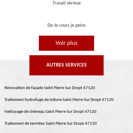
Je recommande, top !!
De Ornella
Voir plus
AUTRES SERVICES
Rénovation de façade Saint Pierre Sur Dropt 47120
Traitement hydrofuge de toiture Saint Pierre Sur Dropt 47120
Nettoyage de chéneau Saint Pierre Sur Dropt 47120
Traitement de termites Saint Pierre Sur Dropt 47120