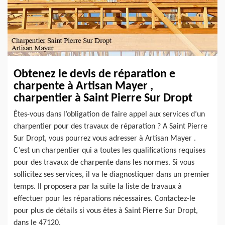
Obtenez le devis de réparation e
charpente à Artisan Mayer ,
charpentier à Saint Pierre Sur Dropt
Êtes-vous dans l’obligation de faire appel aux services d’un
charpentier pour des travaux de réparation ? A Saint Pierre
Sur Dropt, vous pourrez vous adresser à Artisan Mayer .
C’est un charpentier qui a toutes les qualifications requises
pour des travaux de charpente dans les normes. Si vous
sollicitez ses services, il va le diagnostiquer dans un premier
temps. Il proposera par la suite la liste de travaux à
effectuer pour les réparations nécessaires. Contactez-le
pour plus de détails si vous êtes à Saint Pierre Sur Dropt,
dans le 47120.