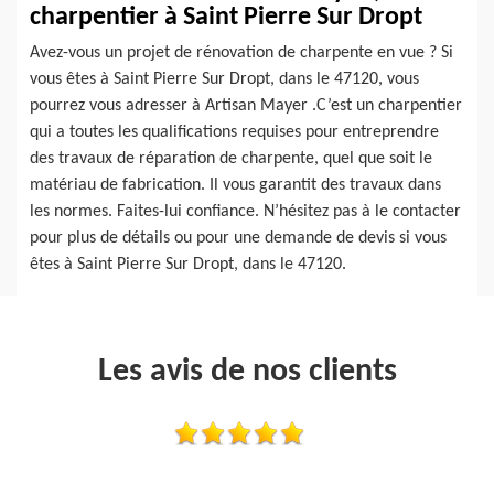
charpentier à Saint Pierre Sur Dropt
Avez-vous un projet de rénovation de charpente en vue ? Si
vous êtes à Saint Pierre Sur Dropt, dans le 47120, vous
pourrez vous adresser à Artisan Mayer .C’est un charpentier
qui a toutes les qualifications requises pour entreprendre
des travaux de réparation de charpente, quel que soit le
matériau de fabrication. Il vous garantit des travaux dans
les normes. Faites-lui confiance. N’hésitez pas à le contacter
pour plus de détails ou pour une demande de devis si vous
êtes à Saint Pierre Sur Dropt, dans le 47120.
Les avis de nos clients