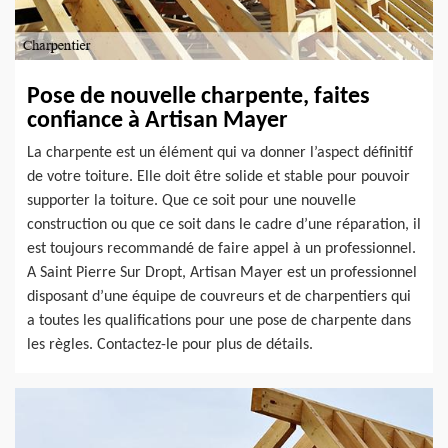
Pose de nouvelle charpente, faites
confiance à Artisan Mayer
La charpente est un élément qui va donner l’aspect définitif
de votre toiture. Elle doit être solide et stable pour pouvoir
supporter la toiture. Que ce soit pour une nouvelle
construction ou que ce soit dans le cadre d’une réparation, il
est toujours recommandé de faire appel à un professionnel.
A Saint Pierre Sur Dropt, Artisan Mayer est un professionnel
disposant d’une équipe de couvreurs et de charpentiers qui
a toutes les qualifications pour une pose de charpente dans
les règles. Contactez-le pour plus de détails.