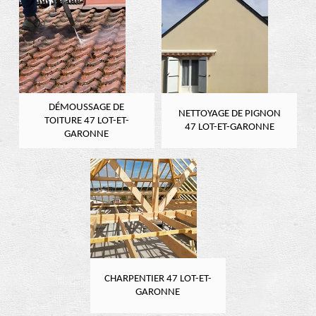
DÉMOUSSAGE DE
NETTOYAGE DE PIGNON
TOITURE 47 LOT-ET-
47 LOT-ET-GARONNE
GARONNE
CHARPENTIER 47 LOT-ET-
GARONNE