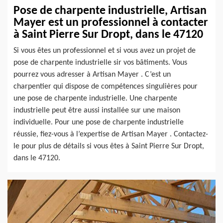
Pose de charpente industrielle, Artisan
Mayer est un professionnel à contacter
à Saint Pierre Sur Dropt, dans le 47120
Si vous êtes un professionnel et si vous avez un projet de
pose de charpente industrielle sir vos bâtiments. Vous
pourrez vous adresser à Artisan Mayer . C’est un
charpentier qui dispose de compétences singulières pour
une pose de charpente industrielle. Une charpente
industrielle peut être aussi installée sur une maison
individuelle. Pour une pose de charpente industrielle
réussie, fiez-vous à l’expertise de Artisan Mayer . Contactez-
le pour plus de détails si vous êtes à Saint Pierre Sur Dropt,
dans le 47120.