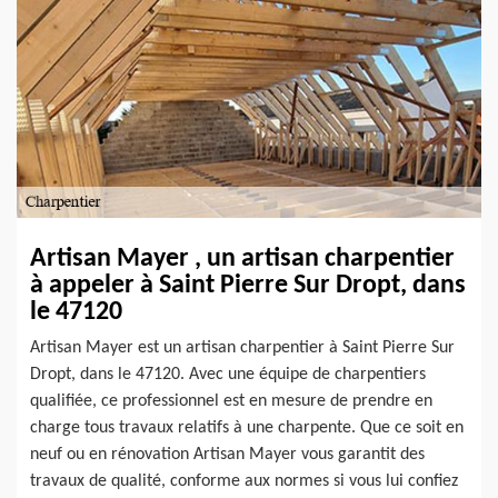
Artisan Mayer , un artisan charpentier
à appeler à Saint Pierre Sur Dropt, dans
le 47120
Artisan Mayer est un artisan charpentier à Saint Pierre Sur
Dropt, dans le 47120. Avec une équipe de charpentiers
qualifiée, ce professionnel est en mesure de prendre en
charge tous travaux relatifs à une charpente. Que ce soit en
neuf ou en rénovation Artisan Mayer vous garantit des
travaux de qualité, conforme aux normes si vous lui confiez