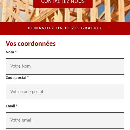
CONTACTEZ NOUS
DEMANDEZ UN DEVIS GRATUIT
Vos coordonnées
Nom *
Code postal *
Email *