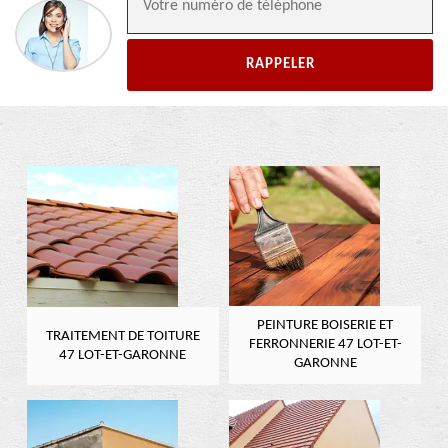
PEINTURE BOISERIE ET
TRAITEMENT DE TOITURE
FERRONNERIE 47 LOT-ET-
47 LOT-ET-GARONNE
GARONNE