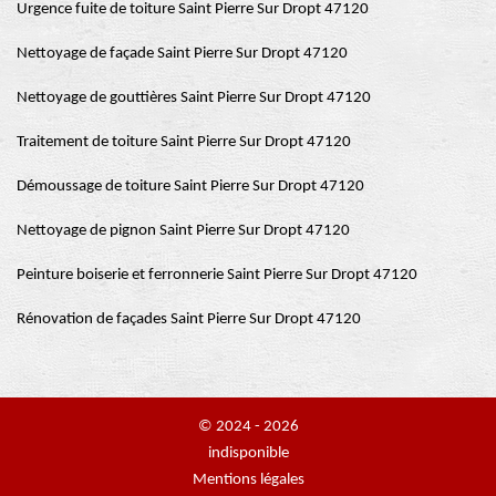
Urgence fuite de toiture Saint Pierre Sur Dropt 47120
Nettoyage de façade Saint Pierre Sur Dropt 47120
Nettoyage de gouttières Saint Pierre Sur Dropt 47120
Traitement de toiture Saint Pierre Sur Dropt 47120
Démoussage de toiture Saint Pierre Sur Dropt 47120
Nettoyage de pignon Saint Pierre Sur Dropt 47120
Peinture boiserie et ferronnerie Saint Pierre Sur Dropt 47120
Rénovation de façades Saint Pierre Sur Dropt 47120
© 2024 - 2026
indisponible
Mentions légales