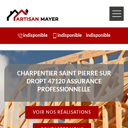
indisponible
indisponible
indisponible
CHARPENTIER SAINT PIERRE SUR
DROPT 47120 ASSURANCE
PROFESSIONNELLE
VOIR NOS RÉALISATIONS