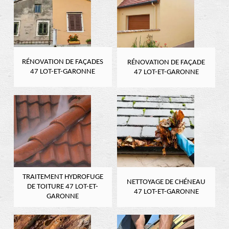
RÉNOVATION DE FAÇADES
RÉNOVATION DE FAÇADE
47 LOT-ET-GARONNE
47 LOT-ET-GARONNE
TRAITEMENT HYDROFUGE
NETTOYAGE DE CHÉNEAU
DE TOITURE 47 LOT-ET-
47 LOT-ET-GARONNE
GARONNE