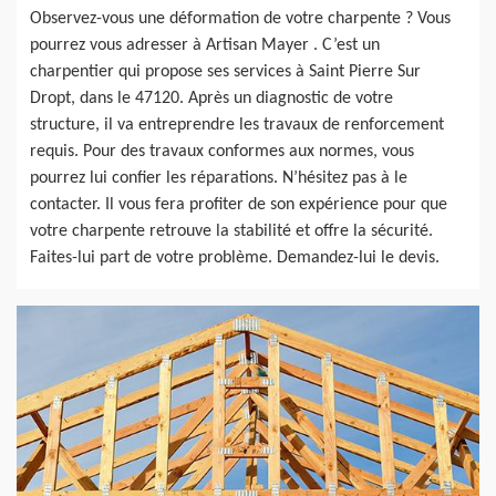
Observez-vous une déformation de votre charpente ? Vous
pourrez vous adresser à Artisan Mayer . C’est un
charpentier qui propose ses services à Saint Pierre Sur
Dropt, dans le 47120. Après un diagnostic de votre
structure, il va entreprendre les travaux de renforcement
requis. Pour des travaux conformes aux normes, vous
pourrez lui confier les réparations. N’hésitez pas à le
contacter. Il vous fera profiter de son expérience pour que
votre charpente retrouve la stabilité et offre la sécurité.
Faites-lui part de votre problème. Demandez-lui le devis.