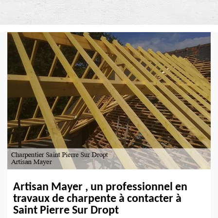
Artisan Mayer , un professionnel en
travaux de charpente à contacter à
Saint Pierre Sur Dropt