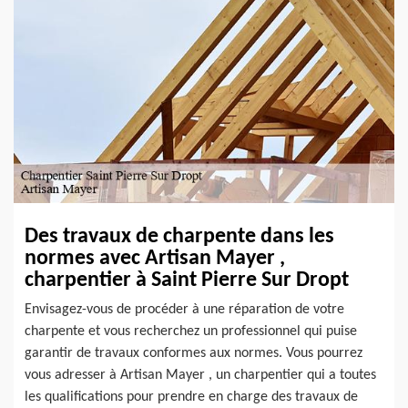
Des travaux de charpente dans les
normes avec Artisan Mayer ,
charpentier à Saint Pierre Sur Dropt
Envisagez-vous de procéder à une réparation de votre
charpente et vous recherchez un professionnel qui puise
garantir de travaux conformes aux normes. Vous pourrez
vous adresser à Artisan Mayer , un charpentier qui a toutes
les qualifications pour prendre en charge des travaux de