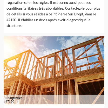
réparation selon les règles. Il est connu aussi pour ses
conditions tarifaires très abordables. Contactez-le pour plus
de détails si vous résidez à Saint Pierre Sur Dropt, dans le
47120. Il établira un devis après avoir diagnostiqué la
structure.