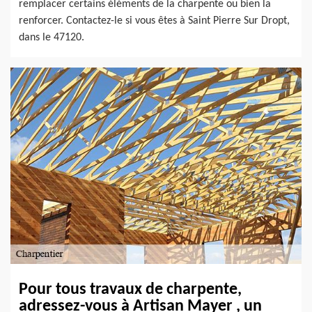
remplacer certains éléments de la charpente ou bien la
renforcer. Contactez-le si vous êtes à Saint Pierre Sur Dropt,
dans le 47120.
Pour tous travaux de charpente,
adressez-vous à Artisan Mayer , un