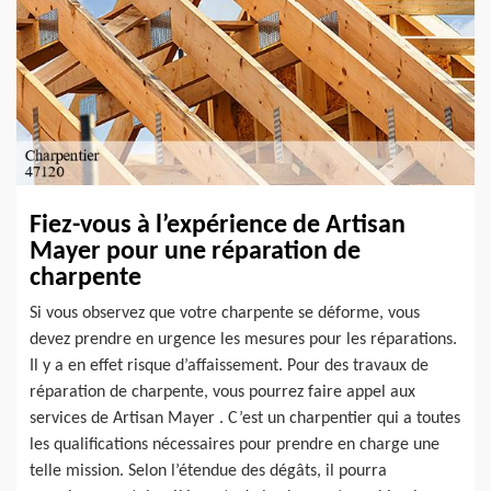
Fiez-vous à l’expérience de Artisan
Mayer pour une réparation de
charpente
Si vous observez que votre charpente se déforme, vous
devez prendre en urgence les mesures pour les réparations.
Il y a en effet risque d’affaissement. Pour des travaux de
réparation de charpente, vous pourrez faire appel aux
services de Artisan Mayer . C’est un charpentier qui a toutes
les qualifications nécessaires pour prendre en charge une
telle mission. Selon l’étendue des dégâts, il pourra