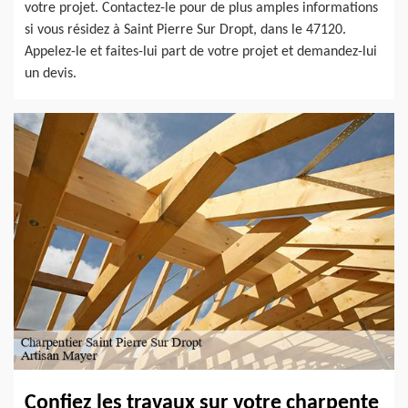
votre projet. Contactez-le pour de plus amples informations
si vous résidez à Saint Pierre Sur Dropt, dans le 47120.
Appelez-le et faites-lui part de votre projet et demandez-lui
un devis.
Confiez les travaux sur votre charpente