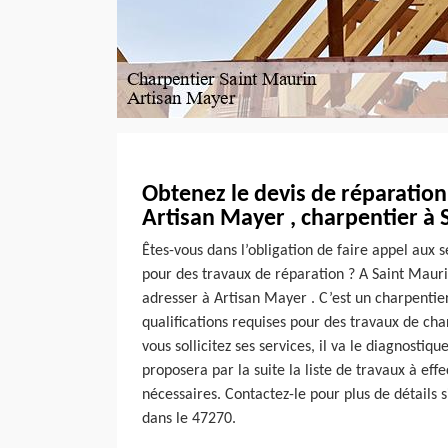
Obtenez le devis de réparation
Artisan Mayer , charpentier à 
Êtes-vous dans l’obligation de faire appel aux 
pour des travaux de réparation ? A Saint Mauri
adresser à Artisan Mayer . C’est un charpentier
qualifications requises pour des travaux de cha
vous sollicitez ses services, il va le diagnostiq
proposera par la suite la liste de travaux à eff
nécessaires. Contactez-le pour plus de détails s
dans le 47270.