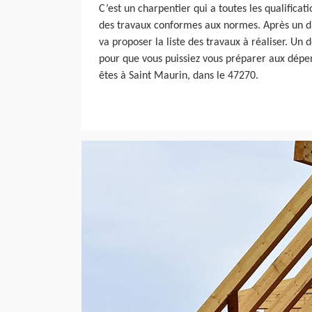
C’est un charpentier qui a toutes les qualifica
des travaux conformes aux normes. Après un dia
va proposer la liste des travaux à réaliser. Un d
pour que vous puissiez vous préparer aux dépen
êtes à Saint Maurin, dans le 47270.