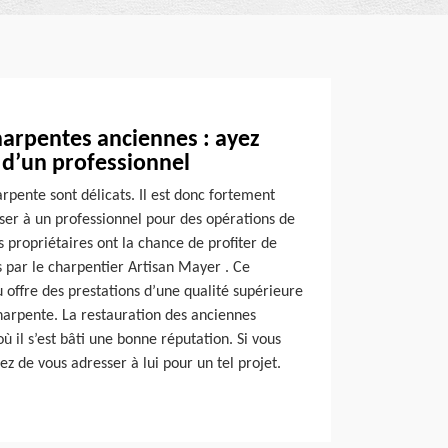
harpentes anciennes : ayez
 d’un professionnel
arpente sont délicats. Il est donc fortement
sser à un professionnel pour des opérations de
s propriétaires ont la chance de profiter de
s par le charpentier Artisan Mayer . Ce
 offre des prestations d’une qualité supérieure
charpente. La restauration des anciennes
 il s’est bâti une bonne réputation. Si vous
ez de vous adresser à lui pour un tel projet.