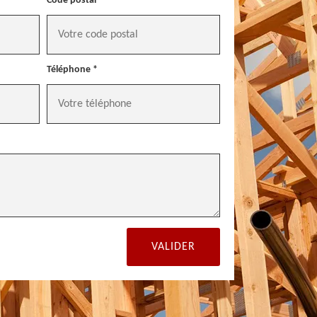
Code postal *
Téléphone *