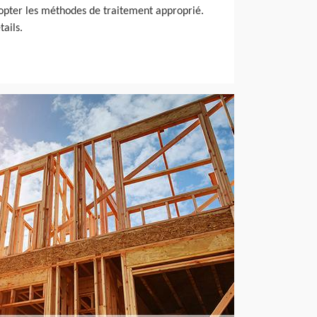
dopter les méthodes de traitement approprié.
tails.