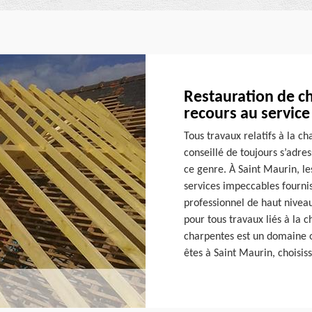
Restauration de c
recours au service
Tous travaux relatifs à la ch
conseillé de toujours s’adre
ce genre. À Saint Maurin, le
services impeccables fourni
professionnel de haut niveau
pour tous travaux liés à la 
charpentes est un domaine où
êtes à Saint Maurin, choisiss