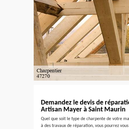
Demandez le devis de réparati
Artisan Mayer à Saint Maurin
Quel que soit le type de charpente de votre ma
à des travaux de réparation, vous pourrez vous