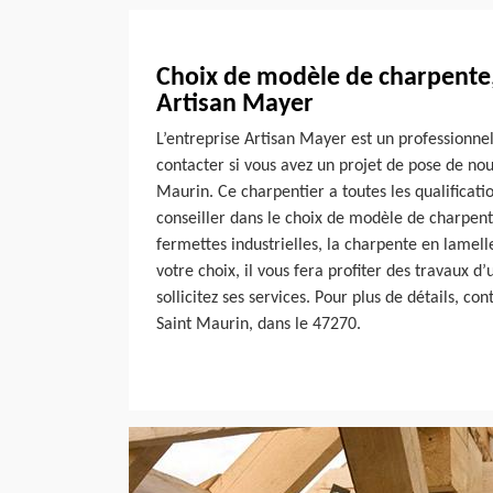
Choix de modèle de charpente,
Artisan Mayer
L’entreprise Artisan Mayer est un professionne
contacter si vous avez un projet de pose de no
Maurin. Ce charpentier a toutes les qualificati
conseiller dans le choix de modèle de charpente
fermettes industrielles, la charpente en lamelle
votre choix, il vous fera profiter des travaux d’
sollicitez ses services. Pour plus de détails, con
Saint Maurin, dans le 47270.