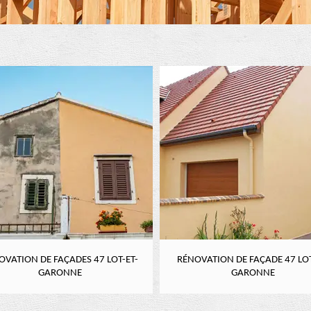
OVATION DE FAÇADES 47 LOT-ET-
RÉNOVATION DE FAÇADE 47 LOT
GARONNE
GARONNE