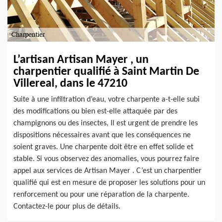
L’artisan Artisan Mayer , un
charpentier qualifié à Saint Martin De
Villereal, dans le 47210
Suite à une infiltration d’eau, votre charpente a-t-elle subi
des modifications ou bien est-elle attaquée par des
champignons ou des insectes, Il est urgent de prendre les
dispositions nécessaires avant que les conséquences ne
soient graves. Une charpente doit être en effet solide et
stable. Si vous observez des anomalies, vous pourrez faire
appel aux services de Artisan Mayer . C’est un charpentier
qualifié qui est en mesure de proposer les solutions pour un
renforcement ou pour une réparation de la charpente.
Contactez-le pour plus de détails.