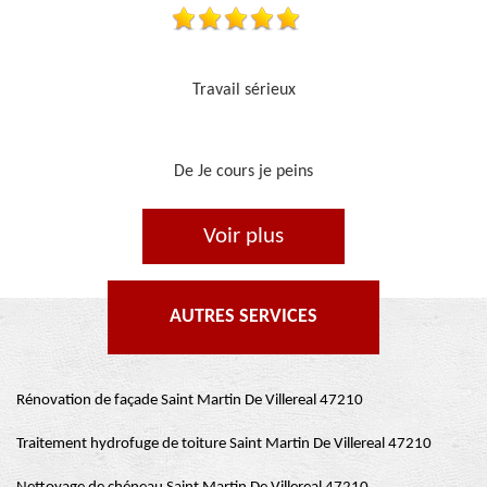
Je recommande, top !!
De Ornella
Voir plus
AUTRES SERVICES
Rénovation de façade Saint Martin De Villereal 47210
Traitement hydrofuge de toiture Saint Martin De Villereal 47210