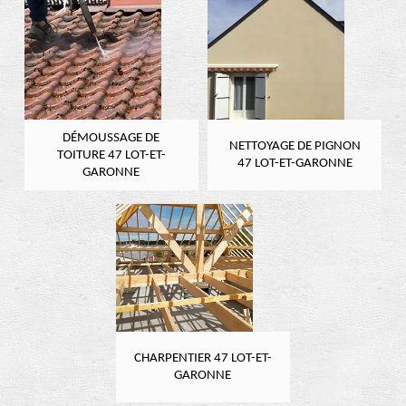
DÉMOUSSAGE DE
NETTOYAGE DE PIGNON
TOITURE 47 LOT-ET-
47 LOT-ET-GARONNE
GARONNE
CHARPENTIER 47 LOT-ET-
GARONNE