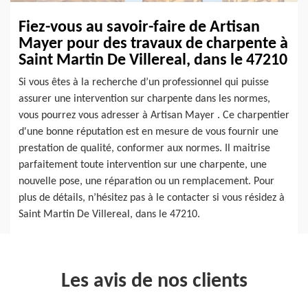
Fiez-vous au savoir-faire de Artisan
Mayer pour des travaux de charpente à
Saint Martin De Villereal, dans le 47210
Si vous êtes à la recherche d’un professionnel qui puisse
assurer une intervention sur charpente dans les normes,
vous pourrez vous adresser à Artisan Mayer . Ce charpentier
d'une bonne réputation est en mesure de vous fournir une
prestation de qualité, conformer aux normes. Il maitrise
parfaitement toute intervention sur une charpente, une
nouvelle pose, une réparation ou un remplacement. Pour
plus de détails, n’hésitez pas à le contacter si vous résidez à
Saint Martin De Villereal, dans le 47210.
Les avis de nos clients