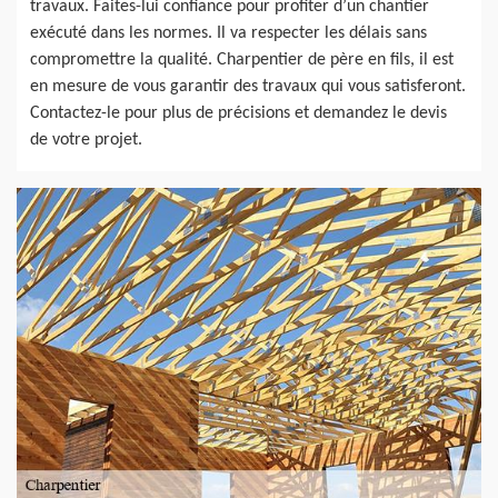
travaux. Faites-lui confiance pour profiter d’un chantier
exécuté dans les normes. Il va respecter les délais sans
compromettre la qualité. Charpentier de père en fils, il est
en mesure de vous garantir des travaux qui vous satisferont.
Contactez-le pour plus de précisions et demandez le devis
de votre projet.