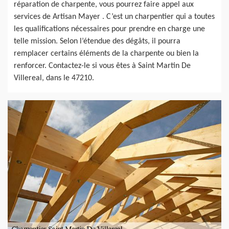
réparation de charpente, vous pourrez faire appel aux
services de Artisan Mayer . C’est un charpentier qui a toutes
les qualifications nécessaires pour prendre en charge une
telle mission. Selon l’étendue des dégâts, il pourra
remplacer certains éléments de la charpente ou bien la
renforcer. Contactez-le si vous êtes à Saint Martin De
Villereal, dans le 47210.