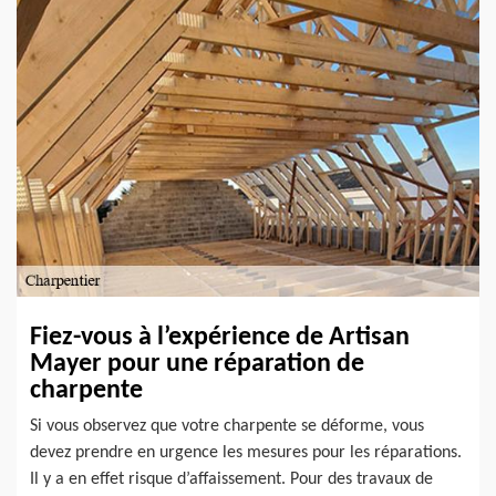
Fiez-vous à l’expérience de Artisan
Mayer pour une réparation de
charpente
Si vous observez que votre charpente se déforme, vous
devez prendre en urgence les mesures pour les réparations.
Il y a en effet risque d’affaissement. Pour des travaux de