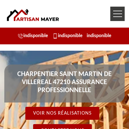
indisponible
indisponible
indisponible
CHARPENTIER SAINT MARTIN DE
VILLEREAL 47210 ASSURANCE
PROFESSIONNELLE
VOIR NOS RÉALISATIONS