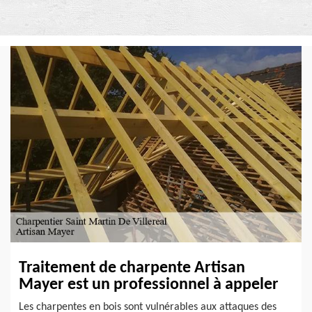
Traitement de charpente Artisan
Mayer est un professionnel à appeler
Les charpentes en bois sont vulnérables aux attaques des