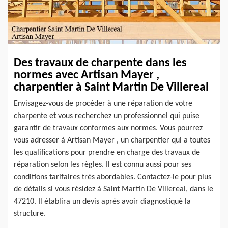
Des travaux de charpente dans les
normes avec Artisan Mayer ,
charpentier à Saint Martin De Villereal
Envisagez-vous de procéder à une réparation de votre
charpente et vous recherchez un professionnel qui puise
garantir de travaux conformes aux normes. Vous pourrez
vous adresser à Artisan Mayer , un charpentier qui a toutes
les qualifications pour prendre en charge des travaux de
réparation selon les règles. Il est connu aussi pour ses
conditions tarifaires très abordables. Contactez-le pour plus
de détails si vous résidez à Saint Martin De Villereal, dans le
47210. Il établira un devis après avoir diagnostiqué la
structure.