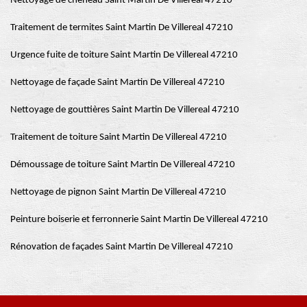
Nettoyage de chéneau Saint Martin De Villereal 47210
Traitement de termites Saint Martin De Villereal 47210
Urgence fuite de toiture Saint Martin De Villereal 47210
Nettoyage de façade Saint Martin De Villereal 47210
Nettoyage de gouttières Saint Martin De Villereal 47210
Traitement de toiture Saint Martin De Villereal 47210
Démoussage de toiture Saint Martin De Villereal 47210
Nettoyage de pignon Saint Martin De Villereal 47210
Peinture boiserie et ferronnerie Saint Martin De Villereal 47210
Rénovation de façades Saint Martin De Villereal 47210