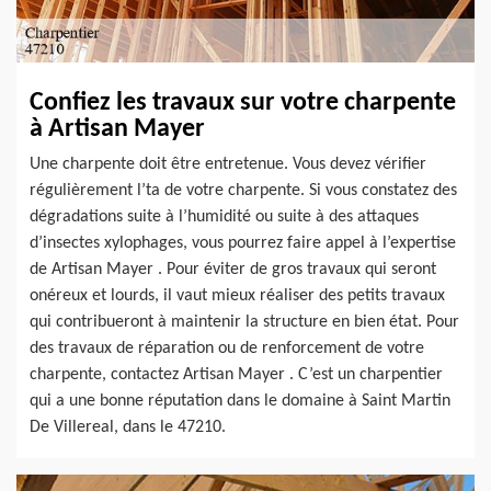
Confiez les travaux sur votre charpente
à Artisan Mayer
Une charpente doit être entretenue. Vous devez vérifier
régulièrement l’ta de votre charpente. Si vous constatez des
dégradations suite à l’humidité ou suite à des attaques
d’insectes xylophages, vous pourrez faire appel à l’expertise
de Artisan Mayer . Pour éviter de gros travaux qui seront
onéreux et lourds, il vaut mieux réaliser des petits travaux
qui contribueront à maintenir la structure en bien état. Pour
des travaux de réparation ou de renforcement de votre
charpente, contactez Artisan Mayer . C’est un charpentier
qui a une bonne réputation dans le domaine à Saint Martin
De Villereal, dans le 47210.