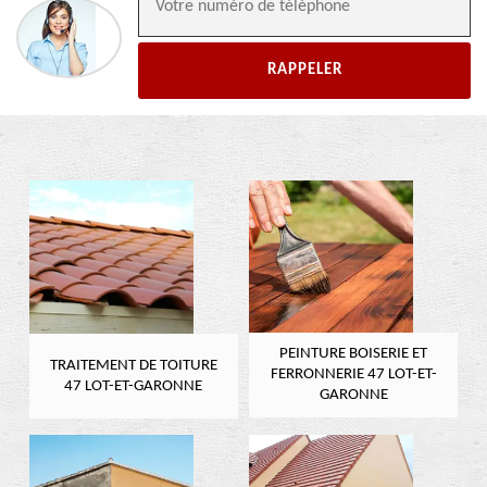
PEINTURE BOISERIE ET
TRAITEMENT DE TOITURE
FERRONNERIE 47 LOT-ET-
47 LOT-ET-GARONNE
GARONNE