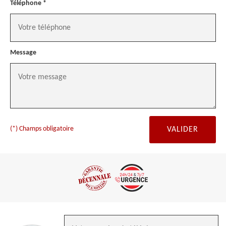
Téléphone *
Message
(*) Champs obligatoire