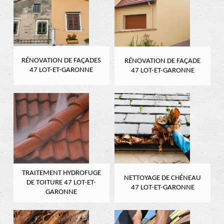
RÉNOVATION DE FAÇADES
RÉNOVATION DE FAÇADE
47 LOT-ET-GARONNE
47 LOT-ET-GARONNE
TRAITEMENT HYDROFUGE
NETTOYAGE DE CHÉNEAU
DE TOITURE 47 LOT-ET-
47 LOT-ET-GARONNE
GARONNE