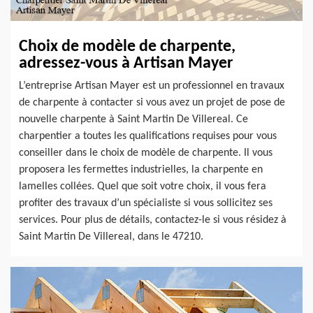
Choix de modèle de charpente,
adressez-vous à Artisan Mayer
L’entreprise Artisan Mayer est un professionnel en travaux
de charpente à contacter si vous avez un projet de pose de
nouvelle charpente à Saint Martin De Villereal. Ce
charpentier a toutes les qualifications requises pour vous
conseiller dans le choix de modèle de charpente. Il vous
proposera les fermettes industrielles, la charpente en
lamelles collées. Quel que soit votre choix, il vous fera
profiter des travaux d’un spécialiste si vous sollicitez ses
services. Pour plus de détails, contactez-le si vous résidez à
Saint Martin De Villereal, dans le 47210.