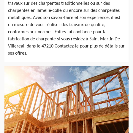
travaux sur des charpentes traditionnelles ou sur des
charpentes en lamellé-collé ou encore sur des charpentes
métalliques. Avec son savoir-faire et son expérience, il est
en mesure de vous réaliser des travaux de qualité,
conformes aux normes. Faites-lui confiance pour la
fabrication de charpente si vous résidez à Saint Martin De
Villereal, dans le 47210.Contactez-le pour plus de détails sur
ses offres.