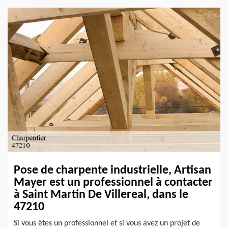
Pose de charpente industrielle, Artisan
Mayer est un professionnel à contacter
à Saint Martin De Villereal, dans le
47210
Si vous êtes un professionnel et si vous avez un projet de