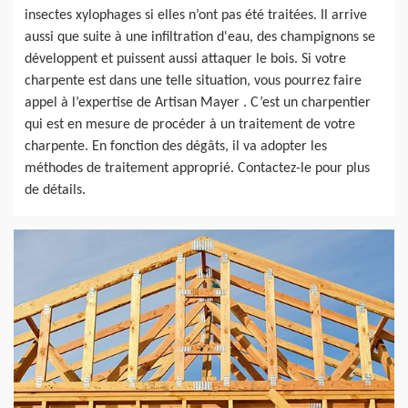
insectes xylophages si elles n’ont pas été traitées. Il arrive
aussi que suite à une infiltration d'eau, des champignons se
développent et puissent aussi attaquer le bois. Si votre
charpente est dans une telle situation, vous pourrez faire
appel à l’expertise de Artisan Mayer . C’est un charpentier
qui est en mesure de procéder à un traitement de votre
charpente. En fonction des dégâts, il va adopter les
méthodes de traitement approprié. Contactez-le pour plus
de détails.