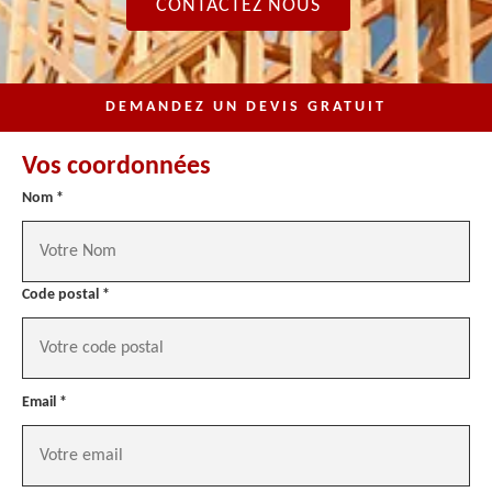
CONTACTEZ NOUS
DEMANDEZ UN DEVIS GRATUIT
Vos coordonnées
Nom *
Code postal *
Email *