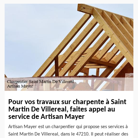
Pour vos travaux sur charpente à Saint
Martin De Villereal, faites appel au
service de Artisan Mayer
Artisan Mayer est un charpentier qui propose ses services à
Saint Martin De Villereal, dans le 47210. Il peut réaliser des