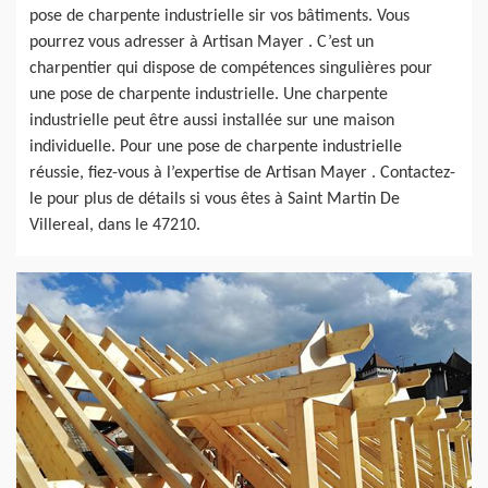
pose de charpente industrielle sir vos bâtiments. Vous
pourrez vous adresser à Artisan Mayer . C’est un
charpentier qui dispose de compétences singulières pour
une pose de charpente industrielle. Une charpente
industrielle peut être aussi installée sur une maison
individuelle. Pour une pose de charpente industrielle
réussie, fiez-vous à l’expertise de Artisan Mayer . Contactez-
le pour plus de détails si vous êtes à Saint Martin De
Villereal, dans le 47210.