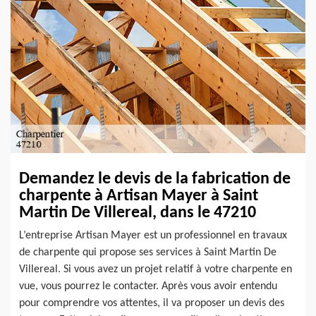
Demandez le devis de la fabrication de
charpente à Artisan Mayer à Saint
Martin De Villereal, dans le 47210
L’entreprise Artisan Mayer est un professionnel en travaux
de charpente qui propose ses services à Saint Martin De
Villereal. Si vous avez un projet relatif à votre charpente en
vue, vous pourrez le contacter. Après vous avoir entendu
pour comprendre vos attentes, il va proposer un devis des