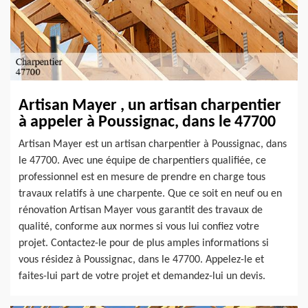
Artisan Mayer , un artisan charpentier
à appeler à Poussignac, dans le 47700
Artisan Mayer est un artisan charpentier à Poussignac, dans
le 47700. Avec une équipe de charpentiers qualifiée, ce
professionnel est en mesure de prendre en charge tous
travaux relatifs à une charpente. Que ce soit en neuf ou en
rénovation Artisan Mayer vous garantit des travaux de
qualité, conforme aux normes si vous lui confiez votre
projet. Contactez-le pour de plus amples informations si
vous résidez à Poussignac, dans le 47700. Appelez-le et
faites-lui part de votre projet et demandez-lui un devis.