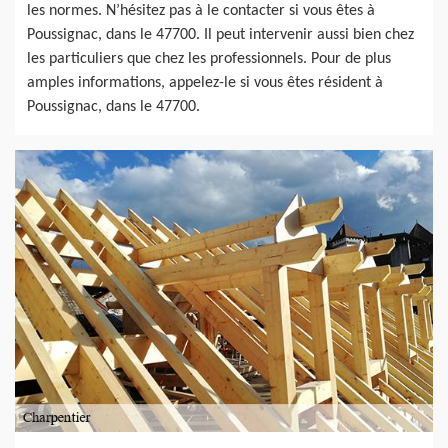
les normes. N’hésitez pas à le contacter si vous êtes à
Poussignac, dans le 47700. Il peut intervenir aussi bien chez
les particuliers que chez les professionnels. Pour de plus
amples informations, appelez-le si vous êtes résident à
Poussignac, dans le 47700.