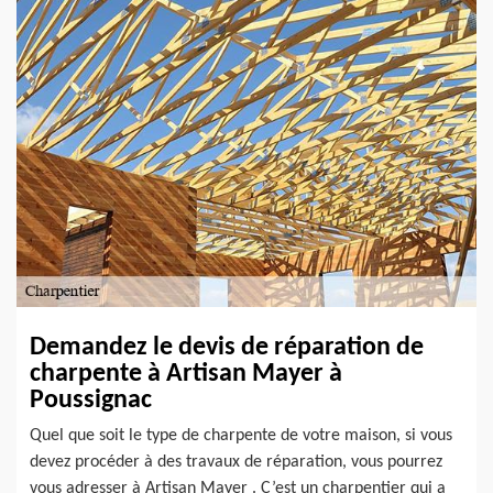
Demandez le devis de réparation de
charpente à Artisan Mayer à
Poussignac
Quel que soit le type de charpente de votre maison, si vous
devez procéder à des travaux de réparation, vous pourrez
vous adresser à Artisan Mayer . C’est un charpentier qui a