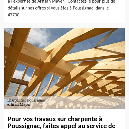
à l’expertise de Artisan Mayer . Contactez-le pour plus de
détails sur ses offres si vous êtes à Poussignac, dans le
47700.
Pour vos travaux sur charpente à
Poussignac, faites appel au service de