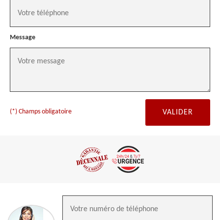
Message
(*) Champs obligatoire