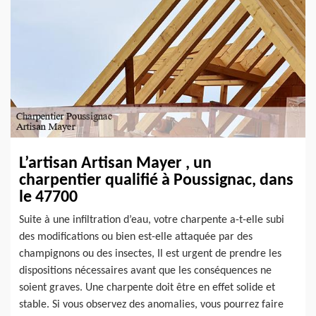
L’artisan Artisan Mayer , un
charpentier qualifié à Poussignac, dans
le 47700
Suite à une infiltration d’eau, votre charpente a-t-elle subi
des modifications ou bien est-elle attaquée par des
champignons ou des insectes, Il est urgent de prendre les
dispositions nécessaires avant que les conséquences ne
soient graves. Une charpente doit être en effet solide et
stable. Si vous observez des anomalies, vous pourrez faire