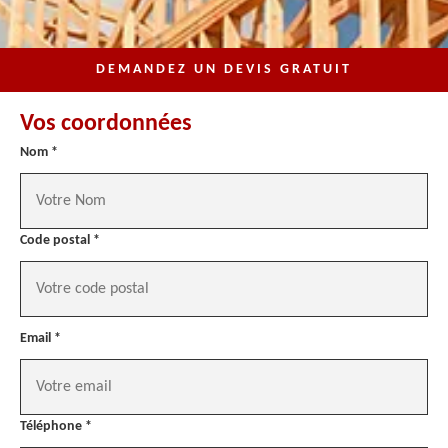
DEMANDEZ UN DEVIS GRATUIT
Vos coordonnées
Nom *
Code postal *
Email *
Téléphone *