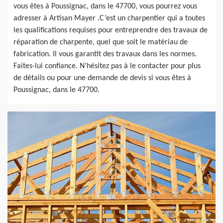
vous êtes à Poussignac, dans le 47700, vous pourrez vous
adresser à Artisan Mayer .C’est un charpentier qui a toutes
les qualifications requises pour entreprendre des travaux de
réparation de charpente, quel que soit le matériau de
fabrication. Il vous garantit des travaux dans les normes.
Faites-lui confiance. N’hésitez pas à le contacter pour plus
de détails ou pour une demande de devis si vous êtes à
Poussignac, dans le 47700.