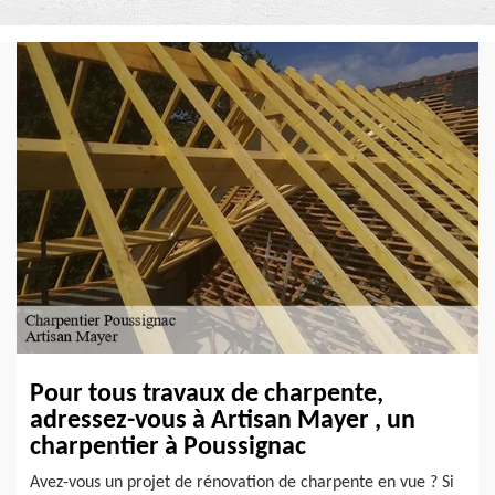
Pour tous travaux de charpente,
adressez-vous à Artisan Mayer , un
charpentier à Poussignac
Avez-vous un projet de rénovation de charpente en vue ? Si