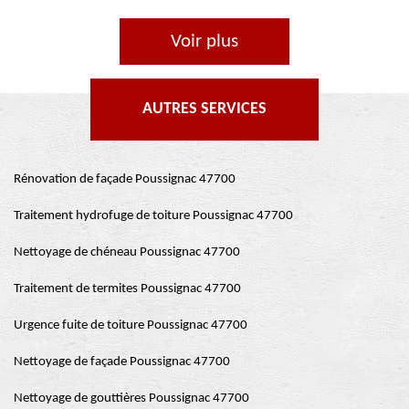
Voir plus
AUTRES SERVICES
Rénovation de façade Poussignac 47700
Traitement hydrofuge de toiture Poussignac 47700
Nettoyage de chéneau Poussignac 47700
Traitement de termites Poussignac 47700
Urgence fuite de toiture Poussignac 47700
Nettoyage de façade Poussignac 47700
Nettoyage de gouttières Poussignac 47700