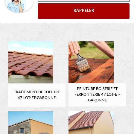
PEINTURE BOISERIE ET
TRAITEMENT DE TOITURE
FERRONNERIE 47 LOT-ET-
47 LOT-ET-GARONNE
GARONNE