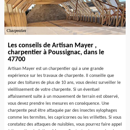
Les conseils de Artisan Mayer ,
charpentier à Poussignac, dans le
47700
Artisan Mayer est un charpentier qui a une grande
expérience sur les travaux de charpente. Il conseille que
pour des toitures de plus de 10 ans, vous deviez surveiller le
vieillissement de votre charpente. Si un éventuel
affaissement suite à un mouvement de terrain est observé,
vous devez prendre les mesures en conséquence. Une
charpente peut être attaquée par des insectes xylophages
comme les termites, les capricornes ou les vrillettes. Si vous
constatez des attaques de nuisibles, vous pourrez faire appel