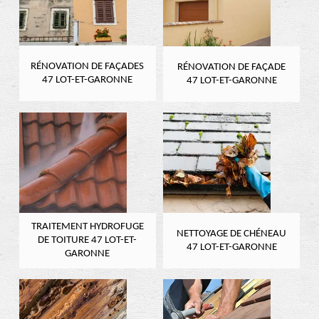
RÉNOVATION DE FAÇADES
RÉNOVATION DE FAÇADE
47 LOT-ET-GARONNE
47 LOT-ET-GARONNE
TRAITEMENT HYDROFUGE
NETTOYAGE DE CHÉNEAU
DE TOITURE 47 LOT-ET-
47 LOT-ET-GARONNE
GARONNE