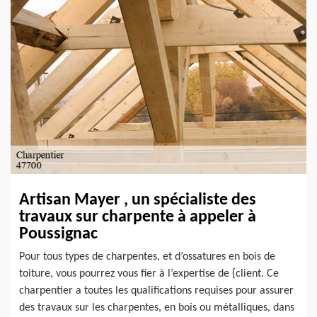
Artisan Mayer , un spécialiste des
travaux sur charpente à appeler à
Poussignac
Pour tous types de charpentes, et d’ossatures en bois de
toiture, vous pourrez vous fier à l’expertise de {client. Ce
charpentier a toutes les qualifications requises pour assurer
des travaux sur les charpentes, en bois ou métalliques, dans