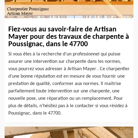
Fiez-vous au savoir-faire de Artisan
Mayer pour des travaux de charpente à
Poussignac, dans le 47700
Si vous êtes à la recherche d’un professionnel qui puisse
assurer une intervention sur charpente dans les normes,
vous pourrez vous adresser à Artisan Mayer . Ce charpentier
d'une bonne réputation est en mesure de vous fournir une
prestation de qualité, conformer aux normes. Il maitrise
parfaitement toute intervention sur une charpente, une
nouvelle pose, une réparation ou un remplacement. Pour
plus de détails, n’hésitez pas à le contacter si vous résidez à
Poussignac, dans le 47700.