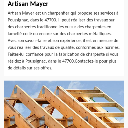
Artisan Mayer
Artisan Mayer est un charpentier qui propose ses services à
Poussignac, dans le 47700. Il peut réaliser des travaux sur
des charpentes traditionnelles ou sur des charpentes en
lamellé-collé ou encore sur des charpentes métalliques.
Avec son savoir-faire et son expérience, il est en mesure de
vous réaliser des travaux de qualité, conformes aux normes.
Faites-lui confiance pour la fabrication de charpente si vous
résidez à Poussignac, dans le 47700.Contactez-le pour plus
de détails sur ses offres.