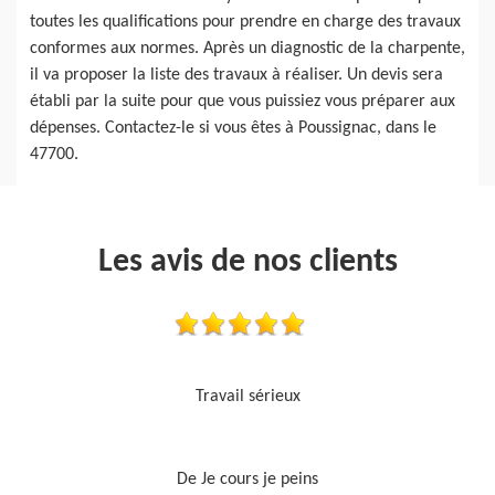
toutes les qualifications pour prendre en charge des travaux
conformes aux normes. Après un diagnostic de la charpente,
il va proposer la liste des travaux à réaliser. Un devis sera
établi par la suite pour que vous puissiez vous préparer aux
dépenses. Contactez-le si vous êtes à Poussignac, dans le
47700.
Les avis de nos clients
Je recommande, top !!
De Ornella