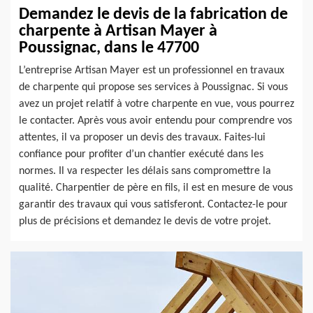
Demandez le devis de la fabrication de
charpente à Artisan Mayer à
Poussignac, dans le 47700
L’entreprise Artisan Mayer est un professionnel en travaux
de charpente qui propose ses services à Poussignac. Si vous
avez un projet relatif à votre charpente en vue, vous pourrez
le contacter. Après vous avoir entendu pour comprendre vos
attentes, il va proposer un devis des travaux. Faites-lui
confiance pour profiter d’un chantier exécuté dans les
normes. Il va respecter les délais sans compromettre la
qualité. Charpentier de père en fils, il est en mesure de vous
garantir des travaux qui vous satisferont. Contactez-le pour
plus de précisions et demandez le devis de votre projet.