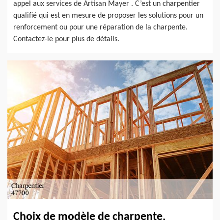
appel aux services de Artisan Mayer . C’est un charpentier
qualifié qui est en mesure de proposer les solutions pour un
renforcement ou pour une réparation de la charpente.
Contactez-le pour plus de détails.
Choix de modèle de charpente,