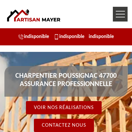
indisponible
indisponible
indisponible
CHARPENTIER POUSSIGNAC 47700
ASSURANCE PROFESSIONNELLE
VOIR NOS RÉALISATIONS
CONTACTEZ NOUS