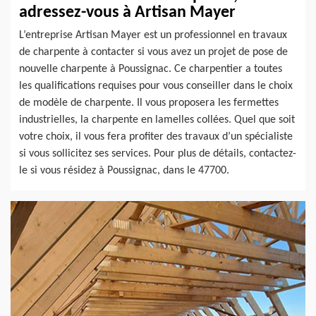
adressez-vous à Artisan Mayer
L’entreprise Artisan Mayer est un professionnel en travaux
de charpente à contacter si vous avez un projet de pose de
nouvelle charpente à Poussignac. Ce charpentier a toutes
les qualifications requises pour vous conseiller dans le choix
de modèle de charpente. Il vous proposera les fermettes
industrielles, la charpente en lamelles collées. Quel que soit
votre choix, il vous fera profiter des travaux d’un spécialiste
si vous sollicitez ses services. Pour plus de détails, contactez-
le si vous résidez à Poussignac, dans le 47700.