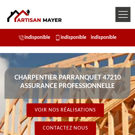
indisponible
indisponible
indisponible
CHARPENTIER PARRANQUET 47210
ASSURANCE PROFESSIONNELLE
VOIR NOS RÉALISATIONS
CONTACTEZ NOUS