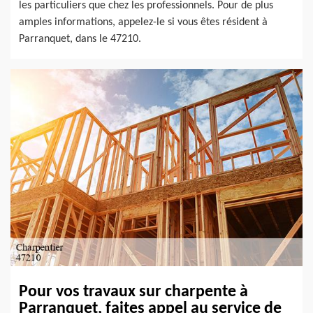
les particuliers que chez les professionnels. Pour de plus
amples informations, appelez-le si vous êtes résident à
Parranquet, dans le 47210.
Pour vos travaux sur charpente à
Parranquet, faites appel au service de