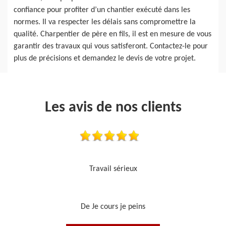
confiance pour profiter d’un chantier exécuté dans les
normes. Il va respecter les délais sans compromettre la
qualité. Charpentier de père en fils, il est en mesure de vous
garantir des travaux qui vous satisferont. Contactez-le pour
plus de précisions et demandez le devis de votre projet.
Les avis de nos clients
Je recommande, top !!
De Ornella