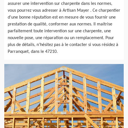
assurer une intervention sur charpente dans les normes,
vous pourrez vous adresser à Artisan Mayer . Ce charpentier
d'une bonne réputation est en mesure de vous fournir une
prestation de qualité, conformer aux normes. Il maitrise
parfaitement toute intervention sur une charpente, une
nouvelle pose, une réparation ou un remplacement. Pour
plus de détails, n’hésitez pas à le contacter si vous résidez à
Parranquet, dans le 47210.