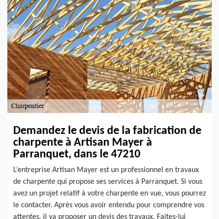
Demandez le devis de la fabrication de
charpente à Artisan Mayer à
Parranquet, dans le 47210
L’entreprise Artisan Mayer est un professionnel en travaux
de charpente qui propose ses services à Parranquet. Si vous
avez un projet relatif à votre charpente en vue, vous pourrez
le contacter. Après vous avoir entendu pour comprendre vos
attentes, il va proposer un devis des travaux. Faites-lui