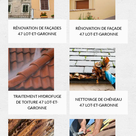
RÉNOVATION DE FAÇADES
RÉNOVATION DE FAÇADE
47 LOT-ET-GARONNE
47 LOT-ET-GARONNE
TRAITEMENT HYDROFUGE
NETTOYAGE DE CHÉNEAU
DE TOITURE 47 LOT-ET-
47 LOT-ET-GARONNE
GARONNE