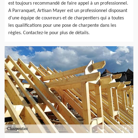
est toujours recommandé de faire appel à un professionnel.
A Parranquet, Artisan Mayer est un professionnel disposant
d’une équipe de couvreurs et de charpentiers qui a toutes
les qualifications pour une pose de charpente dans les
règles. Contactez-le pour plus de détails.