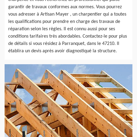
garantir de travaux conformes aux normes. Vous pourrez
vous adresser à Artisan Mayer , un charpentier qui a toutes
les qualifications pour prendre en charge des travaux de
réparation selon les règles. Il est connu aussi pour ses
conditions tarifaires très abordables. Contactez-le pour plus
de détails si vous résidez à Parranquet, dans le 47210. Il
établira un devis après avoir diagnostiqué la structure.