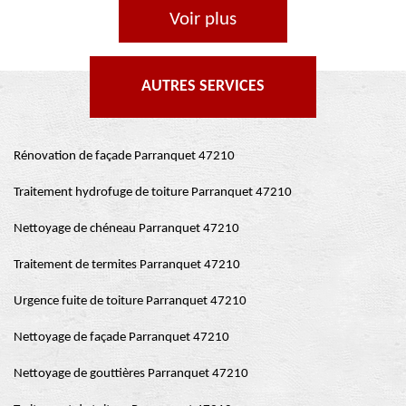
Voir plus
AUTRES SERVICES
Rénovation de façade Parranquet 47210
Traitement hydrofuge de toiture Parranquet 47210
Nettoyage de chéneau Parranquet 47210
Traitement de termites Parranquet 47210
Urgence fuite de toiture Parranquet 47210
Nettoyage de façade Parranquet 47210
Nettoyage de gouttières Parranquet 47210