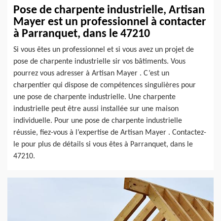
Pose de charpente industrielle, Artisan
Mayer est un professionnel à contacter
à Parranquet, dans le 47210
Si vous êtes un professionnel et si vous avez un projet de
pose de charpente industrielle sir vos bâtiments. Vous
pourrez vous adresser à Artisan Mayer . C’est un
charpentier qui dispose de compétences singulières pour
une pose de charpente industrielle. Une charpente
industrielle peut être aussi installée sur une maison
individuelle. Pour une pose de charpente industrielle
réussie, fiez-vous à l’expertise de Artisan Mayer . Contactez-
le pour plus de détails si vous êtes à Parranquet, dans le
47210.