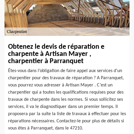
Obtenez le devis de réparation e
charpente à Artisan Mayer ,
charpentier à Parranquet
Êtes-vous dans l’obligation de faire appel aux services d’un
charpentier pour des travaux de réparation ? A Parranquet,
vous pourrez vous adresser à Artisan Mayer . C’est un
charpentier qui a toutes les qualifications requises pour des
travaux de charpente dans les normes. Si vous sollicitez ses
services, il va le diagnostiquer dans un premier temps. Il
proposera par la suite la liste de travaux à effectuer pour les
réparations nécessaires. Contactez-le pour plus de détails si
vous êtes à Parranquet, dans le 47210.