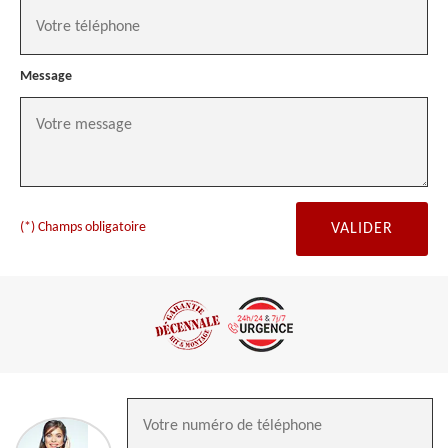
Message
(*) Champs obligatoire