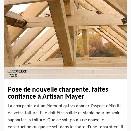
Pose de nouvelle charpente, faites
confiance à Artisan Mayer
La charpente est un élément qui va donner l’aspect définitif
de votre toiture. Elle doit être solide et stable pour pouvoir
supporter la toiture. Que ce soit pour une nouvelle
construction ou que ce soit dans le cadre d’une réparation, il