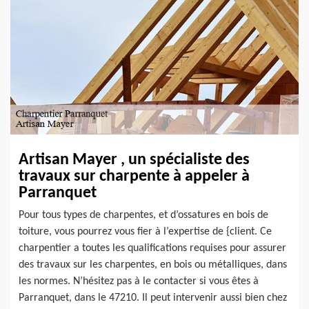
Artisan Mayer , un spécialiste des
travaux sur charpente à appeler à
Parranquet
Pour tous types de charpentes, et d’ossatures en bois de
toiture, vous pourrez vous fier à l’expertise de {client. Ce
charpentier a toutes les qualifications requises pour assurer
des travaux sur les charpentes, en bois ou métalliques, dans
les normes. N’hésitez pas à le contacter si vous êtes à
Parranquet, dans le 47210. Il peut intervenir aussi bien chez