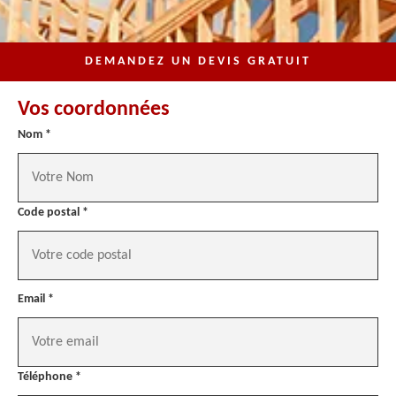
DEMANDEZ UN DEVIS GRATUIT
Vos coordonnées
Nom *
Code postal *
Email *
Téléphone *