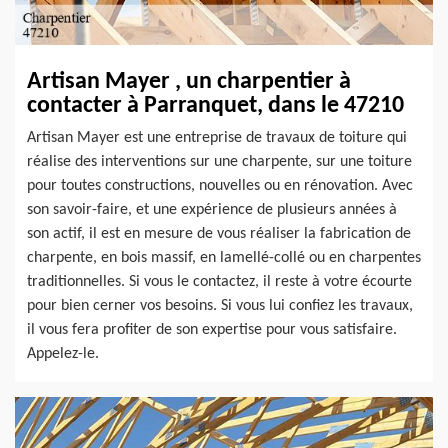
Artisan Mayer , un charpentier à
contacter à Parranquet, dans le 47210
Artisan Mayer est une entreprise de travaux de toiture qui
réalise des interventions sur une charpente, sur une toiture
pour toutes constructions, nouvelles ou en rénovation. Avec
son savoir-faire, et une expérience de plusieurs années à
son actif, il est en mesure de vous réaliser la fabrication de
charpente, en bois massif, en lamellé-collé ou en charpentes
traditionnelles. Si vous le contactez, il reste à votre écourte
pour bien cerner vos besoins. Si vous lui confiez les travaux,
il vous fera profiter de son expertise pour vous satisfaire.
Appelez-le.