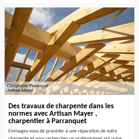
Des travaux de charpente dans les
normes avec Artisan Mayer ,
charpentier à Parranquet
Envisagez-vous de procéder à une réparation de votre
charpente et vous recherchez un professionnel qui puise