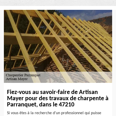
Fiez-vous au savoir-faire de Artisan
Mayer pour des travaux de charpente à
Parranquet, dans le 47210
Si vous êtes à la recherche d’un professionnel qui puisse