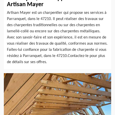
Artisan Mayer
Artisan Mayer est un charpentier qui propose ses services à
Parranquet, dans le 47210. Il peut réaliser des travaux sur
des charpentes traditionnelles ou sur des charpentes en
lamellé-collé ou encore sur des charpentes métalliques.
Avec son savoir-faire et son expérience, il est en mesure de
vous réaliser des travaux de qualité, conformes aux normes.
Faites-lui confiance pour la fabrication de charpente si vous
résidez à Parranquet, dans le 47210.Contactez-le pour plus
de détails sur ses offres.