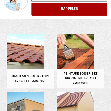
PEINTURE BOISERIE ET
TRAITEMENT DE TOITURE
FERRONNERIE 47 LOT-ET-
47 LOT-ET-GARONNE
GARONNE