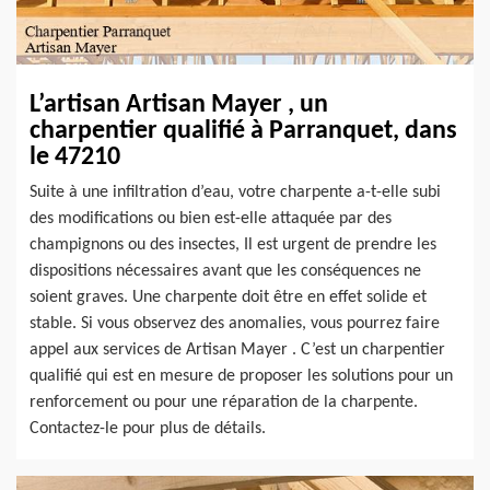
L’artisan Artisan Mayer , un
charpentier qualifié à Parranquet, dans
le 47210
Suite à une infiltration d’eau, votre charpente a-t-elle subi
des modifications ou bien est-elle attaquée par des
champignons ou des insectes, Il est urgent de prendre les
dispositions nécessaires avant que les conséquences ne
soient graves. Une charpente doit être en effet solide et
stable. Si vous observez des anomalies, vous pourrez faire
appel aux services de Artisan Mayer . C’est un charpentier
qualifié qui est en mesure de proposer les solutions pour un
renforcement ou pour une réparation de la charpente.
Contactez-le pour plus de détails.