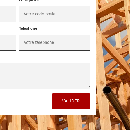
Code postal *
Téléphone *