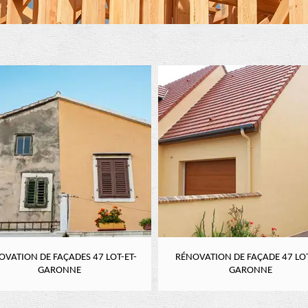
OVATION DE FAÇADES 47 LOT-ET-
RÉNOVATION DE FAÇADE 47 LOT
GARONNE
GARONNE