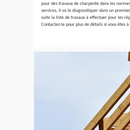
pour des travaux de charpente dans les normes. 
services, il va le diagnostiquer dans un premie
suite la liste de travaux à effectuer pour les r
Contactez-le pour plus de détails si vous êtes à 