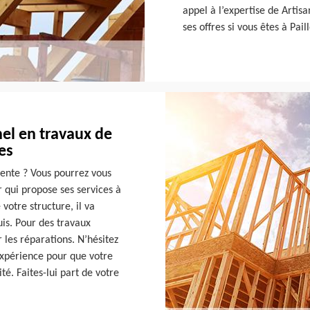
appel à l’expertise de Artis
ses offres si vous êtes à Pail
el en travaux de
es
ente ? Vous pourrez vous
 qui propose ses services à
votre structure, il va
is. Pour des travaux
 les réparations. N’hésitez
 expérience pour que votre
ité. Faites-lui part de votre