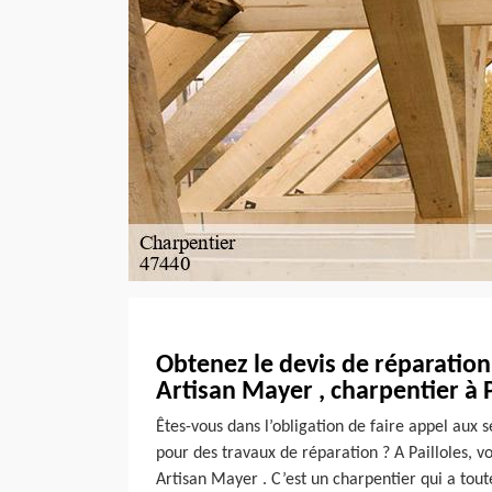
Obtenez le devis de réparation
Artisan Mayer , charpentier à P
Êtes-vous dans l’obligation de faire appel aux 
pour des travaux de réparation ? A Pailloles, v
Artisan Mayer . C’est un charpentier qui a toute