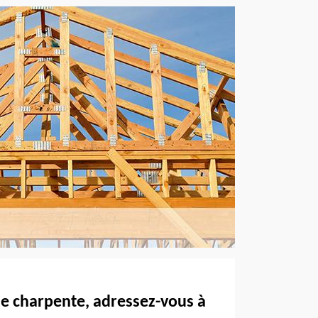
e charpente, adressez-vous à