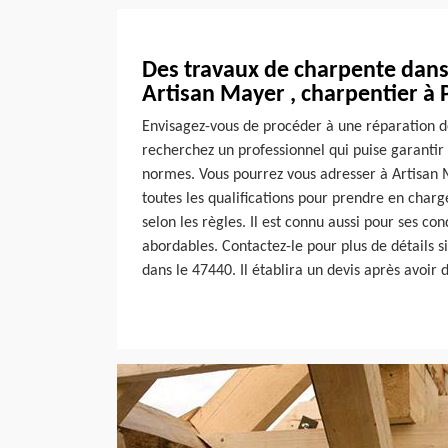
Des travaux de charpente dans
Artisan Mayer , charpentier à P
Envisagez-vous de procéder à une réparation d
recherchez un professionnel qui puise garanti
normes. Vous pourrez vous adresser à Artisan 
toutes les qualifications pour prendre en char
selon les règles. Il est connu aussi pour ses cond
abordables. Contactez-le pour plus de détails si
dans le 47440. Il établira un devis après avoir 