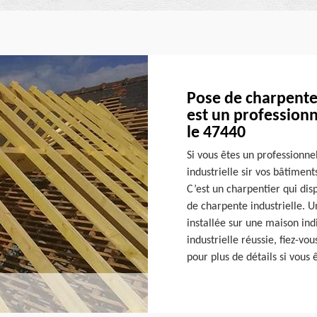
Pose de charpente 
est un professionn
le 47440
Si vous êtes un professionne
industrielle sir vos bâtimen
C’est un charpentier qui di
de charpente industrielle. U
installée sur une maison ind
industrielle réussie, fiez-vo
pour plus de détails si vous 