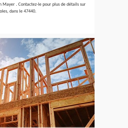
an Mayer . Contactez-le pour plus de détails sur
loles, dans le 47440.