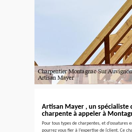
Artisan Mayer , un spécialiste 
charpente à appeler à Montag
Pour tous types de charpentes, et d’ossatures e
pourrez vous fier à l’expertise de {client. Ce ch