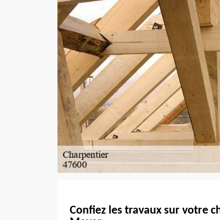
Confiez les travaux sur votre 