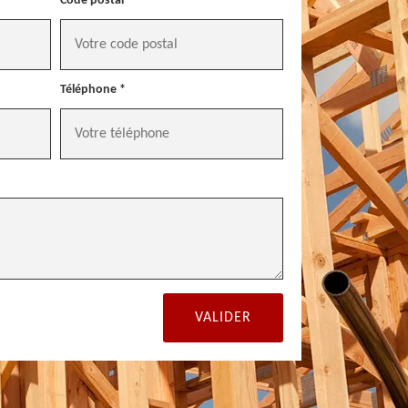
Code postal *
Téléphone *