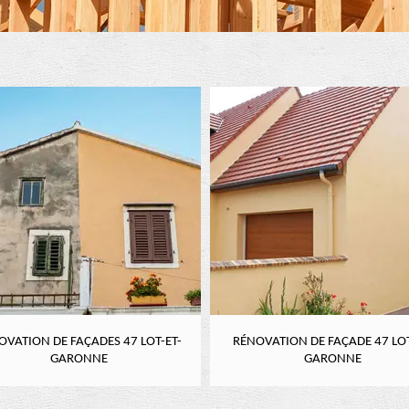
OVATION DE FAÇADES 47 LOT-ET-
RÉNOVATION DE FAÇADE 47 LOT
GARONNE
GARONNE