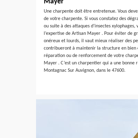
Mayer
Une charpente doit être entretenue. Vous devez
de votre charpente. Si vous constatez des dégra
ou suite à des attaques d’insectes xylophages, 
l’expertise de Artisan Mayer . Pour éviter de g
onéreux et lourds, il vaut mieux réaliser des pe
contribueront à maintenir la structure en bien 
réparation ou de renforcement de votre charpe
Mayer . C’est un charpentier qui a une bonne 
Montagnac Sur Auvignon, dans le 47600.