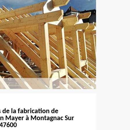
de la fabrication de
an Mayer à Montagnac Sur
 47600