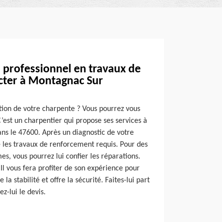
 professionnel en travaux de
cter à Montagnac Sur
ion de votre charpente ? Vous pourrez vous
’est un charpentier qui propose ses services à
s le 47600. Après un diagnostic de votre
e les travaux de renforcement requis. Pour des
s, vous pourrez lui confier les réparations.
 Il vous fera profiter de son expérience pour
la stabilité et offre la sécurité. Faites-lui part
-lui le devis.