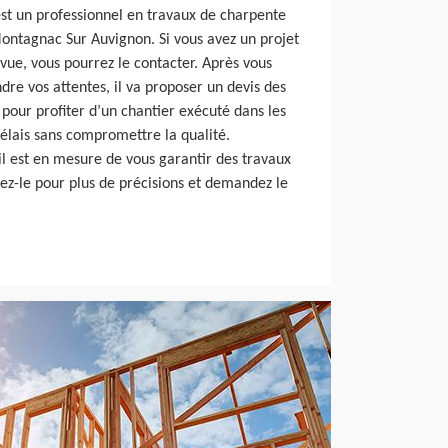
est un professionnel en travaux de charpente
Montagnac Sur Auvignon. Si vous avez un projet
 vue, vous pourrez le contacter. Après vous
re vos attentes, il va proposer un devis des
e pour profiter d’un chantier exécuté dans les
délais sans compromettre la qualité.
 il est en mesure de vous garantir des travaux
tez-le pour plus de précisions et demandez le