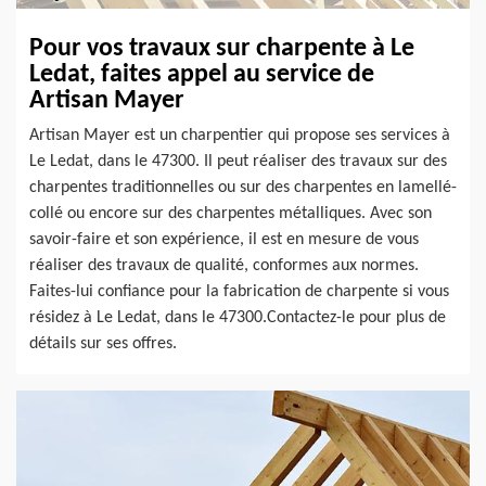
Pour vos travaux sur charpente à Le
Ledat, faites appel au service de
Artisan Mayer
Artisan Mayer est un charpentier qui propose ses services à
Le Ledat, dans le 47300. Il peut réaliser des travaux sur des
charpentes traditionnelles ou sur des charpentes en lamellé-
collé ou encore sur des charpentes métalliques. Avec son
savoir-faire et son expérience, il est en mesure de vous
réaliser des travaux de qualité, conformes aux normes.
Faites-lui confiance pour la fabrication de charpente si vous
résidez à Le Ledat, dans le 47300.Contactez-le pour plus de
détails sur ses offres.