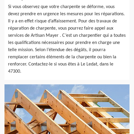
Si vous observez que votre charpente se déforme, vous
devez prendre en urgence les mesures pour les réparations.
Il y a en effet risque d’affaissement. Pour des travaux de
réparation de charpente, vous pourrez faire appel aux
services de Artisan Mayer . C’est un charpentier qui a toutes
les qualifications nécessaires pour prendre en charge une
telle mission. Selon l’étendue des dégâts, il pourra
remplacer certains éléments de la charpente ou bien la
renforcer. Contactez-le si vous êtes à Le Ledat, dans le
47300.