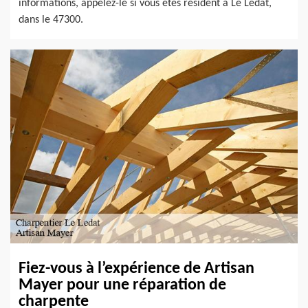
informations, appelez-le si vous êtes résident à Le Ledat,
dans le 47300.
Fiez-vous à l’expérience de Artisan
Mayer pour une réparation de
charpente