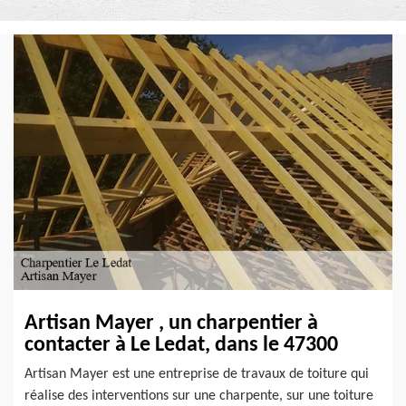
Artisan Mayer , un charpentier à
contacter à Le Ledat, dans le 47300
Artisan Mayer est une entreprise de travaux de toiture qui
réalise des interventions sur une charpente, sur une toiture