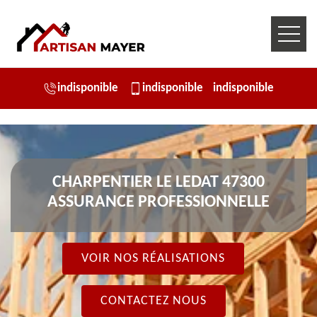
indisponible
indisponible
indisponible
CHARPENTIER LE LEDAT 47300
ASSURANCE PROFESSIONNELLE
VOIR NOS RÉALISATIONS
CONTACTEZ NOUS