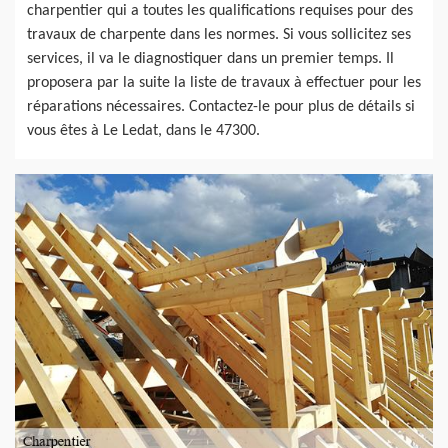
charpentier qui a toutes les qualifications requises pour des
travaux de charpente dans les normes. Si vous sollicitez ses
services, il va le diagnostiquer dans un premier temps. Il
proposera par la suite la liste de travaux à effectuer pour les
réparations nécessaires. Contactez-le pour plus de détails si
vous êtes à Le Ledat, dans le 47300.