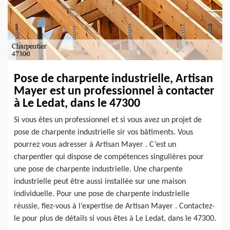
Pose de charpente industrielle, Artisan
Mayer est un professionnel à contacter
à Le Ledat, dans le 47300
Si vous êtes un professionnel et si vous avez un projet de
pose de charpente industrielle sir vos bâtiments. Vous
pourrez vous adresser à Artisan Mayer . C’est un
charpentier qui dispose de compétences singulières pour
une pose de charpente industrielle. Une charpente
industrielle peut être aussi installée sur une maison
individuelle. Pour une pose de charpente industrielle
réussie, fiez-vous à l’expertise de Artisan Mayer . Contactez-
le pour plus de détails si vous êtes à Le Ledat, dans le 47300.