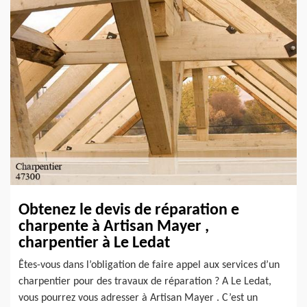
Obtenez le devis de réparation e
charpente à Artisan Mayer ,
charpentier à Le Ledat
Êtes-vous dans l’obligation de faire appel aux services d’un
charpentier pour des travaux de réparation ? A Le Ledat,
vous pourrez vous adresser à Artisan Mayer . C’est un