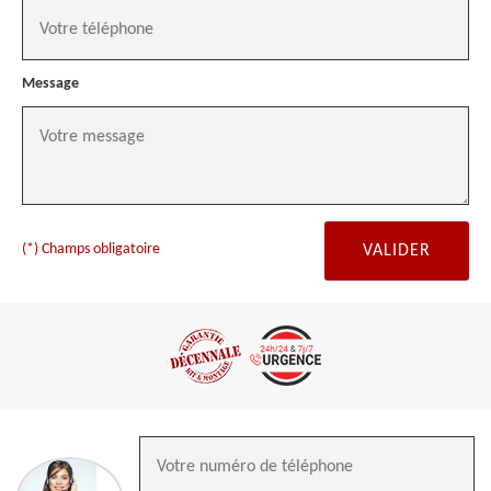
Message
(*) Champs obligatoire