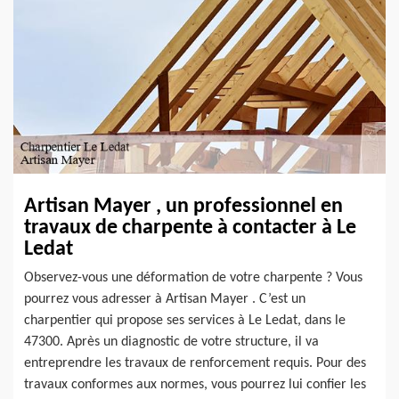
Artisan Mayer , un professionnel en
travaux de charpente à contacter à Le
Ledat
Observez-vous une déformation de votre charpente ? Vous
pourrez vous adresser à Artisan Mayer . C’est un
charpentier qui propose ses services à Le Ledat, dans le
47300. Après un diagnostic de votre structure, il va
entreprendre les travaux de renforcement requis. Pour des
travaux conformes aux normes, vous pourrez lui confier les