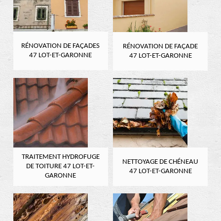
RÉNOVATION DE FAÇADES
RÉNOVATION DE FAÇADE
47 LOT-ET-GARONNE
47 LOT-ET-GARONNE
TRAITEMENT HYDROFUGE
NETTOYAGE DE CHÉNEAU
DE TOITURE 47 LOT-ET-
47 LOT-ET-GARONNE
GARONNE