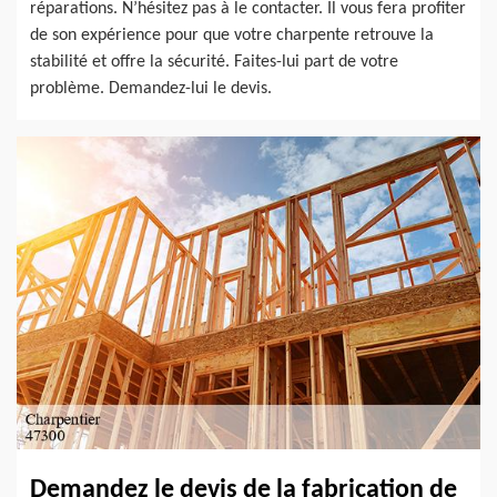
réparations. N’hésitez pas à le contacter. Il vous fera profiter
de son expérience pour que votre charpente retrouve la
stabilité et offre la sécurité. Faites-lui part de votre
problème. Demandez-lui le devis.
Demandez le devis de la fabrication de