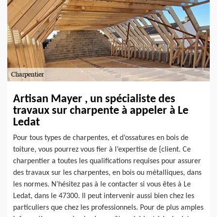
Artisan Mayer , un spécialiste des
travaux sur charpente à appeler à Le
Ledat
Pour tous types de charpentes, et d’ossatures en bois de
toiture, vous pourrez vous fier à l’expertise de {client. Ce
charpentier a toutes les qualifications requises pour assurer
des travaux sur les charpentes, en bois ou métalliques, dans
les normes. N’hésitez pas à le contacter si vous êtes à Le
Ledat, dans le 47300. Il peut intervenir aussi bien chez les
particuliers que chez les professionnels. Pour de plus amples