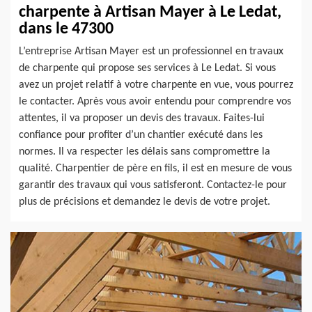
charpente à Artisan Mayer à Le Ledat,
dans le 47300
L’entreprise Artisan Mayer est un professionnel en travaux
de charpente qui propose ses services à Le Ledat. Si vous
avez un projet relatif à votre charpente en vue, vous pourrez
le contacter. Après vous avoir entendu pour comprendre vos
attentes, il va proposer un devis des travaux. Faites-lui
confiance pour profiter d’un chantier exécuté dans les
normes. Il va respecter les délais sans compromettre la
qualité. Charpentier de père en fils, il est en mesure de vous
garantir des travaux qui vous satisferont. Contactez-le pour
plus de précisions et demandez le devis de votre projet.