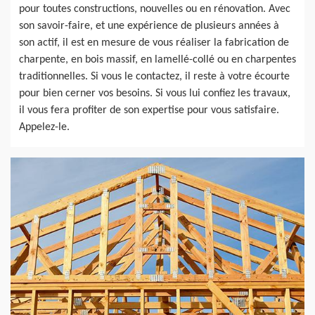
pour toutes constructions, nouvelles ou en rénovation. Avec
son savoir-faire, et une expérience de plusieurs années à
son actif, il est en mesure de vous réaliser la fabrication de
charpente, en bois massif, en lamellé-collé ou en charpentes
traditionnelles. Si vous le contactez, il reste à votre écourte
pour bien cerner vos besoins. Si vous lui confiez les travaux,
il vous fera profiter de son expertise pour vous satisfaire.
Appelez-le.