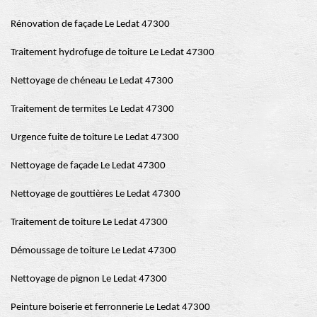
Rénovation de façade Le Ledat 47300
Traitement hydrofuge de toiture Le Ledat 47300
Nettoyage de chéneau Le Ledat 47300
Traitement de termites Le Ledat 47300
Urgence fuite de toiture Le Ledat 47300
Nettoyage de façade Le Ledat 47300
Nettoyage de gouttières Le Ledat 47300
Traitement de toiture Le Ledat 47300
Démoussage de toiture Le Ledat 47300
Nettoyage de pignon Le Ledat 47300
Peinture boiserie et ferronnerie Le Ledat 47300