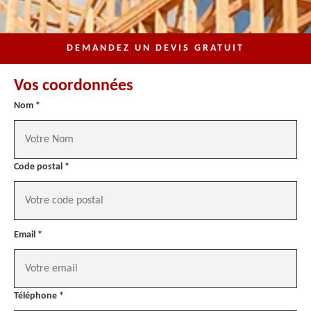
DEMANDEZ UN DEVIS GRATUIT
Vos coordonnées
Nom *
Code postal *
Email *
Téléphone *