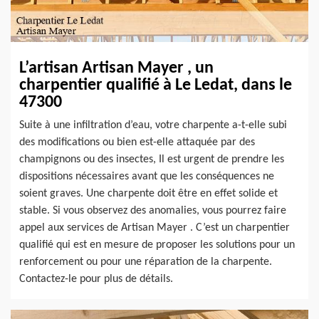
L’artisan Artisan Mayer , un
charpentier qualifié à Le Ledat, dans le
47300
Suite à une infiltration d’eau, votre charpente a-t-elle subi
des modifications ou bien est-elle attaquée par des
champignons ou des insectes, Il est urgent de prendre les
dispositions nécessaires avant que les conséquences ne
soient graves. Une charpente doit être en effet solide et
stable. Si vous observez des anomalies, vous pourrez faire
appel aux services de Artisan Mayer . C’est un charpentier
qualifié qui est en mesure de proposer les solutions pour un
renforcement ou pour une réparation de la charpente.
Contactez-le pour plus de détails.