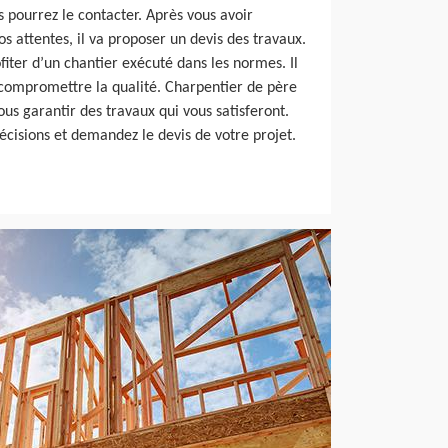
 pourrez le contacter. Après vous avoir
 attentes, il va proposer un devis des travaux.
fiter d’un chantier exécuté dans les normes. Il
s compromettre la qualité. Charpentier de père
vous garantir des travaux qui vous satisferont.
écisions et demandez le devis de votre projet.