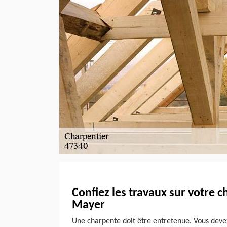
Confiez les travaux sur votre 
Mayer
Une charpente doit être entretenue. Vous devez