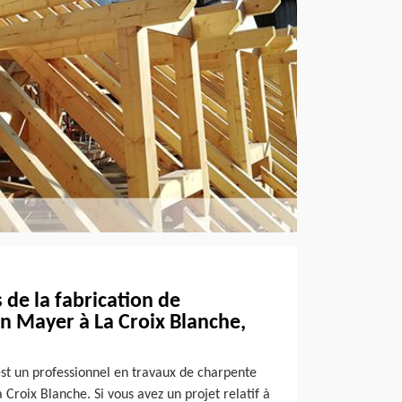
de la fabrication de
n Mayer à La Croix Blanche,
est un professionnel en travaux de charpente
 Croix Blanche. Si vous avez un projet relatif à