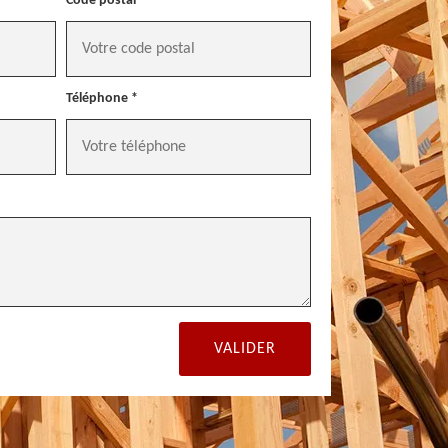
Code postal *
Téléphone *