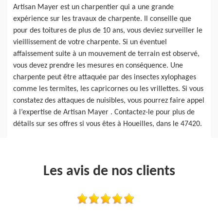
Artisan Mayer est un charpentier qui a une grande
expérience sur les travaux de charpente. Il conseille que
pour des toitures de plus de 10 ans, vous deviez surveiller le
vieillissement de votre charpente. Si un éventuel
affaissement suite à un mouvement de terrain est observé,
vous devez prendre les mesures en conséquence. Une
charpente peut être attaquée par des insectes xylophages
comme les termites, les capricornes ou les vrillettes. Si vous
constatez des attaques de nuisibles, vous pourrez faire appel
à l’expertise de Artisan Mayer . Contactez-le pour plus de
détails sur ses offres si vous êtes à Houeilles, dans le 47420.
Les avis de nos clients