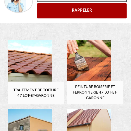
PEINTURE BOISERIE ET
TRAITEMENT DE TOITURE
FERRONNERIE 47 LOT-ET-
47 LOT-ET-GARONNE
GARONNE