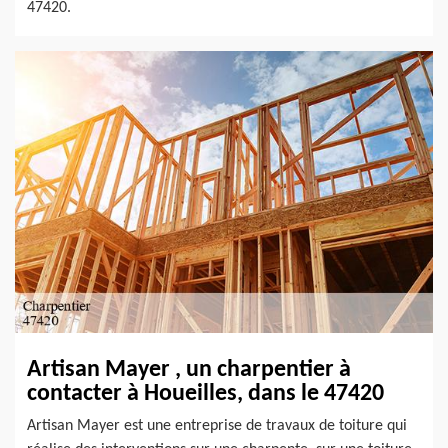
47420.
Artisan Mayer , un charpentier à
contacter à Houeilles, dans le 47420
Artisan Mayer est une entreprise de travaux de toiture qui