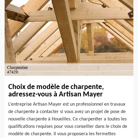
Choix de modèle de charpente,
adressez-vous à Artisan Mayer
L’entreprise Artisan Mayer est un professionnel en travaux
de charpente à contacter si vous avez un projet de pose de
nouvelle charpente à Houeilles. Ce charpentier a toutes les
qualifications requises pour vous conseiller dans le choix de
modèle de charpente. Il vous proposera les fermettes