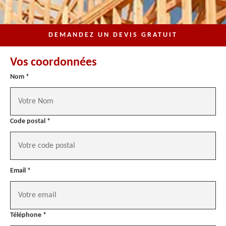
DEMANDEZ UN DEVIS GRATUIT
Vos coordonnées
Nom *
Code postal *
Email *
Téléphone *