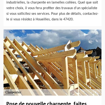
industrielles, la charpente en lamelles collées. Quel que soit
votre choix, il vous fera profiter des travaux d’un spécialiste
si vous sollicitez ses services. Pour plus de détails, contactez-
le si vous résidez à Houeilles, dans le 47420.
Pose de nouvelle charpente, faites