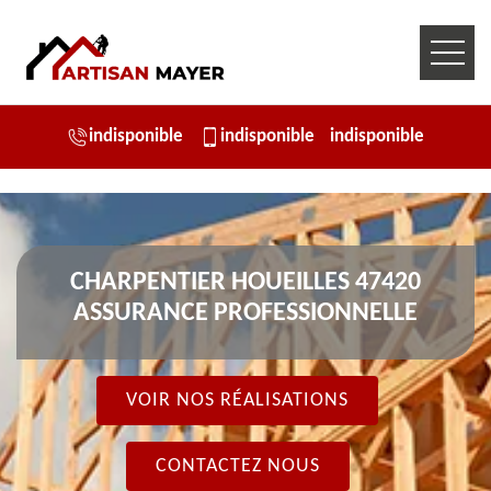
indisponible
indisponible
indisponible
CHARPENTIER HOUEILLES 47420
ASSURANCE PROFESSIONNELLE
VOIR NOS RÉALISATIONS
CONTACTEZ NOUS