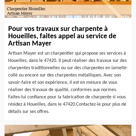
Pour vos travaux sur charpente à
Houeilles, faites appel au service de
Artisan Mayer
Artisan Mayer est un charpentier qui propose ses services à
Houeilles, dans le 47420. Il peut réaliser des travaux sur des
charpentes traditionnelles ou sur des charpentes en lamellé-
collé ou encore sur des charpentes métalliques. Avec son
savoir-faire et son expérience, il est en mesure de vous
réaliser des travaux de qualité, conformes aux normes.
Faites-lui confiance pour la fabrication de charpente si vous
résidez à Houeilles, dans le 47420.Contactez-le pour plus de
détails sur ses offres.