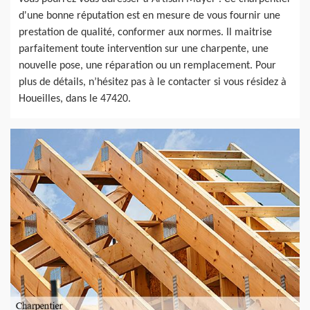
d'une bonne réputation est en mesure de vous fournir une
prestation de qualité, conformer aux normes. Il maitrise
parfaitement toute intervention sur une charpente, une
nouvelle pose, une réparation ou un remplacement. Pour
plus de détails, n’hésitez pas à le contacter si vous résidez à
Houeilles, dans le 47420.