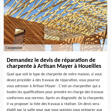
Demandez le devis de réparation de
charpente à Artisan Mayer à Houeilles
Quel que soit le type de charpente de votre maison, si vous
devez procéder à des travaux de réparation, vous pourrez
vous adresser à Artisan Mayer . C’est un charpentier qui a
toutes les qualifications pour prendre en charge des travaux
conformes aux normes. Après un diagnostic de la charpente,
il va proposer la liste des travaux à réaliser. Un devis sera
établi par la suite pour que vous puissiez vous préparer aux