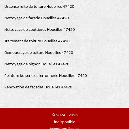
Urgence fuite de toiture Houeilles 47420
Nettoyage de façade Houeilles 47420
Nettoyage de gouttières Houeilles 47420
Traitement de toiture Houeilles 47420
Démoussage de toiture Houeilles 47420
Nettoyage de pignon Houeilles 47420
Peinture boiserie et ferronnerie Houeilles 47420
Rénovation de façades Houeilles 47420
© 2024 - 2026
indisponible