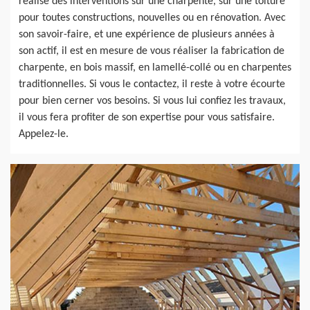
réalise des interventions sur une charpente, sur une toiture
pour toutes constructions, nouvelles ou en rénovation. Avec
son savoir-faire, et une expérience de plusieurs années à
son actif, il est en mesure de vous réaliser la fabrication de
charpente, en bois massif, en lamellé-collé ou en charpentes
traditionnelles. Si vous le contactez, il reste à votre écourte
pour bien cerner vos besoins. Si vous lui confiez les travaux,
il vous fera profiter de son expertise pour vous satisfaire.
Appelez-le.