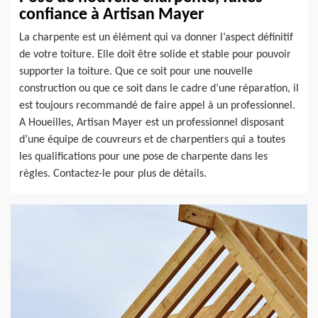
confiance à Artisan Mayer
La charpente est un élément qui va donner l’aspect définitif
de votre toiture. Elle doit être solide et stable pour pouvoir
supporter la toiture. Que ce soit pour une nouvelle
construction ou que ce soit dans le cadre d’une réparation, il
est toujours recommandé de faire appel à un professionnel.
A Houeilles, Artisan Mayer est un professionnel disposant
d’une équipe de couvreurs et de charpentiers qui a toutes
les qualifications pour une pose de charpente dans les
règles. Contactez-le pour plus de détails.