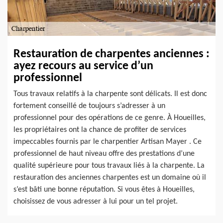
Restauration de charpentes anciennes :
ayez recours au service d’un
professionnel
Tous travaux relatifs à la charpente sont délicats. Il est donc
fortement conseillé de toujours s’adresser à un
professionnel pour des opérations de ce genre. À Houeilles,
les propriétaires ont la chance de profiter de services
impeccables fournis par le charpentier Artisan Mayer . Ce
professionnel de haut niveau offre des prestations d’une
qualité supérieure pour tous travaux liés à la charpente. La
restauration des anciennes charpentes est un domaine où il
s’est bâti une bonne réputation. Si vous êtes à Houeilles,
choisissez de vous adresser à lui pour un tel projet.