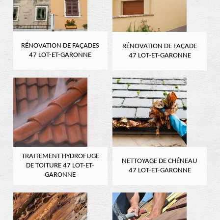
RÉNOVATION DE FAÇADES
RÉNOVATION DE FAÇADE
47 LOT-ET-GARONNE
47 LOT-ET-GARONNE
TRAITEMENT HYDROFUGE
NETTOYAGE DE CHÉNEAU
DE TOITURE 47 LOT-ET-
47 LOT-ET-GARONNE
GARONNE