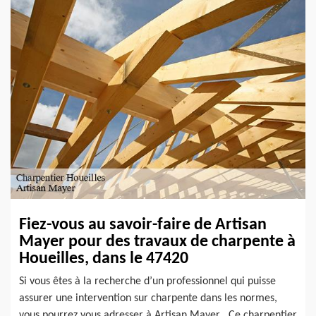
Fiez-vous au savoir-faire de Artisan
Mayer pour des travaux de charpente à
Houeilles, dans le 47420
Si vous êtes à la recherche d’un professionnel qui puisse
assurer une intervention sur charpente dans les normes,
vous pourrez vous adresser à Artisan Mayer . Ce charpentier