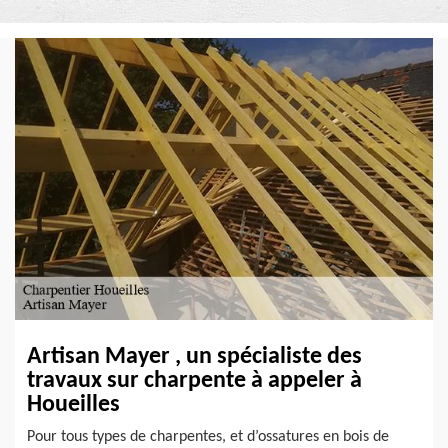
Artisan Mayer , un spécialiste des
travaux sur charpente à appeler à
Houeilles
Pour tous types de charpentes, et d’ossatures en bois de