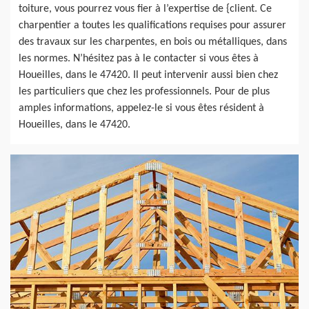
toiture, vous pourrez vous fier à l’expertise de {client. Ce
charpentier a toutes les qualifications requises pour assurer
des travaux sur les charpentes, en bois ou métalliques, dans
les normes. N’hésitez pas à le contacter si vous êtes à
Houeilles, dans le 47420. Il peut intervenir aussi bien chez
les particuliers que chez les professionnels. Pour de plus
amples informations, appelez-le si vous êtes résident à
Houeilles, dans le 47420.