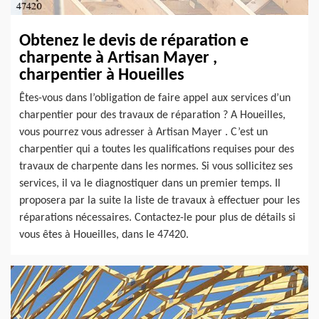
Obtenez le devis de réparation e
charpente à Artisan Mayer ,
charpentier à Houeilles
Êtes-vous dans l’obligation de faire appel aux services d’un
charpentier pour des travaux de réparation ? A Houeilles,
vous pourrez vous adresser à Artisan Mayer . C’est un
charpentier qui a toutes les qualifications requises pour des
travaux de charpente dans les normes. Si vous sollicitez ses
services, il va le diagnostiquer dans un premier temps. Il
proposera par la suite la liste de travaux à effectuer pour les
réparations nécessaires. Contactez-le pour plus de détails si
vous êtes à Houeilles, dans le 47420.