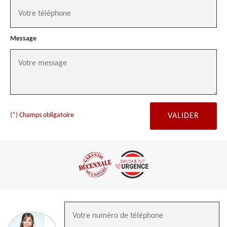
Message
(*) Champs obligatoire