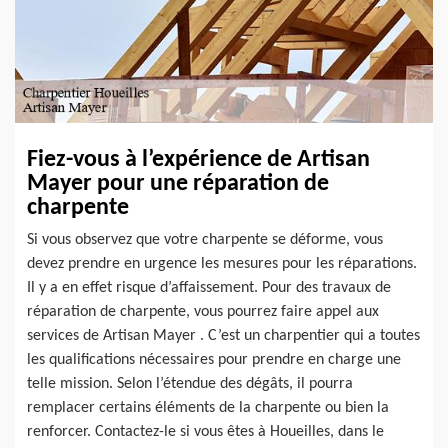
Fiez-vous à l’expérience de Artisan
Mayer pour une réparation de
charpente
Si vous observez que votre charpente se déforme, vous
devez prendre en urgence les mesures pour les réparations.
Il y a en effet risque d’affaissement. Pour des travaux de
réparation de charpente, vous pourrez faire appel aux
services de Artisan Mayer . C’est un charpentier qui a toutes
les qualifications nécessaires pour prendre en charge une
telle mission. Selon l’étendue des dégâts, il pourra
remplacer certains éléments de la charpente ou bien la
renforcer. Contactez-le si vous êtes à Houeilles, dans le