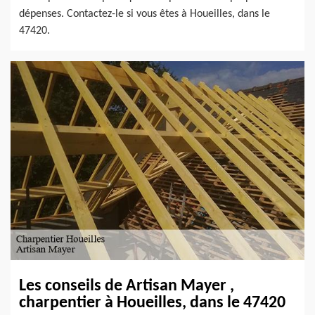
dépenses. Contactez-le si vous êtes à Houeilles, dans le
47420.
Les conseils de Artisan Mayer ,
charpentier à Houeilles, dans le 47420