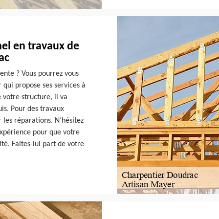
el en travaux de
ac
ente ? Vous pourrez vous
 qui propose ses services à
votre structure, il va
is. Pour des travaux
 les réparations. N’hésitez
 expérience pour que votre
ité. Faites-lui part de votre