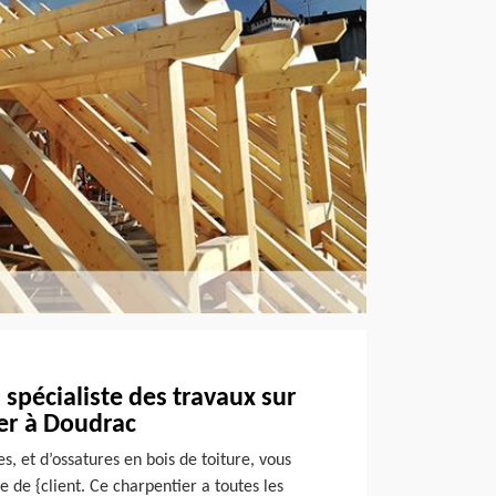
 spécialiste des travaux sur
er à Doudrac
s, et d’ossatures en bois de toiture, vous
se de {client. Ce charpentier a toutes les