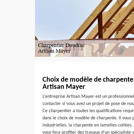
Choix de modèle de charpente,
Artisan Mayer
L’entreprise Artisan Mayer est un professionne
contacter si vous avez un projet de pose de no
Ce charpentier a toutes les qualifications requi
dans le choix de modèle de charpente. Il vous 
industrielles, la charpente en lamelles collées. 
vous fera profiter des travaux d’un spécialiste si