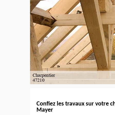
Confiez les travaux sur votre 
Mayer