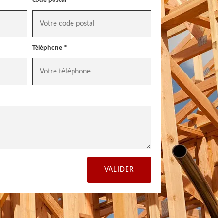
Code postal *
Téléphone *