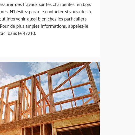
 assurer des travaux sur les charpentes, en bois
mes. N’hésitez pas à le contacter si vous êtes à
ut intervenir aussi bien chez les particuliers
 Pour de plus amples informations, appelez-le
rac, dans le 47210.