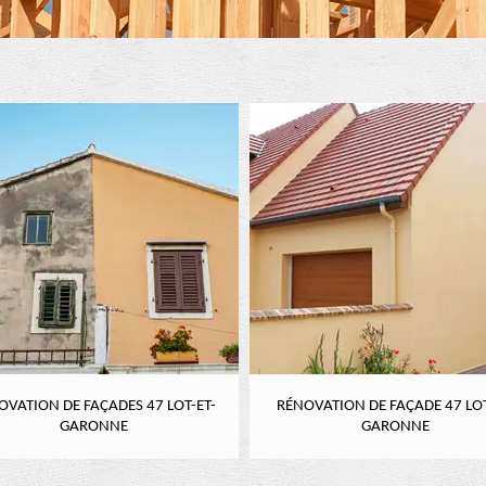
OVATION DE FAÇADES 47 LOT-ET-
RÉNOVATION DE FAÇADE 47 LOT
GARONNE
GARONNE