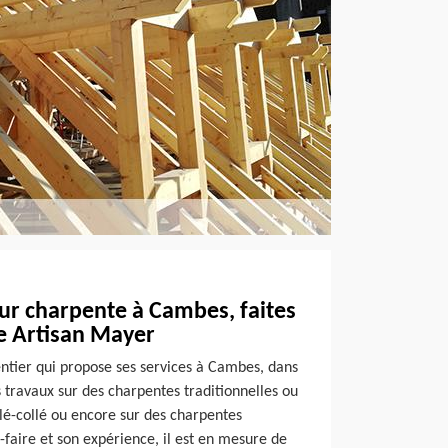
ur charpente à Cambes, faites
de Artisan Mayer
ntier qui propose ses services à Cambes, dans
s travaux sur des charpentes traditionnelles ou
lé-collé ou encore sur des charpentes
-faire et son expérience, il est en mesure de