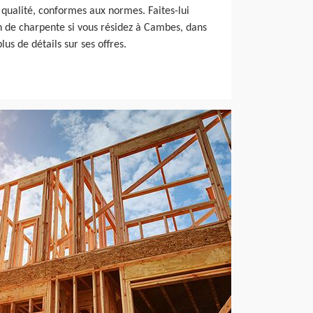
 qualité, conformes aux normes. Faites-lui
on de charpente si vous résidez à Cambes, dans
us de détails sur ses offres.