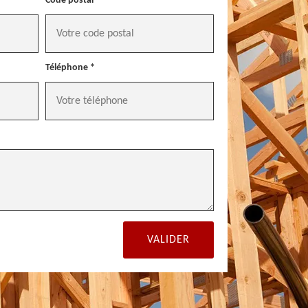
Code postal *
Téléphone *