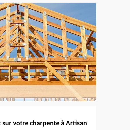
x sur votre charpente à Artisan