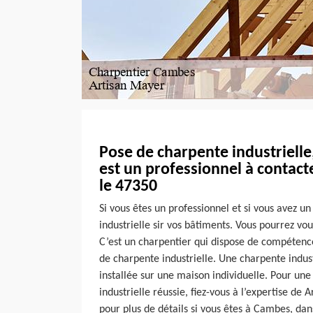
Pose de charpente industrielle
est un professionnel à contac
le 47350
Si vous êtes un professionnel et si vous avez u
industrielle sir vos bâtiments. Vous pourrez vo
C’est un charpentier qui dispose de compétenc
de charpente industrielle. Une charpente indust
installée sur une maison individuelle. Pour un
industrielle réussie, fiez-vous à l’expertise de 
pour plus de détails si vous êtes à Cambes, dan