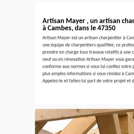
Artisan Mayer , un artisan cha
à Cambes, dans le 47350
Artisan Mayer est un artisan charpentier à Ca
une équipe de charpentiers qualifiée, ce profe
prendre en charge tous travaux relatifs à une 
neuf ou en rénovation Artisan Mayer vous garan
conforme aux normes si vous lui confiez votre 
plus amples informations si vous résidez à Cam
Appelez-le et faites-lui part de votre projet et