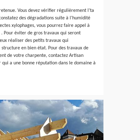
etenue. Vous devez vérifier régulièrement l’ta
constatez des dégradations suite à l’humidité
sectes xylophages, vous pourrez faire appel à
 . Pour éviter de gros travaux qui seront
eux réaliser des petits travaux qui
 structure en bien état. Pour des travaux de
nt de votre charpente, contactez Artisan
r qui a une bonne réputation dans le domaine à