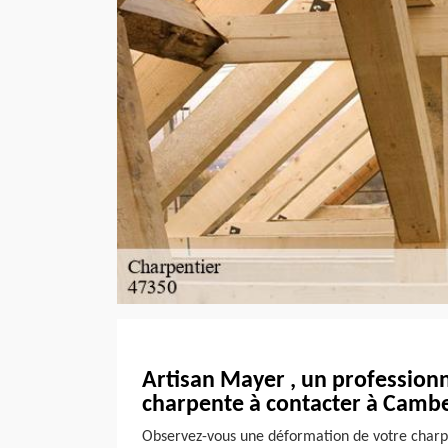
Artisan Mayer , un professionn
charpente à contacter à Camb
Observez-vous une déformation de votre charp