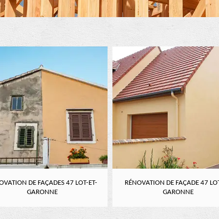
OVATION DE FAÇADES 47 LOT-ET-
RÉNOVATION DE FAÇADE 47 LOT
GARONNE
GARONNE