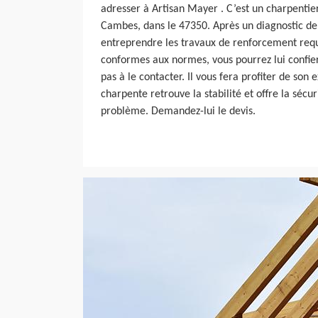
adresser à Artisan Mayer . C’est un charpentier
Cambes, dans le 47350. Après un diagnostic de v
entreprendre les travaux de renforcement requ
conformes aux normes, vous pourrez lui confier
pas à le contacter. Il vous fera profiter de son
charpente retrouve la stabilité et offre la sécur
problème. Demandez-lui le devis.