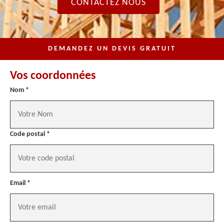
CONTACTEZ NOUS
DEMANDEZ UN DEVIS GRATUIT
Vos coordonnées
Nom *
Code postal *
Email *