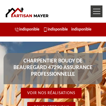
indisponible
indisponible
indisponible
CHARPENTIER BOUDY DE
BEAUREGARD 47290 ASSURANCE
PROFESSIONNELLE
VOIR NOS RÉALISATIONS