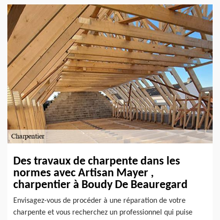
Des travaux de charpente dans les
normes avec Artisan Mayer ,
charpentier à Boudy De Beauregard
Envisagez-vous de procéder à une réparation de votre
charpente et vous recherchez un professionnel qui puise