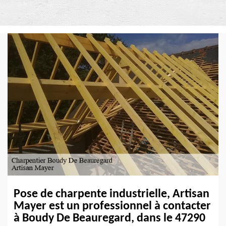
Pose de charpente industrielle, Artisan
Mayer est un professionnel à contacter
à Boudy De Beauregard, dans le 47290