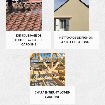
DÉMOUSSAGE DE
NETTOYAGE DE PIGNON
TOITURE 47 LOT-ET-
47 LOT-ET-GARONNE
GARONNE
CHARPENTIER 47 LOT-ET-
GARONNE