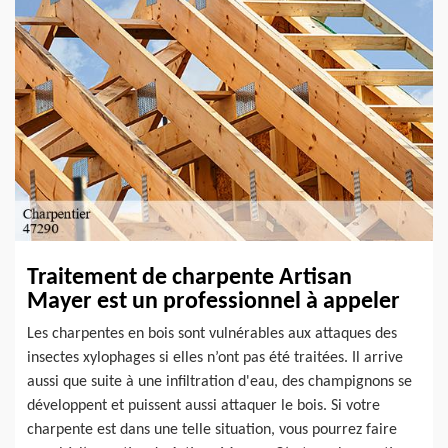
Traitement de charpente Artisan
Mayer est un professionnel à appeler
Les charpentes en bois sont vulnérables aux attaques des
insectes xylophages si elles n’ont pas été traitées. Il arrive
aussi que suite à une infiltration d'eau, des champignons se
développent et puissent aussi attaquer le bois. Si votre
charpente est dans une telle situation, vous pourrez faire