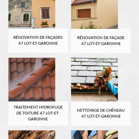
RÉNOVATION DE FAÇADES
RÉNOVATION DE FAÇADE
47 LOT-ET-GARONNE
47 LOT-ET-GARONNE
TRAITEMENT HYDROFUGE
NETTOYAGE DE CHÉNEAU
DE TOITURE 47 LOT-ET-
47 LOT-ET-GARONNE
GARONNE