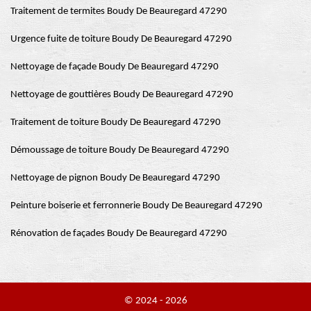
Traitement de termites Boudy De Beauregard 47290
Urgence fuite de toiture Boudy De Beauregard 47290
Nettoyage de façade Boudy De Beauregard 47290
Nettoyage de gouttières Boudy De Beauregard 47290
Traitement de toiture Boudy De Beauregard 47290
Démoussage de toiture Boudy De Beauregard 47290
Nettoyage de pignon Boudy De Beauregard 47290
Peinture boiserie et ferronnerie Boudy De Beauregard 47290
Rénovation de façades Boudy De Beauregard 47290
© 2024 - 2026