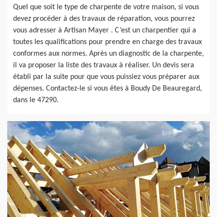
Quel que soit le type de charpente de votre maison, si vous
devez procéder à des travaux de réparation, vous pourrez
vous adresser à Artisan Mayer . C’est un charpentier qui a
toutes les qualifications pour prendre en charge des travaux
conformes aux normes. Après un diagnostic de la charpente,
il va proposer la liste des travaux à réaliser. Un devis sera
établi par la suite pour que vous puissiez vous préparer aux
dépenses. Contactez-le si vous êtes à Boudy De Beauregard,
dans le 47290.