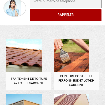
PEINTURE BOISERIE ET
TRAITEMENT DE TOITURE
FERRONNERIE 47 LOT-ET-
47 LOT-ET-GARONNE
GARONNE