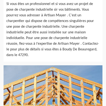
Si vous êtes un professionnel et si vous avez un projet de
pose de charpente industrielle sir vos bâtiments. Vous
pourrez vous adresser à Artisan Mayer . C’est un
charpentier qui dispose de compétences singulières pour
une pose de charpente industrielle. Une charpente
industrielle peut être aussi installée sur une maison
individuelle. Pour une pose de charpente industrielle
réussie, fiez-vous à l’expertise de Artisan Mayer . Contactez-
le pour plus de détails si vous êtes à Boudy De Beauregard,
dans le 47290.