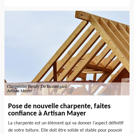
Pose de nouvelle charpente, faites
confiance à Artisan Mayer
La charpente est un élément qui va donner l’aspect définitif
de votre toiture. Elle doit être solide et stable pour pouvoir