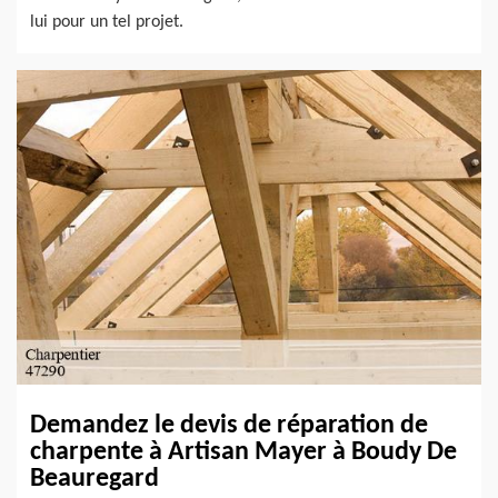
lui pour un tel projet.
Demandez le devis de réparation de
charpente à Artisan Mayer à Boudy De
Beauregard