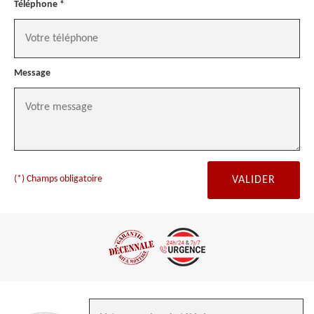
Téléphone *
Message
(*) Champs obligatoire