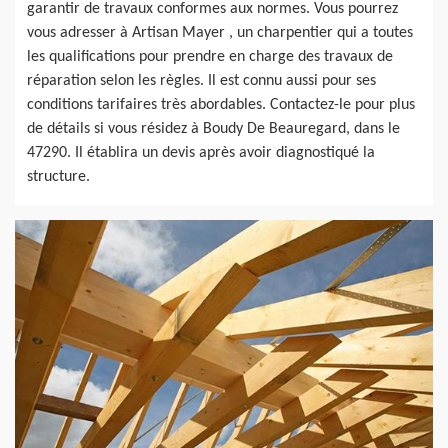
garantir de travaux conformes aux normes. Vous pourrez
vous adresser à Artisan Mayer , un charpentier qui a toutes
les qualifications pour prendre en charge des travaux de
réparation selon les règles. Il est connu aussi pour ses
conditions tarifaires très abordables. Contactez-le pour plus
de détails si vous résidez à Boudy De Beauregard, dans le
47290. Il établira un devis après avoir diagnostiqué la
structure.