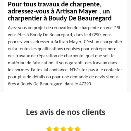
Pour tous travaux de charpente,
adressez-vous à Artisan Mayer , un
charpentier à Boudy De Beauregard
Avez-vous un projet de rénovation de charpente en vue ? Si
vous êtes à Boudy De Beauregard, dans le 47290, vous
pourrez vous adresser à Artisan Mayer .C’est un charpentier
qui a toutes les qualifications requises pour entreprendre
des travaux de réparation de charpente, quel que soit le
matériau de fabrication. Il vous garantit des travaux dans
les normes. Faites-lui confiance. N’hésitez pas à le contacter
pour plus de détails ou pour une demande de devis si vous
êtes à Boudy De Beauregard, dans le 47290.
Les avis de nos clients