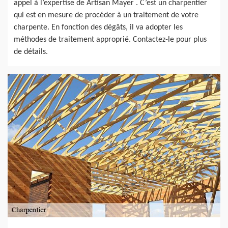
appel à l’expertise de Artisan Mayer . C’est un charpentier
qui est en mesure de procéder à un traitement de votre
charpente. En fonction des dégâts, il va adopter les
méthodes de traitement approprié. Contactez-le pour plus
de détails.