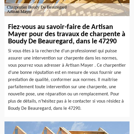
Fiez-vous au savoir-faire de Artisan
Mayer pour des travaux de charpente à
Boudy De Beauregard, dans le 47290
Si vous êtes à la recherche d’un professionnel qui puisse
assurer une intervention sur charpente dans les normes,
vous pourrez vous adresser à Artisan Mayer . Ce charpentier
d'une bonne réputation est en mesure de vous fournir une
prestation de qualité, conformer aux normes. Il maitrise
parfaitement toute intervention sur une charpente, une
nouvelle pose, une réparation ou un remplacement. Pour
plus de détails, n’hésitez pas à le contacter si vous résidez à
Boudy De Beauregard, dans le 47290.