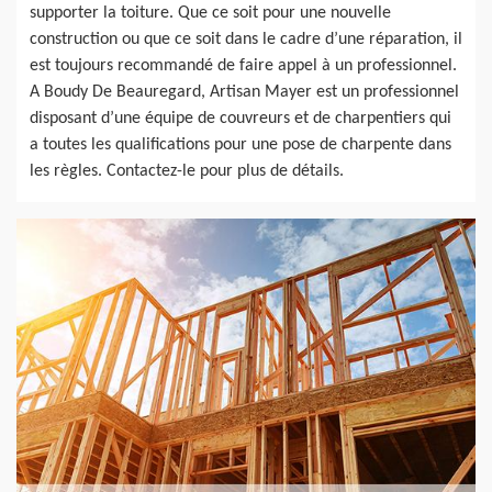
supporter la toiture. Que ce soit pour une nouvelle
construction ou que ce soit dans le cadre d’une réparation, il
est toujours recommandé de faire appel à un professionnel.
A Boudy De Beauregard, Artisan Mayer est un professionnel
disposant d’une équipe de couvreurs et de charpentiers qui
a toutes les qualifications pour une pose de charpente dans
les règles. Contactez-le pour plus de détails.