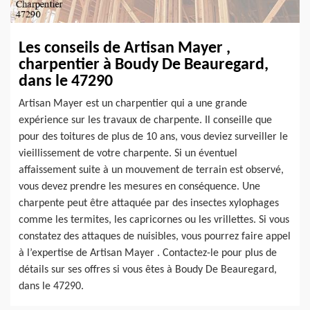
Les conseils de Artisan Mayer ,
charpentier à Boudy De Beauregard,
dans le 47290
Artisan Mayer est un charpentier qui a une grande
expérience sur les travaux de charpente. Il conseille que
pour des toitures de plus de 10 ans, vous deviez surveiller le
vieillissement de votre charpente. Si un éventuel
affaissement suite à un mouvement de terrain est observé,
vous devez prendre les mesures en conséquence. Une
charpente peut être attaquée par des insectes xylophages
comme les termites, les capricornes ou les vrillettes. Si vous
constatez des attaques de nuisibles, vous pourrez faire appel
à l’expertise de Artisan Mayer . Contactez-le pour plus de
détails sur ses offres si vous êtes à Boudy De Beauregard,
dans le 47290.