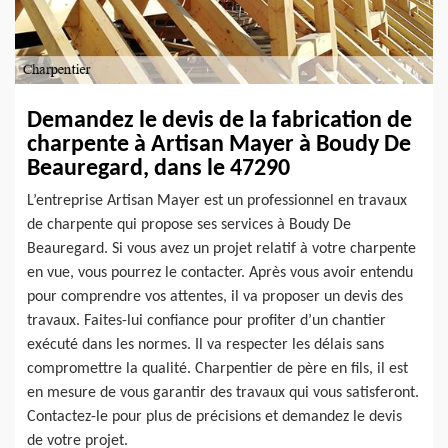
Demandez le devis de la fabrication de
charpente à Artisan Mayer à Boudy De
Beauregard, dans le 47290
L’entreprise Artisan Mayer est un professionnel en travaux
de charpente qui propose ses services à Boudy De
Beauregard. Si vous avez un projet relatif à votre charpente
en vue, vous pourrez le contacter. Après vous avoir entendu
pour comprendre vos attentes, il va proposer un devis des
travaux. Faites-lui confiance pour profiter d’un chantier
exécuté dans les normes. Il va respecter les délais sans
compromettre la qualité. Charpentier de père en fils, il est
en mesure de vous garantir des travaux qui vous satisferont.
Contactez-le pour plus de précisions et demandez le devis
de votre projet.