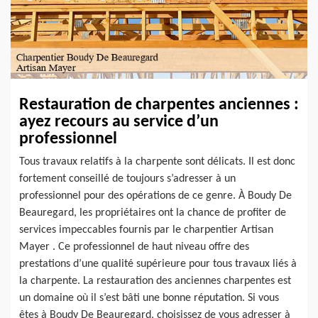
Restauration de charpentes anciennes :
ayez recours au service d’un
professionnel
Tous travaux relatifs à la charpente sont délicats. Il est donc
fortement conseillé de toujours s’adresser à un
professionnel pour des opérations de ce genre. À Boudy De
Beauregard, les propriétaires ont la chance de profiter de
services impeccables fournis par le charpentier Artisan
Mayer . Ce professionnel de haut niveau offre des
prestations d’une qualité supérieure pour tous travaux liés à
la charpente. La restauration des anciennes charpentes est
un domaine où il s’est bâti une bonne réputation. Si vous
êtes à Boudy De Beauregard, choisissez de vous adresser à