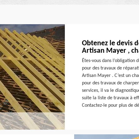
Obtenez le devis d
Artisan Mayer , ch
Êtes-vous dans l’obligation 
pour des travaux de réparat
Artisan Mayer . C’est un char
pour des travaux de charpent
services, il va le diagnosti
suite la liste de travaux à e
Contactez-le pour plus de dé