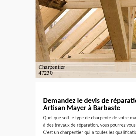
Demandez le devis de réparati
Artisan Mayer à Barbaste
Quel que soit le type de charpente de votre ma
à des travaux de réparation, vous pourrez vous
C’est un charpentier qui a toutes les qualifica