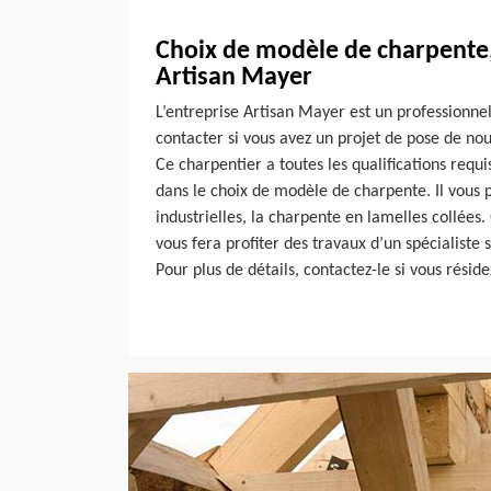
Choix de modèle de charpente,
Artisan Mayer
L’entreprise Artisan Mayer est un professionne
contacter si vous avez un projet de pose de no
Ce charpentier a toutes les qualifications requi
dans le choix de modèle de charpente. Il vous 
industrielles, la charpente en lamelles collées. 
vous fera profiter des travaux d’un spécialiste si
Pour plus de détails, contactez-le si vous résid