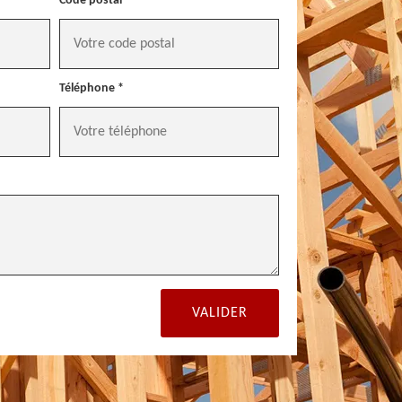
Code postal *
Téléphone *