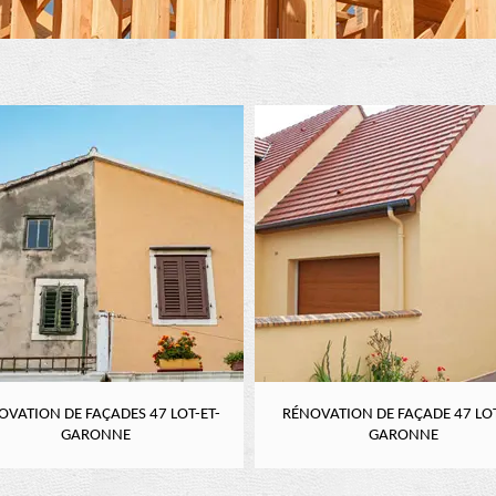
OVATION DE FAÇADES 47 LOT-ET-
RÉNOVATION DE FAÇADE 47 LOT
GARONNE
GARONNE