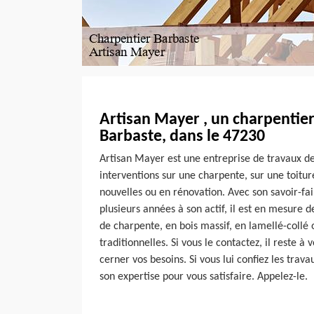
Artisan Mayer , un charpentier
Barbaste, dans le 47230
Artisan Mayer est une entreprise de travaux de 
interventions sur une charpente, sur une toitur
nouvelles ou en rénovation. Avec son savoir-fa
plusieurs années à son actif, il est en mesure d
de charpente, en bois massif, en lamellé-collé
traditionnelles. Si vous le contactez, il reste à
cerner vos besoins. Si vous lui confiez les travau
son expertise pour vous satisfaire. Appelez-le.