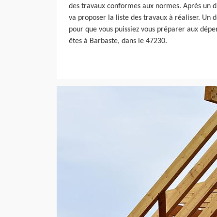
des travaux conformes aux normes. Après un dia
va proposer la liste des travaux à réaliser. Un d
pour que vous puissiez vous préparer aux dépen
êtes à Barbaste, dans le 47230.