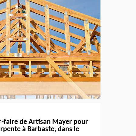
r-faire de Artisan Mayer pour
rpente à Barbaste, dans le